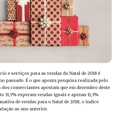
io e serviços para as vendas do Natal de 2018 é
 passado. É o que aponta pesquisa realizada pelo
3% dos comerciantes apostam que em dezembro deste
to 31,5% esperam vendas iguais e apenas 11,3%
ativa de vendas para o Natal de 2018, o índice
lação ao ano anterior.