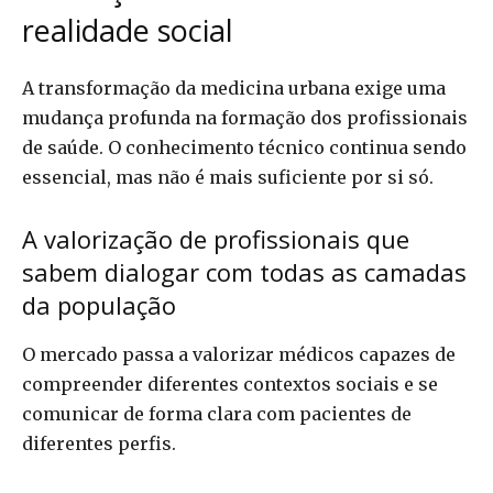
realidade social
A transformação da medicina urbana exige uma
mudança profunda na formação dos profissionais
de saúde. O conhecimento técnico continua sendo
essencial, mas não é mais suficiente por si só.
A valorização de profissionais que
sabem dialogar com todas as camadas
da população
O mercado passa a valorizar médicos capazes de
compreender diferentes contextos sociais e se
comunicar de forma clara com pacientes de
diferentes perfis.