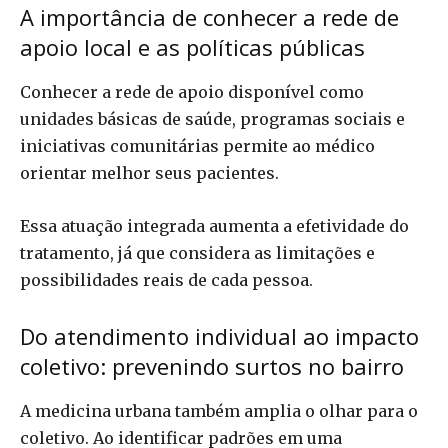
A importância de conhecer a rede de
apoio local e as políticas públicas
Conhecer a rede de apoio disponível como
unidades básicas de saúde, programas sociais e
iniciativas comunitárias permite ao médico
orientar melhor seus pacientes.
Essa atuação integrada aumenta a efetividade do
tratamento, já que considera as limitações e
possibilidades reais de cada pessoa.
Do atendimento individual ao impacto
coletivo: prevenindo surtos no bairro
A medicina urbana também amplia o olhar para o
coletivo. Ao identificar padrões em uma