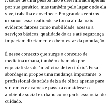
A saúde de uma pessoa não é determinada apenas
por sua genética, mas também pelo lugar onde ela
vive, trabalha e envelhece. Em grandes centros
urbanos, essa realidade se torna ainda mais
evidente: fatores como mobilidade, acesso a
serviços básicos, qualidade do ar e até segurança
impactam diretamente o bem-estar da população.
É nesse contexto que surge o conceito de
medicina urbana, também chamado por
especialistas de “medicina de território”. Essa
abordagem propõe uma mudança importante: o
profissional de saúde deixa de olhar apenas para
sintomas e exames e passa a considerar o
ambiente social e urbano como parte essencial do
cuidado.