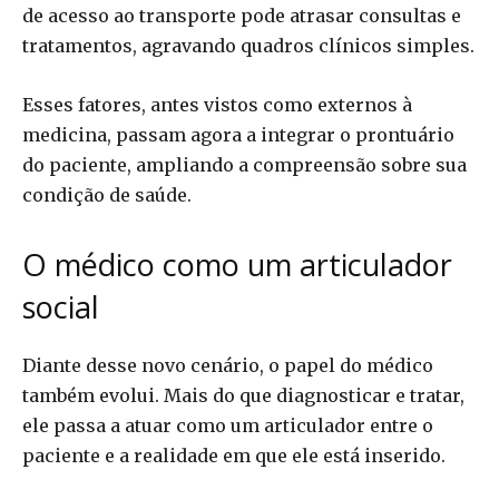
de acesso ao transporte pode atrasar consultas e
tratamentos, agravando quadros clínicos simples.
Esses fatores, antes vistos como externos à
medicina, passam agora a integrar o prontuário
do paciente, ampliando a compreensão sobre sua
condição de saúde.
O médico como um articulador
social
Diante desse novo cenário, o papel do médico
também evolui. Mais do que diagnosticar e tratar,
ele passa a atuar como um articulador entre o
paciente e a realidade em que ele está inserido.