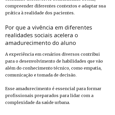
compreender diferentes contextos e adaptar sua
prática à realidade dos pacientes.
Por que a vivência em diferentes
realidades sociais acelera o
amadurecimento do aluno
A experiência em cenários diversos contribui
para o desenvolvimento de habilidades que vão
além do conhecimento técnico, como empatia,
comunicação e tomada de decisão.
Esse amadurecimento é essencial para formar
profissionais preparados para lidar com a
complexidade da saúde urbana.