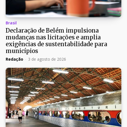
Brasil
Declaração de Belém impulsiona
mudanças nas licitações e amplia
exigências de sustentabilidade para
municípios
Redação
-
3 de agosto de 2026