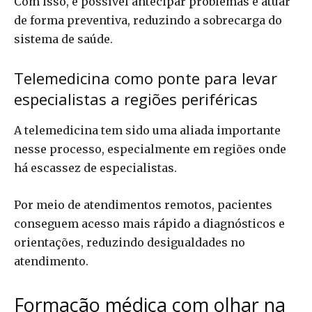
Com isso, é possível antecipar problemas e atuar
de forma preventiva, reduzindo a sobrecarga do
sistema de saúde.
Telemedicina como ponte para levar
especialistas a regiões periféricas
A telemedicina tem sido uma aliada importante
nesse processo, especialmente em regiões onde
há escassez de especialistas.
Por meio de atendimentos remotos, pacientes
conseguem acesso mais rápido a diagnósticos e
orientações, reduzindo desigualdades no
atendimento.
Formação médica com olhar na