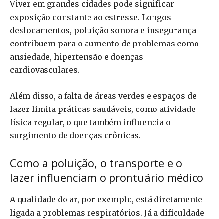
Viver em grandes cidades pode significar
exposição constante ao estresse. Longos
deslocamentos, poluição sonora e insegurança
contribuem para o aumento de problemas como
ansiedade, hipertensão e doenças
cardiovasculares.
Além disso, a falta de áreas verdes e espaços de
lazer limita práticas saudáveis, como atividade
física regular, o que também influencia o
surgimento de doenças crônicas.
Como a poluição, o transporte e o
lazer influenciam o prontuário médico
A qualidade do ar, por exemplo, está diretamente
ligada a problemas respiratórios. Já a dificuldade