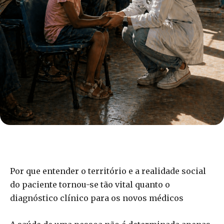
Por que entender o território e a realidade social
do paciente tornou-se tão vital quanto o
diagnóstico clínico para os novos médicos