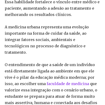
Essa habilidade fortalece o vínculo entre médico e
paciente, aumentando a adesão ao tratamento e
melhorando os resultados clínicos.
A medicina urbana representa uma evolução
importante na forma de cuidar da saúde, ao
integrar fatores sociais, ambientais e
tecnológicos no processo de diagnóstico e
tratamento.
O entendimento de que a saúde de um indivíduo
está diretamente ligada ao ambiente em que ele
vive é o pilar da educação médica moderna; por
isso, ao escolher uma
faculdade de medicina
que
valorize essa integração com o cenário urbano, o
estudante se prepara para atuar de forma muito
mais assertiva, humana e conectada aos desafios