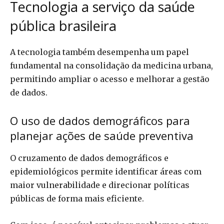
Tecnologia a serviço da saúde
pública brasileira
A tecnologia também desempenha um papel
fundamental na consolidação da medicina urbana,
permitindo ampliar o acesso e melhorar a gestão
de dados.
O uso de dados demográficos para
planejar ações de saúde preventiva
O cruzamento de dados demográficos e
epidemiológicos permite identificar áreas com
maior vulnerabilidade e direcionar políticas
públicas de forma mais eficiente.