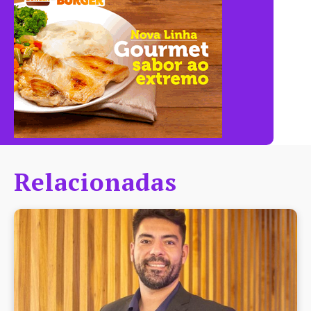
Relacionadas