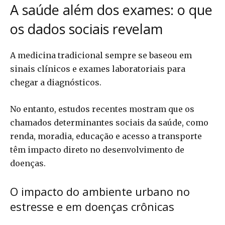
A saúde além dos exames: o que
os dados sociais revelam
A medicina tradicional sempre se baseou em
sinais clínicos e exames laboratoriais para
chegar a diagnósticos.
No entanto, estudos recentes mostram que os
chamados determinantes sociais da saúde, como
renda, moradia, educação e acesso a transporte
têm impacto direto no desenvolvimento de
doenças.
O impacto do ambiente urbano no
estresse e em doenças crônicas