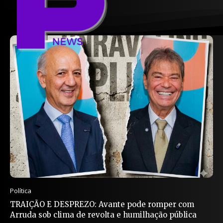
Política
TRAIÇÃO E DESPREZO: Avante pode romper com
Arruda sob clima de revolta e humilhação pública