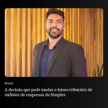
Brasil
A decisão que pode mudar o futuro tributário de
milhões de empresas do Simples