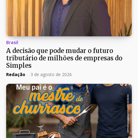
Brasil
A decisão que pode mudar o futuro
tributário de milhões de empresas do
Simples
Redação
-
3 de agosto de 2026