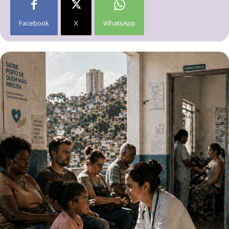
Facebook
X
WhatsApp