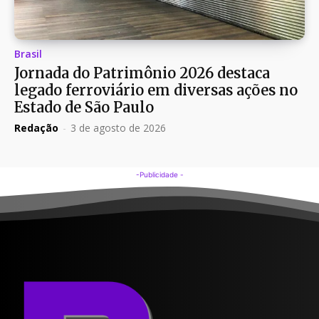
Brasil
Jornada do Patrimônio 2026 destaca
legado ferroviário em diversas ações no
Estado de São Paulo
Redação
-
3 de agosto de 2026
-Publicidade -