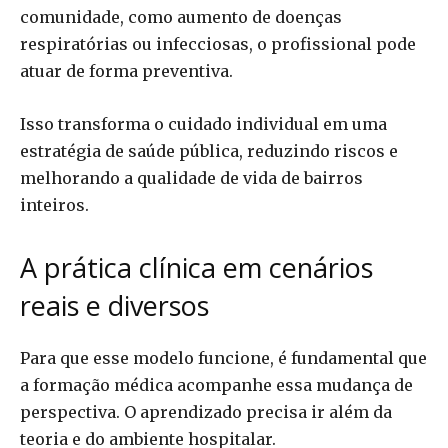
comunidade, como aumento de doenças
respiratórias ou infecciosas, o profissional pode
atuar de forma preventiva.
Isso transforma o cuidado individual em uma
estratégia de saúde pública, reduzindo riscos e
melhorando a qualidade de vida de bairros
inteiros.
A prática clínica em cenários
reais e diversos
Para que esse modelo funcione, é fundamental que
a formação médica acompanhe essa mudança de
perspectiva. O aprendizado precisa ir além da
teoria e do ambiente hospitalar.