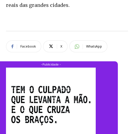
reais das grandes cidades.
Facebook
X
WhatsApp
-Publicidade -