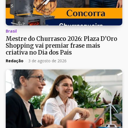
Brasil
Mestre do Churrasco 2026: Plaza D’Oro
Shopping vai premiar frase mais
criativa no Dia dos Pais
Redação
-
3 de agosto de 2026