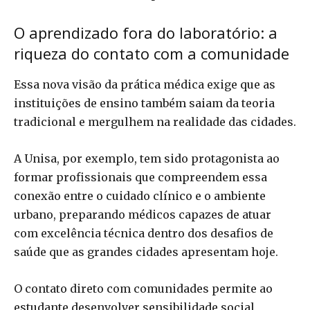
O aprendizado fora do laboratório: a
riqueza do contato com a comunidade
Essa nova visão da prática médica exige que as
instituições de ensino também saiam da teoria
tradicional e mergulhem na realidade das cidades.
A Unisa, por exemplo, tem sido protagonista ao
formar profissionais que compreendem essa
conexão entre o cuidado clínico e o ambiente
urbano, preparando médicos capazes de atuar
com excelência técnica dentro dos desafios de
saúde que as grandes cidades apresentam hoje.
O contato direto com comunidades permite ao
estudante desenvolver sensibilidade social,