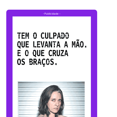
-Publicidade -