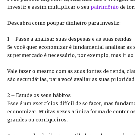
investir e assim multiplicar o seu
patrimônio
de for
Descubra como poupar dinheiro para investir:
1 – Passe a analisar suas despesas e as suas rendas
Se você quer economizar é fundamental analisar as s
supermercado é necessário, por exemplo, mas ir ao 
Vale fazer o mesmo com as suas fontes de renda, cla
são secundárias, para você avaliar as suas prioridad
2 – Estude os seus hábitos
Esse é um exercícios difícil de se fazer, mas fundam
economizar. Muitas vezes a única forma de conter o
grandes ou corriqueiros.