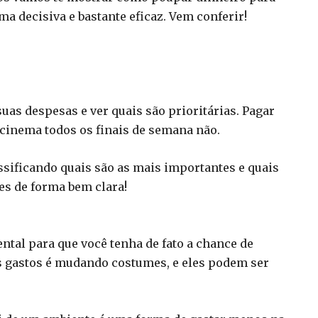
ma decisiva e bastante eficaz. Vem conferir!
uas despesas e ver quais são prioritárias. Pagar
cinema todos os finais de semana não.
ssificando quais são as mais importantes e quais
es de forma bem clara!
ental para que você tenha de fato a chance de
s gastos é mudando costumes, e eles podem ser