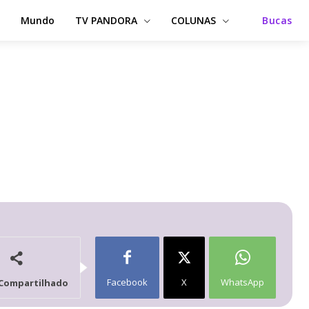
Mundo
TV PANDORA
COLUNAS
Bucas
Facebook
X
WhatsApp
Compartilhado