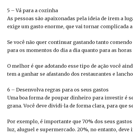
5 – Vá para a cozinha
As pessoas são apaixonadas pela ideia de irem a lug
exige um gasto enorme, que vai tornar complicada a
Se você não quer continuar gastando tanto comendo 
para os momentos do dia a dia quanto para as horas
O melhor é que adotando esse tipo de ação você ainda
tem a ganhar se afastando dos restaurantes e lancho
6 – Desenvolva regras para os seus gastos
Uma boa forma de poupar dinheiro para investir é s
grana. Você deve dividi-la de forma clara, para que s
Por exemplo, é importante que 70% dos seus gastos 
luz, aluguel e supermercado. 20%, no entanto, deve 