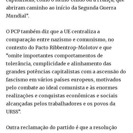
abriram caminho ao início da Segunda Guerra
Mundial”.
O PCP também diz que a UE centraliza a
comparação entre nazismo e comunismo, no
contexto do Pacto Ribbentrop-Molotov e que
“omite importantes comportamentos de
tolerância, cumplicidade e alinhamento das
grandes potências capitalistas com a ascensão do
fascismo em vários países europeus, motivados
pelo combate ao ideal comunista e às enormes
realizações e conquistas econômicas e sociais
alcançadas pelos trabalhadores e os povos da
URSS”.
Outra reclamação do partido é que a resolução