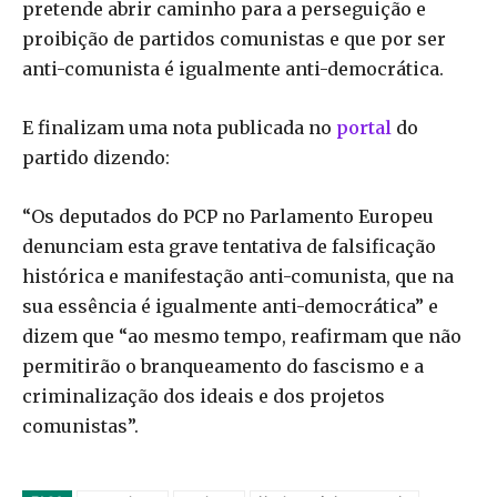
pretende abrir caminho para a perseguição e
proibição de partidos comunistas e que por ser
anti-comunista é igualmente anti-democrática.
E finalizam uma nota publicada no
portal
do
partido dizendo:
“Os deputados do PCP no Parlamento Europeu
denunciam esta grave tentativa de falsificação
histórica e manifestação anti-comunista, que na
sua essência é igualmente anti-democrática” e
dizem que “ao mesmo tempo, reafirmam que não
permitirão o branqueamento do fascismo e a
criminalização dos ideais e dos projetos
comunistas”.