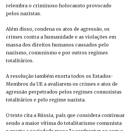
relembra o criminoso holocausto provocado
pelos nazistas.
Além disso, condena os atos de agressão, os
crimes contra a humanidade e as violações em
massa dos direitos humanos causados pelo
nazismo, comunismo e por outros regimes
totalitários.
A resolução também exorta todos os Estados-
Membros da UE a avaliarem os crimes e atos de
agressão perpetrados pelos regimes comunistas
totalitários e pelo regime nazista.
O texto cita a Rússia, país que considera continuar
sendo a maior vítima do totalitarismo comunista