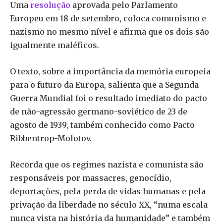
Uma
resolução
aprovada pelo Parlamento
Europeu em 18 de setembro, coloca comunismo e
nazismo no mesmo nível e afirma que os dois são
igualmente maléficos.
O texto, sobre a importância da memória europeia
para o futuro da Europa, salienta que a Segunda
Guerra Mundial foi o resultado imediato do pacto
de não-agressão germano-soviético de 23 de
agosto de 1939, também conhecido como Pacto
Ribbentrop-Molotov.
Recorda que os regimes nazista e comunista são
responsáveis por massacres, genocídio,
deportações, pela perda de vidas humanas e pela
privação da liberdade no século XX, “numa escala
nunca vista na história da humanidade” e também