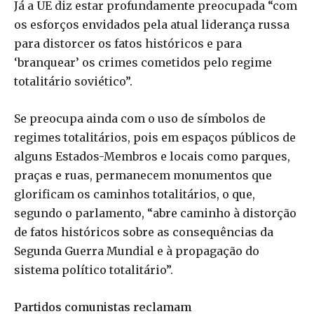
Já a UE diz estar profundamente preocupada “com
os esforços envidados pela atual liderança russa
para distorcer os fatos históricos e para
‘branquear’ os crimes cometidos pelo regime
totalitário soviético”.
Se preocupa ainda com o uso de símbolos de
regimes totalitários, pois em espaços públicos de
alguns Estados-Membros e locais como parques,
praças e ruas, permanecem monumentos que
glorificam os caminhos totalitários, o que,
segundo o parlamento, “abre caminho à distorção
de fatos históricos sobre as consequências da
Segunda Guerra Mundial e à propagação do
sistema político totalitário”.
Partidos comunistas reclamam