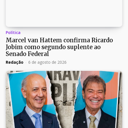
Política
Marcel van Hattem confirma Ricardo
Jobim como segundo suplente ao
Senado Federal
Redação
-
6 de agosto de 2026