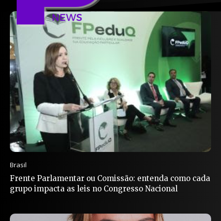
Brasil
Frente Parlamentar ou Comissão: entenda como cada
grupo impacta as leis no Congresso Nacional