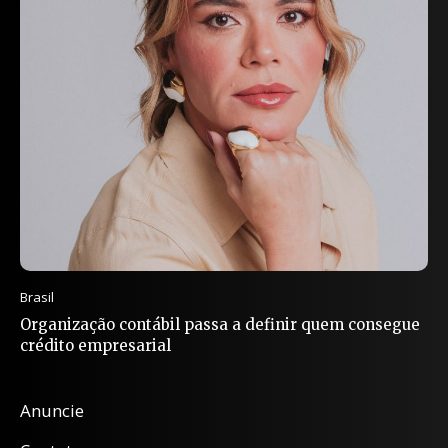
Brasil
Organização contábil passa a definir quem consegue
crédito empresarial
Anuncie