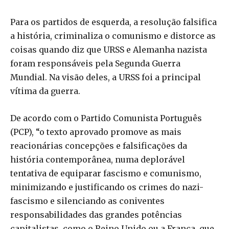
Para os partidos de esquerda, a resolução falsifica
a história, criminaliza o comunismo e distorce as
coisas quando diz que URSS e Alemanha nazista
foram responsáveis pela Segunda Guerra
Mundial. Na visão deles, a URSS foi a principal
vítima da guerra.
De acordo com o Partido Comunista Português
(PCP), “o texto aprovado promove as mais
reacionárias concepções e falsificações da
história contemporânea, numa deplorável
tentativa de equiparar fascismo e comunismo,
minimizando e justificando os crimes do nazi-
fascismo e silenciando as coniventes
responsabilidades das grandes potências
capitalistas, como o Reino Unido ou a França, que