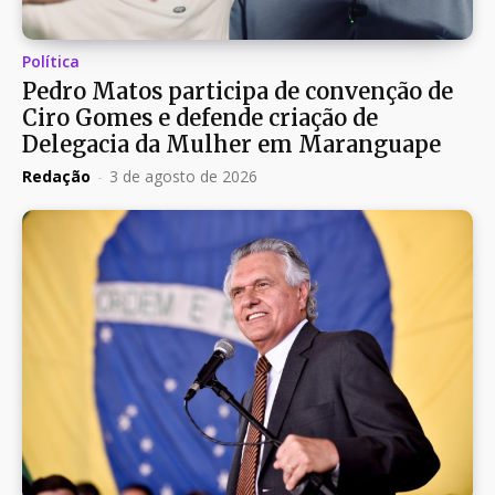
Política
Pedro Matos participa de convenção de
Ciro Gomes e defende criação de
Delegacia da Mulher em Maranguape
Redação
-
3 de agosto de 2026