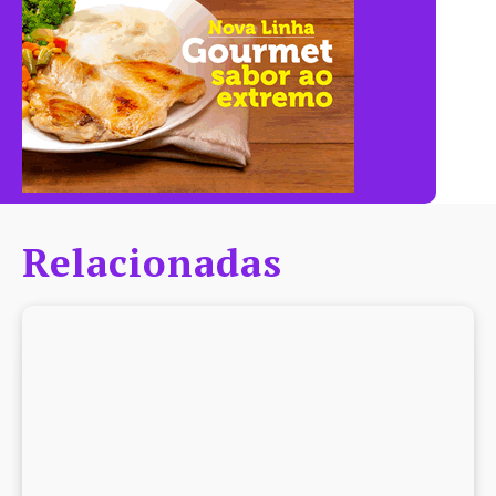
Relacionadas