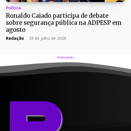
Política
Ronaldo Caiado participa de debate
sobre segurança pública na ADPESP em
agosto
Redação
-
29 de julho de 2026
-Publicidade -