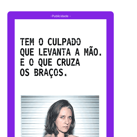
-Publicidade -