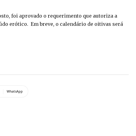
gosto, foi aprovado o requerimento que autoriza a
o erótico. Em breve, o calendário de oitivas será
WhatsApp