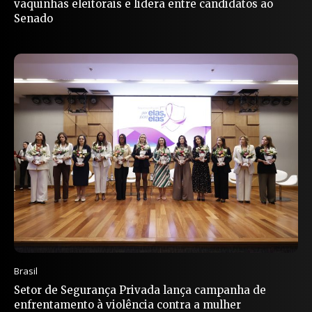
vaquinhas eleitorais e lidera entre candidatos ao
Senado
Brasil
Setor de Segurança Privada lança campanha de
enfrentamento à violência contra a mulher