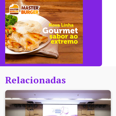
Relacionadas