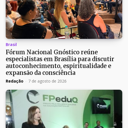
Brasil
Fórum Nacional Gnóstico reúne
especialistas em Brasília para discutir
autoconhecimento, espiritualidade e
expansão da consciência
Redação
-
7 de agosto de 2026