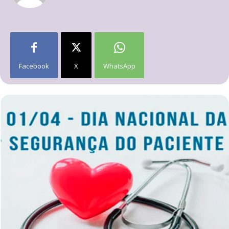
Facebook
X
WhatsApp