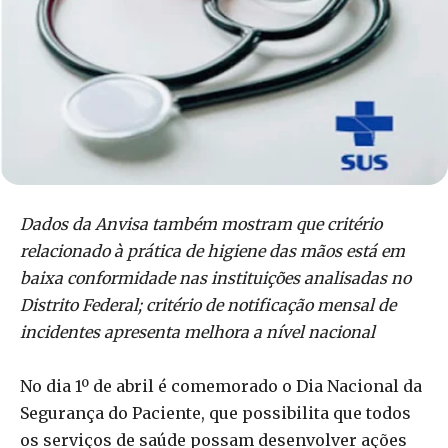
Dados da Anvisa também mostram que critério
relacionado à prática de higiene das mãos está em
baixa conformidade nas instituições analisadas no
Distrito Federal; critério de notificação mensal de
incidentes apresenta melhora a nível nacional
No dia 1º de abril é comemorado o Dia Nacional da
Segurança do Paciente, que possibilita que todos
os serviços de saúde possam desenvolver ações