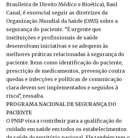
Brasileira de Direito Médico e Bioética), Raul
Canal, é essencial seguir as diretrizes da
Organização Mundial da Saúde (OMS) sobre a
segurança do paciente. “É urgente que
instituições e profissionais de saúde
desenvolvam iniciativas e se adequem às
melhores práticas relacionadas à segurança do
paciente. Itens como identificação do paciente,
prescrição de medicamentos, prevenção contra
quedas e infecções e políticas de comunicação
clara devem ser implementados e seguidos à
risca”, ressalta.
PROGRAMA NACIONAL DE SEGURANÇA DO
PACIENTE
O PNSP visa a contribuir para a qualificação do
cuidado em saúde em todos os estabelecimentos
de saúde do território nacional. Ele também tem o