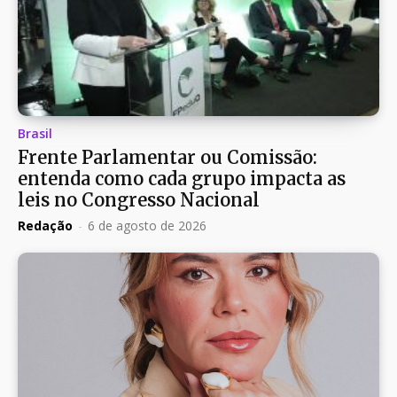
Brasil
Frente Parlamentar ou Comissão:
entenda como cada grupo impacta as
leis no Congresso Nacional
Redação
-
6 de agosto de 2026