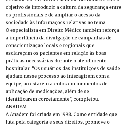
objetivo de introduzir a cultura da segurança entre
os profissionais e de ampliar o acesso da
sociedade às informações relativas ao tema.
O especialista em Direito Médico também reforça
a importância da divulgação de campanhas de
conscientização locais e regionais que
esclareçam os pacientes em relação às boas
práticas necessárias durante o atendimento
hospitalar. “Os usuários das instituições de saúde
ajudam nesse processo ao interagirem com a
equipe, ao estarem atentos em momentos de
aplicação de medicações, além de se
identificarem corretamente”, completou.
ANADEM
A Anadem foi criada em 1998. Como entidade que
luta pela categoria e seus direitos, promove o