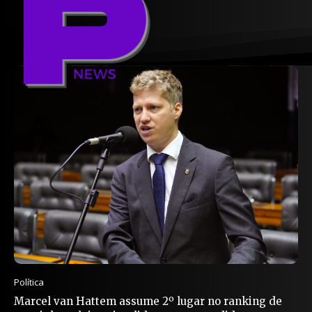
Política
Marcel van Hattem assume 2º lugar no ranking de