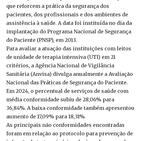
que reforcem a prática da segurança dos
pacientes, dos profissionais e dos ambientes de
assistência à saúde. A data foi instituída no dia da
implantação do Programa Nacional de Segurança
do Paciente (PNSP), em 2013.
Para avaliar a atuação das instituições com leitos
de unidade de terapia intensiva (UTI) em 21
critérios, a Agência Nacional de Vigilância
Sanitária (Anvisa) divulga anualmente a Avaliação
Nacional das Práticas de Segurança do Paciente.
Em 2024, o percentual de serviços de saúde com
média conformidade subiu de 28,06% para
36,84%. A baixa conformidade também apresentou
aumento de 17,09% para 18,31%.
As principais não conformidades encontradas
foram em relação ao protocolo para prevenção de