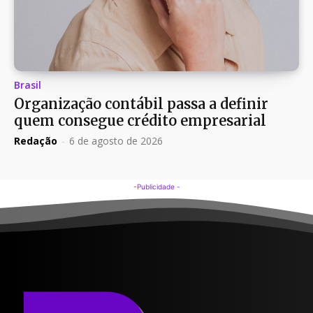
Brasil
Organização contábil passa a definir
quem consegue crédito empresarial
Redação
-
6 de agosto de 2026
-Publicidade -