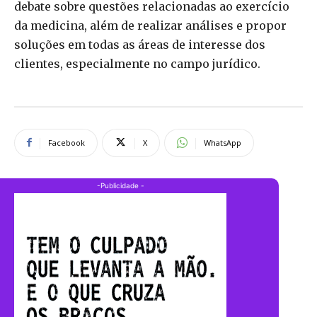
debate sobre questões relacionadas ao exercício
da medicina, além de realizar análises e propor
soluções em todas as áreas de interesse dos
clientes, especialmente no campo jurídico.
Facebook
X
WhatsApp
-Publicidade -