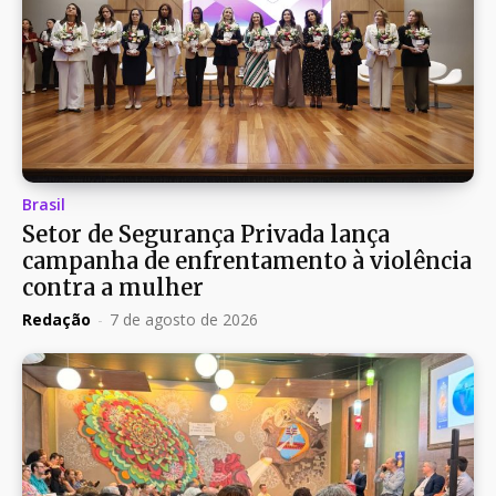
Brasil
Setor de Segurança Privada lança
campanha de enfrentamento à violência
contra a mulher
Redação
-
7 de agosto de 2026