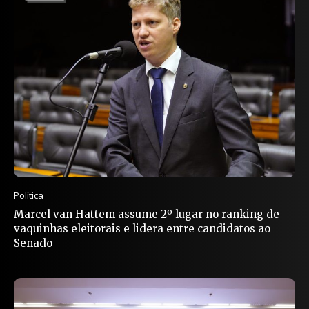
Política
Marcel van Hattem assume 2º lugar no ranking de
vaquinhas eleitorais e lidera entre candidatos ao
Senado