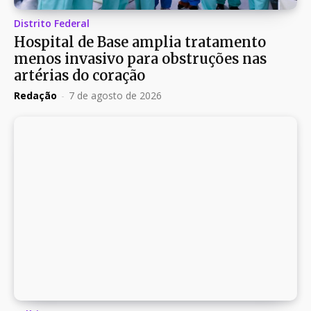
Distrito Federal
Hospital de Base amplia tratamento
menos invasivo para obstruções nas
artérias do coração
Redação
-
7 de agosto de 2026