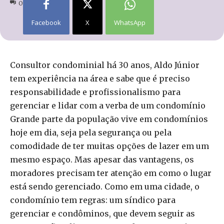
0
Facebook
X
WhatsApp
Consultor condominial há 30 anos, Aldo Júnior
tem experiência na área e sabe que é preciso
responsabilidade e profissionalismo para
gerenciar e lidar com a verba de um condomínio
Grande parte da população vive em condomínios
hoje em dia, seja pela segurança ou pela
comodidade de ter muitas opções de lazer em um
mesmo espaço. Mas apesar das vantagens, os
moradores precisam ter atenção em como o lugar
está sendo gerenciado. Como em uma cidade, o
condomínio tem regras: um síndico para
gerenciar e condôminos, que devem seguir as