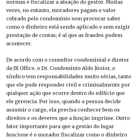
normas e fiscalizar a atuação do gestor. Muitas
vezes, no entanto, moradores pagam o valor
cobrado pelo condomínio sem procurar saber
como o dinheiro está sendo aplicado e sem exigir
prestação de contas; é aí que as fraudes podem
acontecer.
De acordo com o consultor condominial e diretor
da JR Office, o Dr. Condomínio Aldo Júnior, o
síndico tem responsabilidades muito sérias, tanto
que ele pode responder civil e criminalmente por
qualquer ação que ocorre dentro do edifício que
ele gerencia. Por isso, quando a pessoa decide
assumir o cargo, ela precisa conhecer bem os
direitos e os deveres que a função imprime. Outro
fator importante para que a gestão do lugar
funcione é o morador fiscalizar como o dinheiro