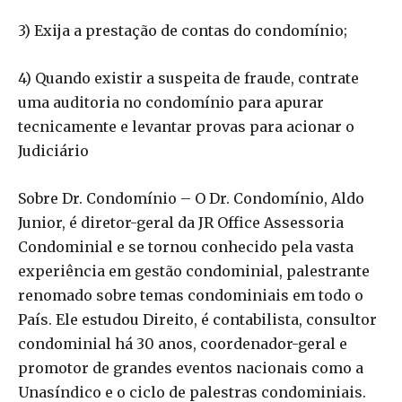
3) Exija a prestação de contas do condomínio;
4) Quando existir a suspeita de fraude, contrate
uma auditoria no condomínio para apurar
tecnicamente e levantar provas para acionar o
Judiciário
Sobre Dr. Condomínio – O Dr. Condomínio, Aldo
Junior, é diretor-geral da JR Office Assessoria
Condominial e se tornou conhecido pela vasta
experiência em gestão condominial, palestrante
renomado sobre temas condominiais em todo o
País. Ele estudou Direito, é contabilista, consultor
condominial há 30 anos, coordenador-geral e
promotor de grandes eventos nacionais como a
Unasíndico e o ciclo de palestras condominiais.