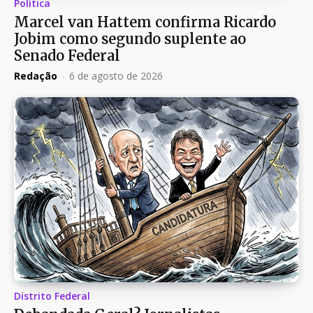
Política
Marcel van Hattem confirma Ricardo
Jobim como segundo suplente ao
Senado Federal
Redação
-
6 de agosto de 2026
Distrito Federal