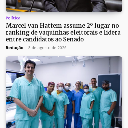
Política
Marcel van Hattem assume 2º lugar no
ranking de vaquinhas eleitorais e lidera
entre candidatos ao Senado
Redação
-
8 de agosto de 2026