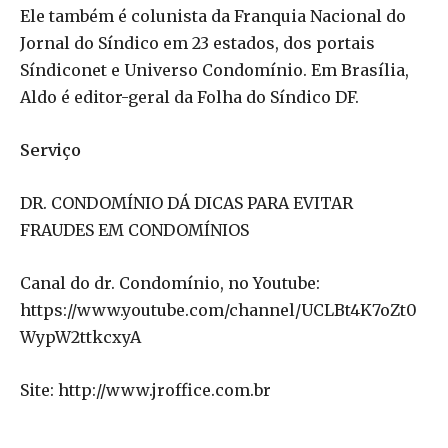
Ele também é colunista da Franquia Nacional do
Jornal do Síndico em 23 estados, dos portais
Síndiconet e Universo Condomínio. Em Brasília,
Aldo é editor-geral da Folha do Síndico DF.
Serviço
DR. CONDOMÍNIO DÁ DICAS PARA EVITAR
FRAUDES EM CONDOMÍNIOS
Canal do dr. Condomínio, no Youtube:
https://www.youtube.com/channel/UCLBt4K7oZt0
WypW2ttkcxyA
Site: http://www.jroffice.com.br