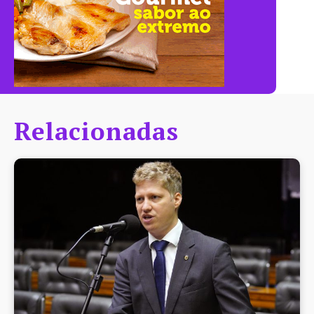
Relacionadas