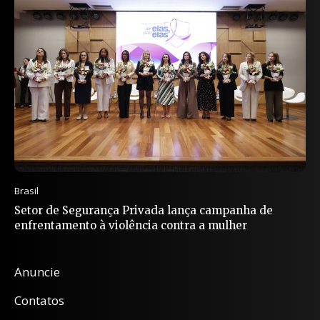
Brasil
Setor de Segurança Privada lança campanha de
enfrentamento à violência contra a mulher
Anuncie
Contatos