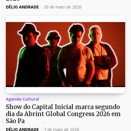
DÉLIO ANDRADE
-
20 de maio de 2026
Agenda Cultural
Show do Capital Inicial marca segundo
dia da Abrint Global Congress 2026 em
São Pa
DÉLIO ANDRADE
-
7 de maio de 2026