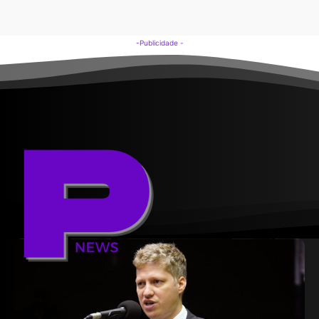
-Publicidade -