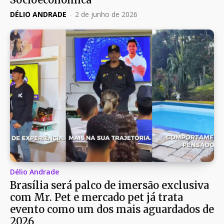
DÉLIO ANDRADE
-
2 de junho de 2026
Délio Andrade
Brasília será palco de imersão exclusiva
com Mr. Pet e mercado pet já trata
evento como um dos mais aguardados de
2026