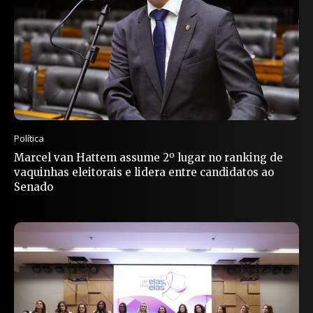
Política
Marcel van Hattem assume 2º lugar no ranking de
vaquinhas eleitorais e lidera entre candidatos ao
Senado