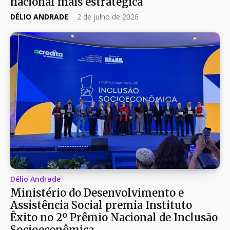
nacional mais estratégica
DÉLIO ANDRADE
-
2 de julho de 2026
Délio Andrade
Ministério do Desenvolvimento e
Assistência Social premia Instituto
Êxito no 2º Prêmio Nacional de Inclusão
Socioeconômica