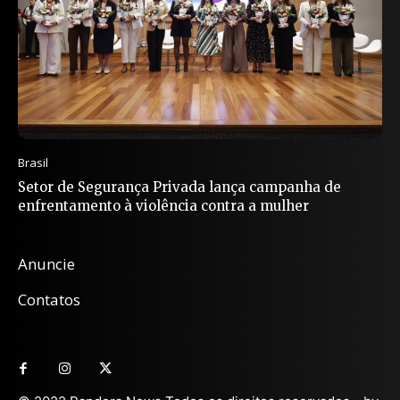
Brasil
Setor de Segurança Privada lança campanha de
enfrentamento à violência contra a mulher
Anuncie
Contatos