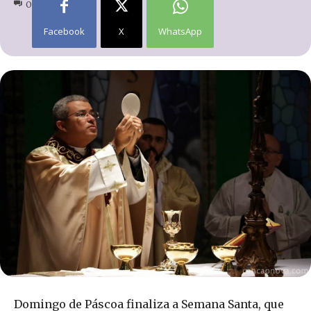
0
Facebook
X
WhatsApp
Domingo de Páscoa finaliza a Semana Santa, que