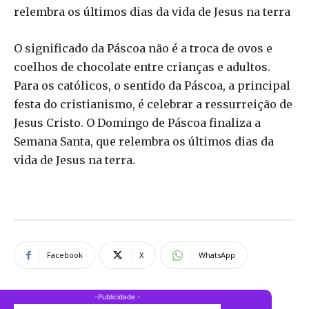
relembra os últimos dias da vida de Jesus na terra
O significado da Páscoa não é a troca de ovos e
coelhos de chocolate entre crianças e adultos.
Para os católicos, o sentido da Páscoa, a principal
festa do cristianismo, é celebrar a ressurreição de
Jesus Cristo. O Domingo de Páscoa finaliza a
Semana Santa, que relembra os últimos dias da
vida de Jesus na terra.
Facebook
X
WhatsApp
-Publicidade -