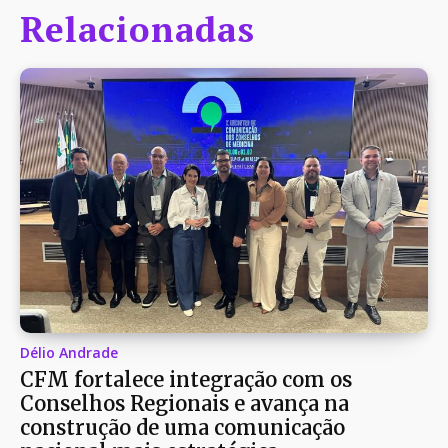
Relacionadas
Délio Andrade
CFM fortalece integração com os
Conselhos Regionais e avança na
construção de uma comunicação