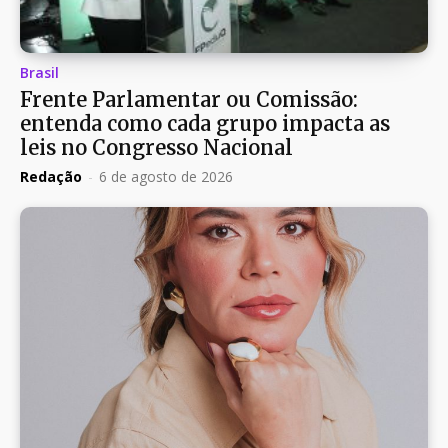
Brasil
Frente Parlamentar ou Comissão:
entenda como cada grupo impacta as
leis no Congresso Nacional
Redação
-
6 de agosto de 2026