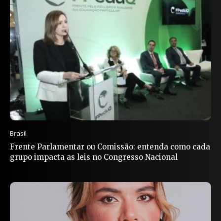
Brasil
Frente Parlamentar ou Comissão: entenda como cada
grupo impacta as leis no Congresso Nacional