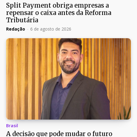
Split Payment obriga empresas a
repensar o caixa antes da Reforma
Tributária
Redação
-
6 de agosto de 2026
Brasil
A decisão que pode mudar o futuro