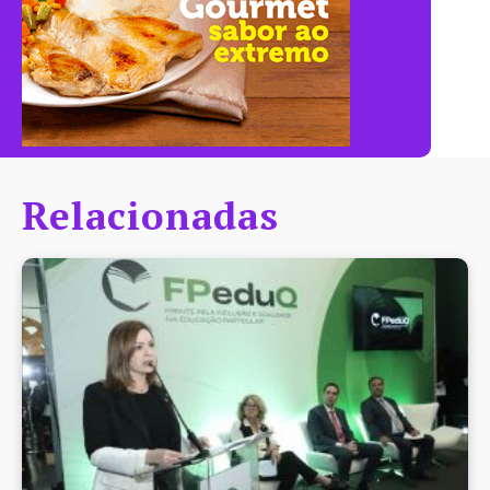
Relacionadas