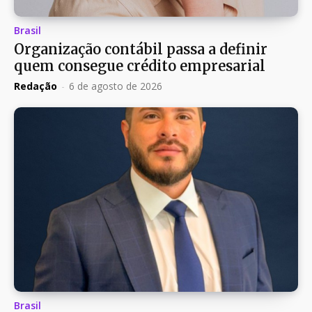
Brasil
Organização contábil passa a definir
quem consegue crédito empresarial
Redação
-
6 de agosto de 2026
Brasil