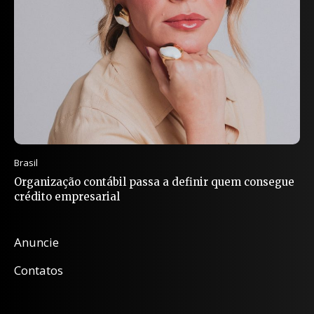
Brasil
Organização contábil passa a definir quem consegue
crédito empresarial
Anuncie
Contatos