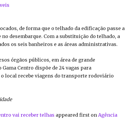
veis
ocados, de forma que o telhado da edificação passe a
 no desembarque. Com a substituição do telhado, a
ados os seis banheiros e as áreas administrativas.
rsos órgãos públicos, em área de grande
 Gama Centro dispõe de 24 vagas para
o local recebe viagens do transporte rodoviário
idade
tro vai receber telhas
appeared first on
Agência