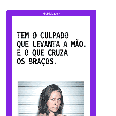
-Publicidade -