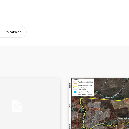
WhatsApp