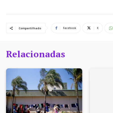
Facebook
X
Compartilhado
Relacionadas