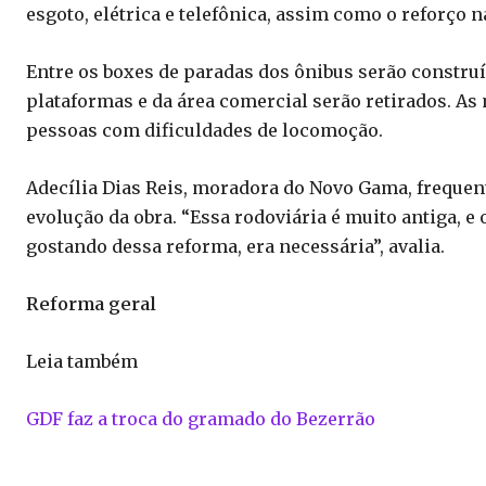
esgoto, elétrica e telefônica, assim como o reforço 
Entre os boxes de paradas dos ônibus serão construí
plataformas e da área comercial serão retirados. A
pessoas com dificuldades de locomoção.
Adecília Dias Reis, moradora do Novo Gama, frequent
evolução da obra. “Essa rodoviária é muito antiga, e
gostando dessa reforma, era necessária”, avalia.
Reforma geral
Leia também
GDF faz a troca do gramado do Bezerrão