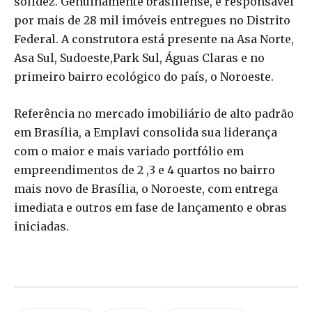
solidez. Genuinamente brasiliense, é responsável
por mais de 28 mil imóveis entregues no Distrito
Federal. A construtora está presente na Asa Norte,
Asa Sul, Sudoeste,Park Sul, Águas Claras e no
primeiro bairro ecológico do país, o Noroeste.
Referência no mercado imobiliário de alto padrão
em Brasília, a Emplavi consolida sua liderança
com o maior e mais variado portfólio em
empreendimentos de 2 ,3 e 4 quartos no bairro
mais novo de Brasília, o Noroeste, com entrega
imediata e outros em fase de lançamento e obras
iniciadas.