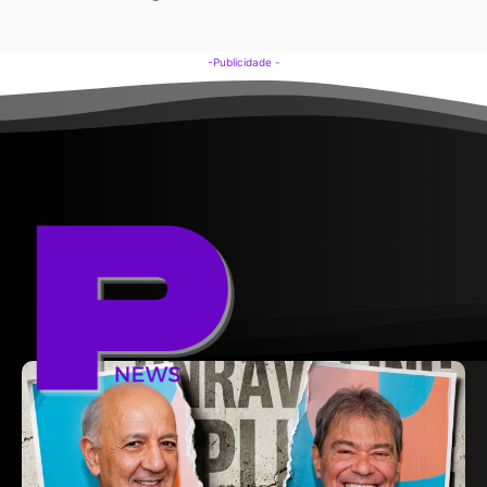
-Publicidade -