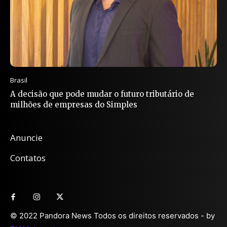
Brasil
A decisão que pode mudar o futuro tributário de
milhões de empresas do Simples
Anuncie
Contatos
© 2022 Pandora News Todos os direitos reservados - by