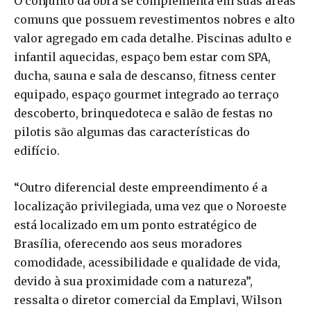
O conjunto da obra se complementa em suas áreas
comuns que possuem revestimentos nobres e alto
valor agregado em cada detalhe. Piscinas adulto e
infantil aquecidas, espaço bem estar com SPA,
ducha, sauna e sala de descanso, fitness center
equipado, espaço gourmet integrado ao terraço
descoberto, brinquedoteca e salão de festas no
pilotis são algumas das características do
edifício.
“Outro diferencial deste empreendimento é a
localização privilegiada, uma vez que o Noroeste
está localizado em um ponto estratégico de
Brasília, oferecendo aos seus moradores
comodidade, acessibilidade e qualidade de vida,
devido à sua proximidade com a natureza”,
ressalta o diretor comercial da Emplavi, Wilson