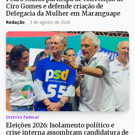
Ciro Gomes e defende criação de
Delegacia da Mulher em Maranguape
Redação
-
3 de agosto de 2026
Distrito Federal
Eleições 2026: Isolamento político e
crise interna assombram candidatura de