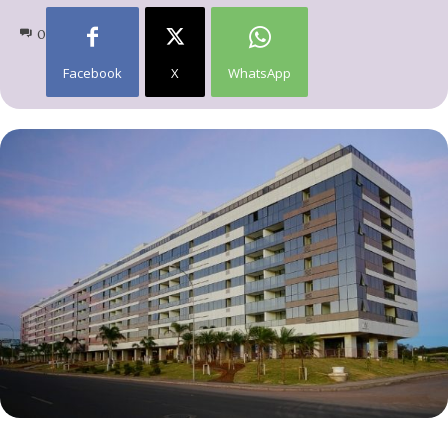
0
Facebook
X
WhatsApp