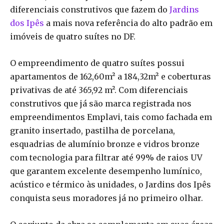
diferenciais construtivos que fazem do
Jardins
dos Ipês
a mais nova referência do alto padrão em
imóveis de quatro suítes no DF.
O empreendimento de quatro suítes possui
apartamentos de 162,60m² a 184,32m² e coberturas
privativas de até 365,92 m². Com diferenciais
construtivos que já são marca registrada nos
empreendimentos Emplavi, tais como fachada em
granito insertado, pastilha de porcelana,
esquadrias de alumínio bronze e vidros bronze
com tecnologia para filtrar até 99% de raios UV
que garantem excelente desempenho lumínico,
acústico e térmico às unidades, o Jardins dos Ipês
conquista seus moradores já no primeiro olhar.