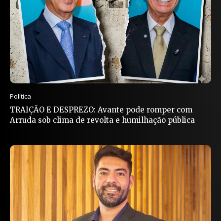
Política
TRAIÇÃO E DESPREZO: Avante pode romper com
Arruda sob clima de revolta e humilhação pública