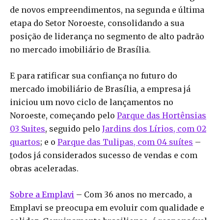
de novos empreendimentos, na segunda e última
etapa do Setor Noroeste, consolidando a sua
posição de liderança no segmento de alto padrão
no mercado imobiliário de Brasília.
E para ratificar sua confiança no futuro do
mercado imobiliário de Brasília, a empresa já
iniciou um novo ciclo de lançamentos no
Noroeste, começando pelo
Parque das Hortênsias
03 Suites
, seguido pelo
Jardins dos Lírios, com 02
quartos
; e o
Parque das Tulipas, com 04 suítes
–
t
odos já considerados sucesso de vendas e com
obras aceleradas.
Sobre a Emplavi
–
Com 36 anos no mercado, a
Emplavi se preocupa em evoluir com qualidade e