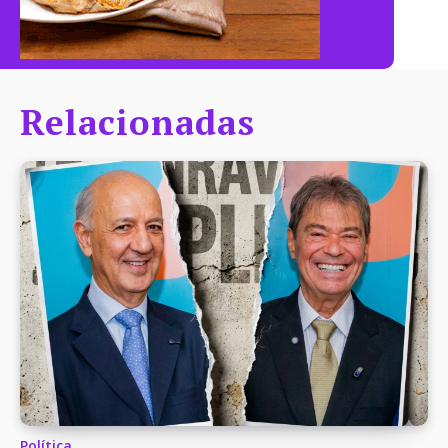
Relacionadas
Política