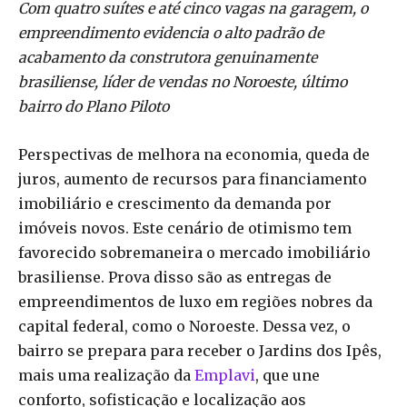
Com quatro suítes e até cinco vagas na garagem, o
empreendimento evidencia o alto padrão de
acabamento da construtora genuinamente
brasiliense, líder de vendas no Noroeste, último
bairro do Plano Piloto
Perspectivas de melhora na economia, queda de
juros, aumento de recursos para financiamento
imobiliário e crescimento da demanda por
imóveis novos. Este cenário de otimismo tem
favorecido sobremaneira o mercado imobiliário
brasiliense. Prova disso são as entregas de
empreendimentos de luxo em regiões nobres da
capital federal, como o Noroeste. Dessa vez, o
bairro se prepara para receber o Jardins dos Ipês,
mais uma realização da
Emplavi
, que une
conforto, sofisticação e localização aos