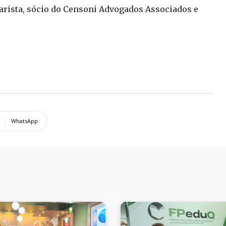
tarista, sócio do Censoni Advogados Associados e
WhatsApp