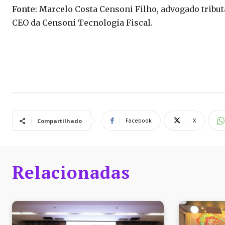
Fonte
: Marcelo Costa Censoni Filho, advogado tribu
CEO da Censoni Tecnologia Fiscal.
Facebook
X
Compartilhado
Relacionadas