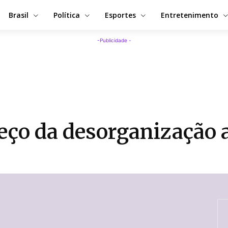
Brasil
Política
Esportes
Entretenimento
-Publicidade -
ço da desorganização a