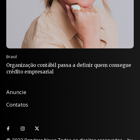
Brasil
Organização contábil passa a definir quem consegue
crédito empresarial
Anuncie
Contatos