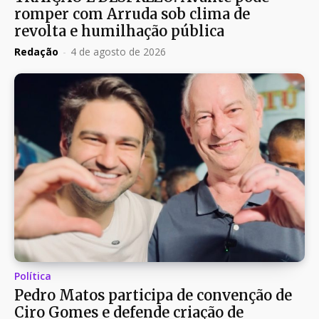
romper com Arruda sob clima de
revolta e humilhação pública
Redação
-
4 de agosto de 2026
Política
Pedro Matos participa de convenção de
Ciro Gomes e defende criação de