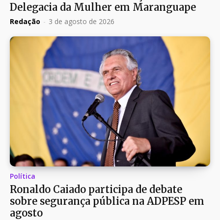
Delegacia da Mulher em Maranguape
Redação
-
3 de agosto de 2026
Política
Ronaldo Caiado participa de debate
sobre segurança pública na ADPESP em
agosto