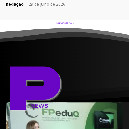
Redação
-
29 de julho de 2026
-Publicidade -