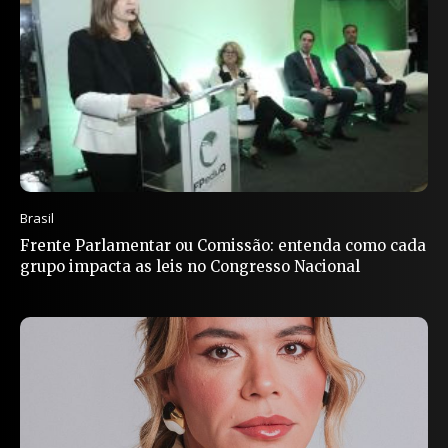
Brasil
Frente Parlamentar ou Comissão: entenda como cada
grupo impacta as leis no Congresso Nacional