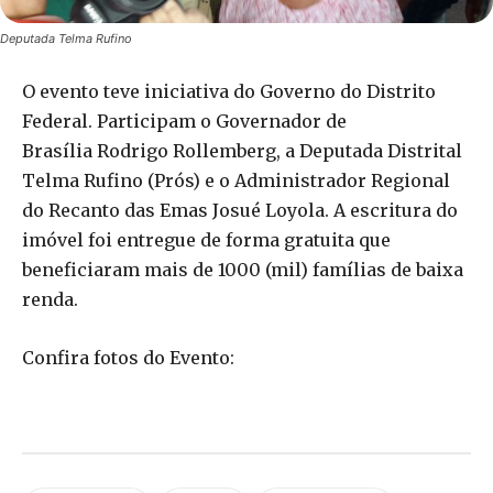
Deputada Telma Rufino
O evento teve iniciativa do Governo do Distrito
Federal. Participam o Governador de
Brasília Rodrigo Rollemberg, a Deputada Distrital
Telma Rufino (Prós) e o Administrador Regional
do Recanto das Emas Josué Loyola. A escritura do
imóvel foi entregue de forma gratuita que
beneficiaram mais de 1000 (mil) famílias de baixa
renda.
Confira fotos do Evento: