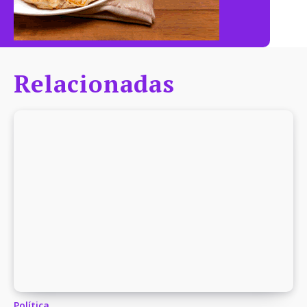
Relacionadas
Política