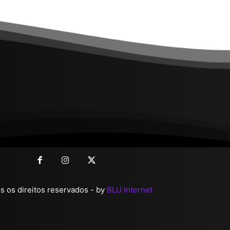
 os direitos reservados - by
BLU Internet