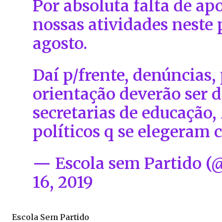
Por absoluta falta de a
nossas atividades neste p
agosto.
Daí p/frente, denúncias,
orientação deverão ser 
secretarias de educação,
políticos q se elegeram 
— Escola sem Partido (
16, 2019
Escola Sem Partido