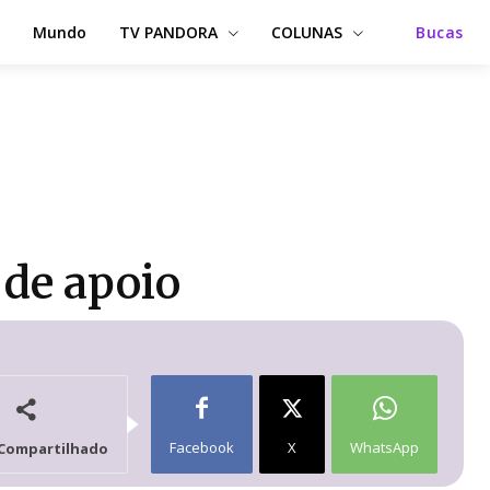
Mundo
TV PANDORA
COLUNAS
Bucas
de apoio
Facebook
X
WhatsApp
Compartilhado