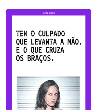
-Publicidade -