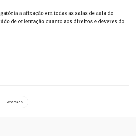
atória a afixação em todas as salas de aula do
do de orientação quanto aos direitos e deveres do
WhatsApp