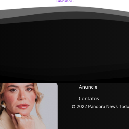
-Publicidade -
Anuncie
Contatos
© 2022 Pandora News Todos