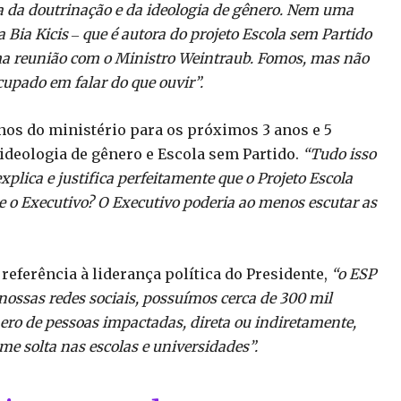
 da doutrinação e da ideologia de gênero. Nem uma
Bia Kicis ‒ que é autora do projeto Escola sem Partido
a reunião com o Ministro Weintraub. Fomos, mas não
upado em falar do que ouvir”.
os do ministério para os próximos 3 anos e 5
ideologia de gênero e Escola sem Partido.
“Tudo isso
xplica e justifica perfeitamente que o Projeto Escola
e o Executivo? O Executivo poderia ao menos escutar as
referência à liderança política do Presidente,
“o ESP
nossas redes sociais, possuímos cerca de 300 mil
ero de pessoas impactadas, direta ou indiretamente,
ome solta nas escolas e universidades”.