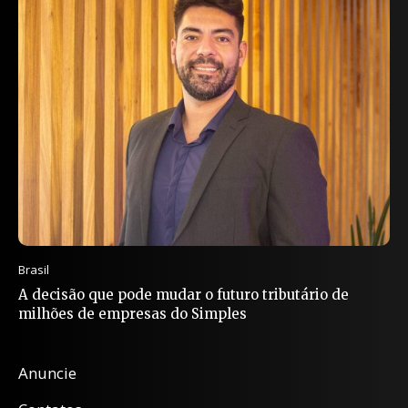
Brasil
A decisão que pode mudar o futuro tributário de
milhões de empresas do Simples
Anuncie