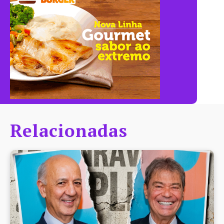
Relacionadas