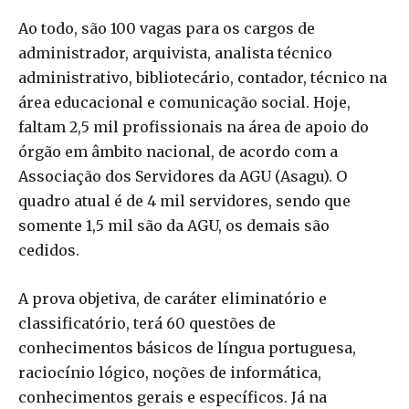
Ao todo, são 100 vagas para os cargos de
administrador, arquivista, analista técnico
administrativo, bibliotecário, contador, técnico na
área educacional e comunicação social. Hoje,
faltam 2,5 mil profissionais na área de apoio do
órgão em âmbito nacional, de acordo com a
Associação dos Servidores da AGU (Asagu). O
quadro atual é de 4 mil servidores, sendo que
somente 1,5 mil são da AGU, os demais são
cedidos.
A prova objetiva, de caráter eliminatório e
classificatório, terá 60 questões de
conhecimentos básicos de língua portuguesa,
raciocínio lógico, noções de informática,
conhecimentos gerais e específicos. Já na