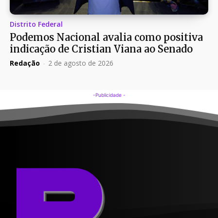
Distrito Federal
Podemos Nacional avalia como positiva
indicação de Cristian Viana ao Senado
Redação
-
2 de agosto de 2026
-Publicidade -