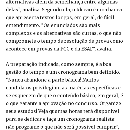
alternativas além da semelhança entre algumas
delas”, analisa. Segundo ela, o Idecan é uma banca
que apresenta textos longos, em geral, de fácil
entendimento. “Os enunciados são mais
complexos e as alternativas são curtas, o que não
compromete o tempo de resolução de prova como
acontece em provas da FCC e da ESAF”, avalia.
A preparação indicada, como sempre, é a boa
gestão do tempo e um cronograma bem definido.
“Nunca abandone a parte básica! Muitos
candidatos privilegiam as matérias específicas e
se esquecem de que o conteúdo básico, em geral, é
o que garante a aprovação no concurso. Organize
seus estudos! Veja quantas horas terá disponível
para se dedicar e faça um cronograma realista:
não programe o que não será possível cumprir”,