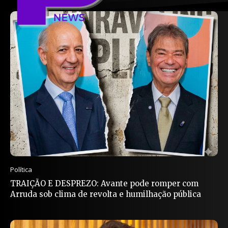
Política
TRAIÇÃO E DESPREZO: Avante pode romper com
Arruda sob clima de revolta e humilhação pública