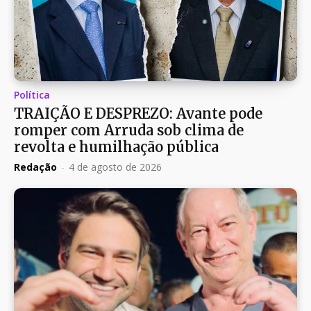
Política
TRAIÇÃO E DESPREZO: Avante pode
romper com Arruda sob clima de
revolta e humilhação pública
Redação
-
4 de agosto de 2026