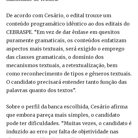
De acordo com Cesário, o edital trouxe um
conteúdo programático idêntico ao dos editais do
CEBRASPE. “Em vez de dar ênfase em quesitos
puramente gramaticais, os conteúdos enfatizam
aspectos mais textuais, será exigido o emprego
das classes gramaticais, o domínio dos
mecanismos textuais, a retextualização, bem
como reconhecimento de tipos e gêneros textuais.
O candidato precisará entender tanto função das
palavras quanto dos textos”.
Sobre o perfil da banca escolhida, Cesário afirma
que embora pareça mais simples, o candidato
pode ter dificuldades. “Muitas vezes, o candidato é
induzido ao erro por falta de objetividade nas