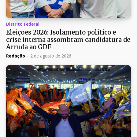
Distrito Federal
Eleições 2026: Isolamento político e
crise interna assombram candidatura de
Arruda ao GDF
Redação
-
2 de agosto de 2026