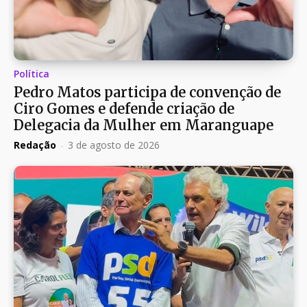
Política
Pedro Matos participa de convenção de
Ciro Gomes e defende criação de
Delegacia da Mulher em Maranguape
Redação
-
3 de agosto de 2026