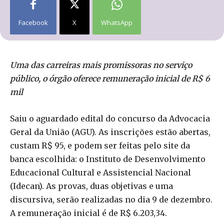
Facebook
X
WhatsApp
Uma das carreiras mais promissoras no serviço
público, o órgão oferece remuneração inicial de R$ 6
mil
Saiu o aguardado edital do concurso da Advocacia
Geral da União (AGU). As inscrições estão abertas,
custam R$ 95, e podem ser feitas pelo site da
banca escolhida: o Instituto de Desenvolvimento
Educacional Cultural e Assistencial Nacional
(Idecan). As provas, duas objetivas e uma
discursiva, serão realizadas no dia 9 de dezembro.
A remuneração inicial é de R$ 6.203,34.