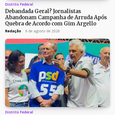
Distrito Federal
Debandada Geral? Jornalistas
Abandonam Campanha de Arruda Após
Quebra de Acordo com Gim Argello
Redação
-
6 de agosto de 2026
Distrito Federal