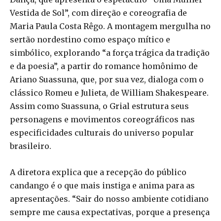
Vestida de Sol”, com direção e coreografia de
Maria Paula Costa Rêgo. A montagem mergulha no
sertão nordestino como espaço mítico e
simbólico, explorando “a força trágica da tradição
e da poesia”, a partir do romance homônimo de
Ariano Suassuna, que, por sua vez, dialoga com o
clássico Romeu e Julieta, de William Shakespeare.
Assim como Suassuna, o Grial estrutura seus
personagens e movimentos coreográficos nas
especificidades culturais do universo popular
brasileiro.
A diretora explica que a recepção do público
candango é o que mais instiga e anima para as
apresentações. “Sair do nosso ambiente cotidiano
sempre me causa expectativas, porque a presença