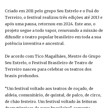
Criado em 2011 pelo grupo Seu Estrelo e o Fuá do
Terreiro, o festival realizou três edições até 2013 e
após uma pausa, retornou em 2024. Este ano, o
projeto segue a todo vapor, renovando a missão de
difundir o teatro popular brasileiro em toda a sua
potência inventiva e ancestral.
De acordo com Tico Magalhães, Mestre do Grupo
Seu Estrelo, o Festival Brasileiro de Teatro de
Terreiro nasceu para celebrar os teatros dos
brasis profundos.
“Um festival voltado aos teatros de roçado, de
aldeia, comunitário, de quintal, de palco, de circo,
de chão festeiro. Um festival voltado às feituras