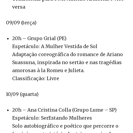
versa
09/09 (terça)
20h – Grupo Grial (PE)
Espetáculo: A Mulher Vestida de Sol
Adaptação coreográfica do romance de Ariano
Suassuna, inspirada no sertão e nas tragédias
amorosas à la Romeu e Julieta.
Classificação: Livre
10/09 (quarta)
20h – Ana Cristina Colla (Grupo Lume – SP)
Espetáculo: SerEstando Mulheres
Solo autobiográfico e poético que percorre o