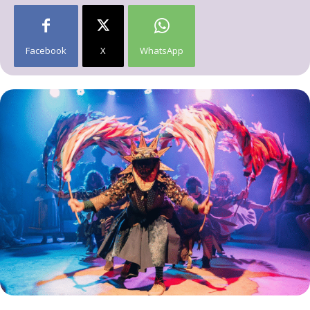
Facebook
X
WhatsApp