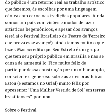
do público é um retorno real ao trabalho artístico
que fazemos, às escolhas por uma linguagem
cênica com cerne nas tradições populares. Ainda
somos um país com visões e modos de fazer
artísticos hegemônicos, e apesar dos avanços
(está aí o Festival Brasileiro de Teatro de Terreiro
que prova esse avanço!), ainda temos muito o que
fazer. Mas acredito que Seu Estrelo é um grupo
que tem seu próprio público em Brasília e não se
cansa de aumentá-lo. Fico muito feliz de
participar dessa construção por um olhar amplo,
consciente e generoso sobre as artes brasileiras.
Estou (e estamos no Grial) muito feliz por
apresentar ‘Uma Mulher Vestida de Sol’ em terras
brasilienses”, pontuou.
Sobre o Festival