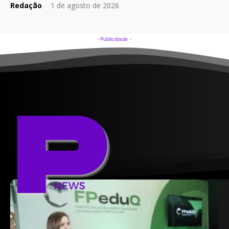
Redação
-
1 de agosto de 2026
-Publicidade -