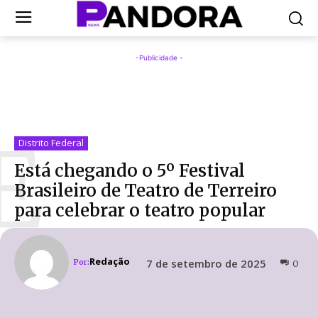
-Publicidade -
E
Distrito Federal
Está chegando o 5º Festival
Brasileiro de Teatro de Terreiro
para celebrar o teatro popular
Redação
7 de setembro de 2025
Por:
0