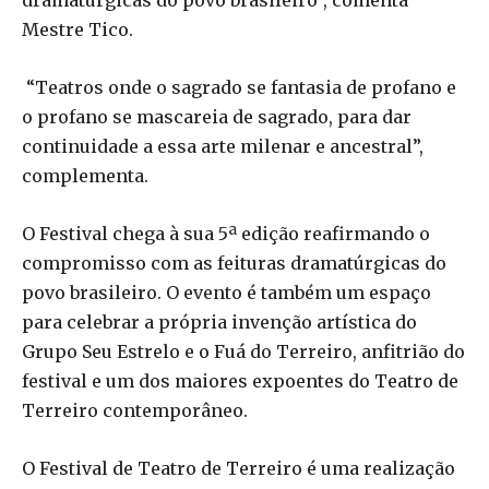
dramatúrgicas do povo brasileiro”, comenta
Mestre Tico.
“Teatros onde o sagrado se fantasia de profano e
o profano se mascareia de sagrado, para dar
continuidade a essa arte milenar e ancestral”,
complementa.
O Festival chega à sua 5ª edição reafirmando o
compromisso com as feituras dramatúrgicas do
povo brasileiro. O evento é também um espaço
para celebrar a própria invenção artística do
Grupo Seu Estrelo e o Fuá do Terreiro, anfitrião do
festival e um dos maiores expoentes do Teatro de
Terreiro contemporâneo.
O Festival de Teatro de Terreiro é uma realização