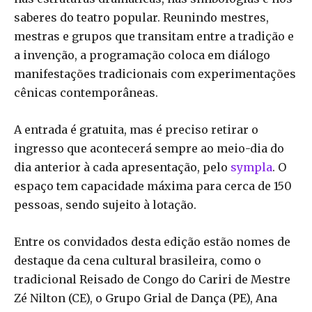
saberes do teatro popular. Reunindo mestres,
mestras e grupos que transitam entre a tradição e
a invenção, a programação coloca em diálogo
manifestações tradicionais com experimentações
cênicas contemporâneas.
A entrada é gratuita, mas é preciso retirar o
ingresso que acontecerá sempre ao meio-dia do
dia anterior à cada apresentação, pelo
sympla
. O
espaço tem capacidade máxima para cerca de 150
pessoas, sendo sujeito à lotação.
Entre os convidados desta edição estão nomes de
destaque da cena cultural brasileira, como o
tradicional Reisado de Congo do Cariri de Mestre
Zé Nilton (CE), o Grupo Grial de Dança (PE), Ana