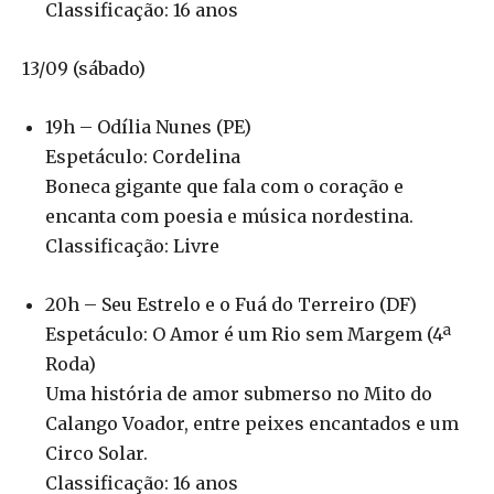
Classificação: 16 anos
13/09 (sábado)
19h – Odília Nunes (PE)
Espetáculo: Cordelina
Boneca gigante que fala com o coração e
encanta com poesia e música nordestina.
Classificação: Livre
20h – Seu Estrelo e o Fuá do Terreiro (DF)
Espetáculo: O Amor é um Rio sem Margem (4ª
Roda)
Uma história de amor submerso no Mito do
Calango Voador, entre peixes encantados e um
Circo Solar.
Classificação: 16 anos