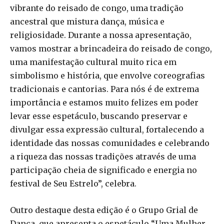
vibrante do reisado de congo, uma tradição
ancestral que mistura dança, música e
religiosidade. Durante a nossa apresentação,
vamos mostrar a brincadeira do reisado de congo,
uma manifestação cultural muito rica em
simbolismo e história, que envolve coreografias
tradicionais e cantorias. Para nós é de extrema
importância e estamos muito felizes em poder
levar esse espetáculo, buscando preservar e
divulgar essa expressão cultural, fortalecendo a
identidade das nossas comunidades e celebrando
a riqueza das nossas tradições através de uma
participação cheia de significado e energia no
festival de Seu Estrelo”, celebra.
Outro destaque desta edição é o Grupo Grial de
Dança, que apresenta o espetáculo “Uma Mulher