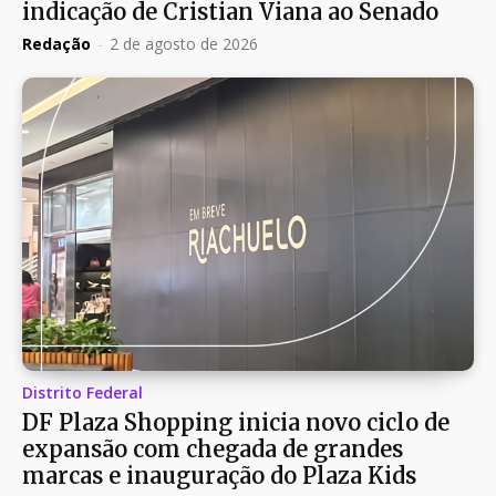
indicação de Cristian Viana ao Senado
Redação
-
2 de agosto de 2026
Distrito Federal
DF Plaza Shopping inicia novo ciclo de
expansão com chegada de grandes
marcas e inauguração do Plaza Kids