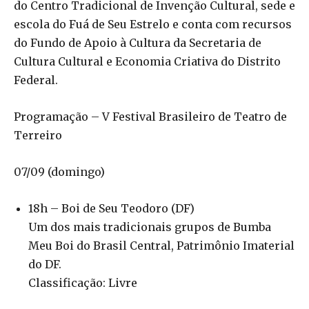
do Centro Tradicional de Invenção Cultural, sede e
escola do Fuá de Seu Estrelo e conta com recursos
do Fundo de Apoio à Cultura da Secretaria de
Cultura Cultural e Economia Criativa do Distrito
Federal.
Programação – V Festival Brasileiro de Teatro de
Terreiro
07/09 (domingo)
18h – Boi de Seu Teodoro (DF)
Um dos mais tradicionais grupos de Bumba
Meu Boi do Brasil Central, Patrimônio Imaterial
do DF.
Classificação: Livre