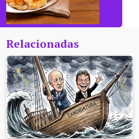
Relacionadas