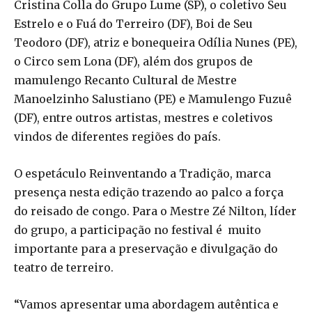
Cristina Colla do Grupo Lume (SP), o coletivo Seu
Estrelo e o Fuá do Terreiro (DF), Boi de Seu
Teodoro (DF), atriz e bonequeira Odília Nunes (PE),
o Circo sem Lona (DF), além dos grupos de
mamulengo Recanto Cultural de Mestre
Manoelzinho Salustiano (PE) e Mamulengo Fuzuê
(DF), entre outros artistas, mestres e coletivos
vindos de diferentes regiões do país.
O espetáculo Reinventando a Tradição, marca
presença nesta edição trazendo ao palco a força
do reisado de congo. Para o Mestre Zé Nilton, líder
do grupo, a participação no festival é muito
importante para a preservação e divulgação do
teatro de terreiro.
“Vamos apresentar uma abordagem autêntica e