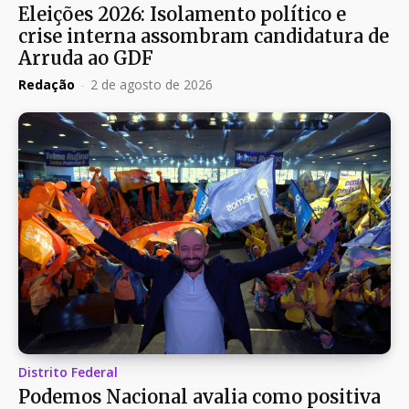
Eleições 2026: Isolamento político e
crise interna assombram candidatura de
Arruda ao GDF
Redação
-
2 de agosto de 2026
Distrito Federal
Podemos Nacional avalia como positiva