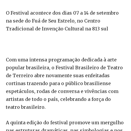
O Festival acontece dos dias 07 a 14 de setembro
na sede do Fuá de Seu Estrelo, no Centro
Tradicional de Invenção Cultural na 813 sul
Com uma intensa programação dedicada à arte
popular brasileira, o Festival Brasileiro de Teatro
de Terreiro abre novamente suas enfeitadas
cortinas trazendo para o público brasiliense
espetáculos, rodas de conversa e vivências com
artistas de todo o país, celebrando a força do
teatro brasileiro.
A quinta edição do festival promove um mergulho
nas estruturas dramáticas, nas simbologias e nos