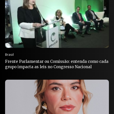
Brasil
Frente Parlamentar ou Comissão: entenda como cada
grupo impacta as leis no Congresso Nacional