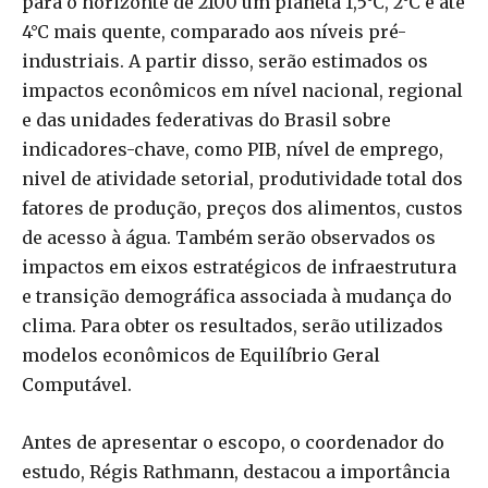
para o horizonte de 2100 um planeta 1,5°C, 2°C e até
4°C mais quente, comparado aos níveis pré-
industriais. A partir disso, serão estimados os
impactos econômicos em nível nacional, regional
e das unidades federativas do Brasil sobre
indicadores-chave, como PIB, nível de emprego,
nivel de atividade setorial, produtividade total dos
fatores de produção, preços dos alimentos, custos
de acesso à água. Também serão observados os
impactos em eixos estratégicos de infraestrutura
e transição demográfica associada à mudança do
clima. Para obter os resultados, serão utilizados
modelos econômicos de Equilíbrio Geral
Computável.
Antes de apresentar o escopo, o coordenador do
estudo, Régis Rathmann, destacou a importância