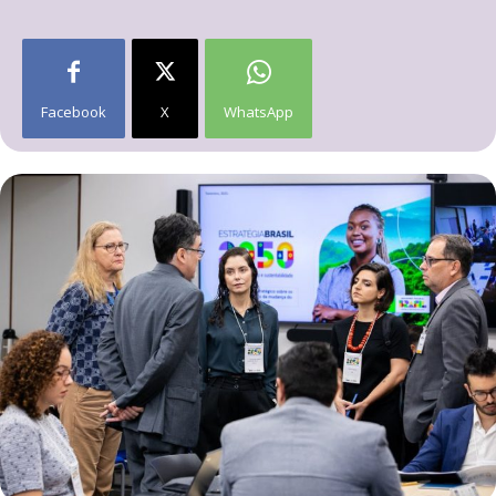
Facebook
X
WhatsApp