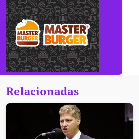
Relacionadas