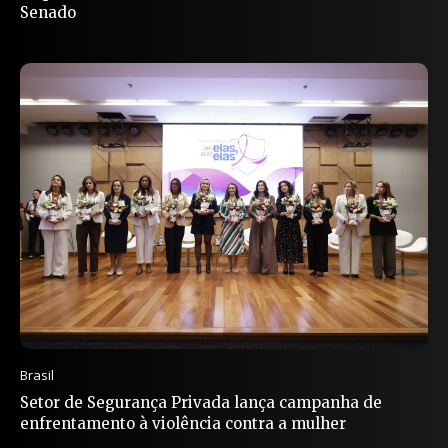
Senado
Brasil
Setor de Segurança Privada lança campanha de
enfrentamento à violência contra a mulher