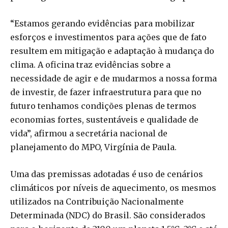
“Estamos gerando evidências para mobilizar
esforços e investimentos para ações que de fato
resultem em mitigação e adaptação à mudança do
clima. A oficina traz evidências sobre a
necessidade de agir e de mudarmos a nossa forma
de investir, de fazer infraestrutura para que no
futuro tenhamos condições plenas de termos
economias fortes, sustentáveis e qualidade de
vida”, afirmou a secretária nacional de
planejamento do MPO, Virgínia de Paula.
Uma das premissas adotadas é uso de cenários
climáticos por níveis de aquecimento, os mesmos
utilizados na Contribuição Nacionalmente
Determinada (NDC) do Brasil. São considerados