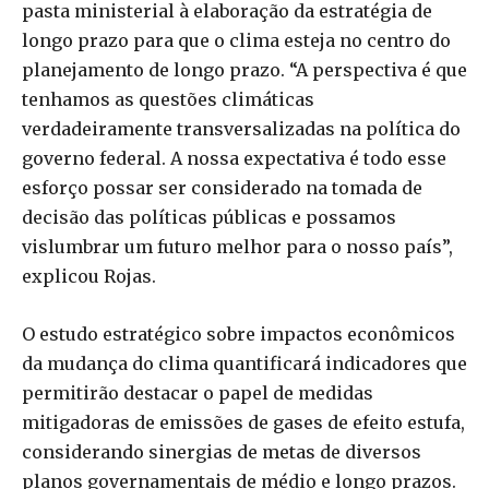
pasta ministerial à elaboração da estratégia de
longo prazo para que o clima esteja no centro do
planejamento de longo prazo. “A perspectiva é que
tenhamos as questões climáticas
verdadeiramente transversalizadas na política do
governo federal. A nossa expectativa é todo esse
esforço possar ser considerado na tomada de
decisão das políticas públicas e possamos
vislumbrar um futuro melhor para o nosso país”,
explicou Rojas.
O estudo estratégico sobre impactos econômicos
da mudança do clima quantificará indicadores que
permitirão destacar o papel de medidas
mitigadoras de emissões de gases de efeito estufa,
considerando sinergias de metas de diversos
planos governamentais de médio e longo prazos.