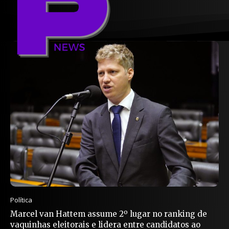
Política
Marcel van Hattem assume 2º lugar no ranking de
vaquinhas eleitorais e lidera entre candidatos ao