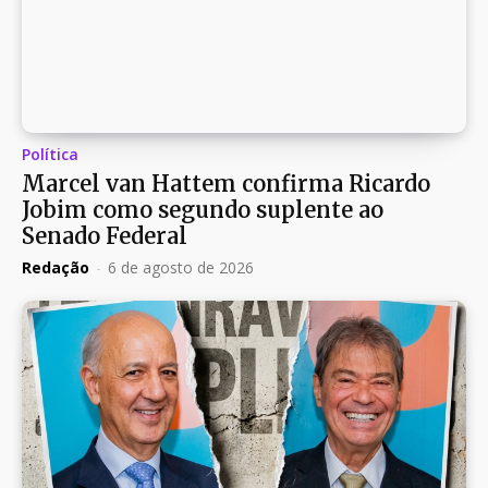
Política
Marcel van Hattem confirma Ricardo
Jobim como segundo suplente ao
Senado Federal
Redação
-
6 de agosto de 2026