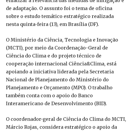
enfatizar a relevância das medidas de mitigação e
de adaptação. O assunto foi o tema de oficina
sobre o estudo temático estratégico realizada
nesta quinta-feira (13), em Brasília (DF).
O Ministério da Ciência, Tecnologia e Inovação
(MCTI), por meio da Coordenação-Geral de
Ciência do Clima e do projeto técnico de
cooperação internacional Ciência&Clima, está
apoiando a iniciativa liderada pela Secretaria
Nacional de Planejamento do Ministério do
Planejamento e Orçamento (MPO). O trabalho
também conta com o apoio do Banco
Interamericano de Desenvolvimento (BID).
O coordenador-geral de Ciência do Clima do MCTI,
Márcio Rojas, considera estratégico o apoio da