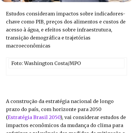
Estudos consideram impactos sobre indicadores-
chave como PIB, preços dos alimentos e custos de
acesso à água, e efeitos sobre infraestrutura,
transição demográfica e trajetórias
macroeconômicas
Foto: Washington Costa/MPO
A construção da estratégia nacional de longo
prazo do país, com horizonte para 2050
(
Estratégia Brasil 2050
), vai considerar estudos de
impactos econômicos da mudança do clima para