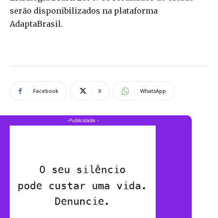
serão disponibilizados na plataforma
AdaptaBrasil.
Facebook
X
WhatsApp
-Publicidade -