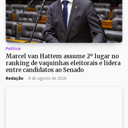
Política
Marcel van Hattem assume 2º lugar no
ranking de vaquinhas eleitorais e lidera
entre candidatos ao Senado
Redação
-
8 de agosto de 2026