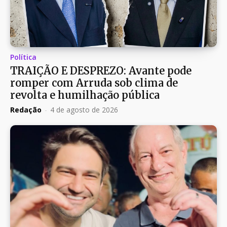
Política
TRAIÇÃO E DESPREZO: Avante pode
romper com Arruda sob clima de
revolta e humilhação pública
Redação
-
4 de agosto de 2026