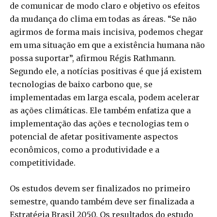
de comunicar de modo claro e objetivo os efeitos
da mudança do clima em todas as áreas. “Se não
agirmos de forma mais incisiva, podemos chegar
em uma situação em que a existência humana não
possa suportar”, afirmou Régis Rathmann.
Segundo ele, a notícias positivas é que já existem
tecnologias de baixo carbono que, se
implementadas em larga escala, podem acelerar
as ações climáticas. Ele também enfatiza que a
implementação das ações e tecnologias tem o
potencial de afetar positivamente aspectos
econômicos, como a produtividade e a
competitividade.
Os estudos devem ser finalizados no primeiro
semestre, quando também deve ser finalizada a
Estratégia Brasil 2050. Os resultados do estudo