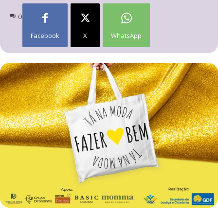
0
Facebook
X
WhatsApp