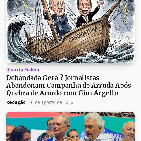
Distrito Federal
Debandada Geral? Jornalistas
Abandonam Campanha de Arruda Após
Quebra de Acordo com Gim Argello
Redação
-
6 de agosto de 2026