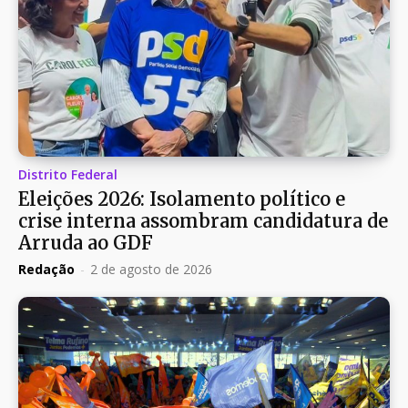
Distrito Federal
Eleições 2026: Isolamento político e
crise interna assombram candidatura de
Arruda ao GDF
Redação
-
2 de agosto de 2026