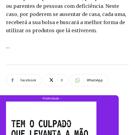
ou parentes de pessoas com deficiência. Neste
caso, por poderem se ausentar de casa, cada uma,
receberá a sua bolsa e buscará a melhor forma de
utilizar os produtos que lá estiverem.
…
Facebook
X
WhatsApp
-Publicidade -