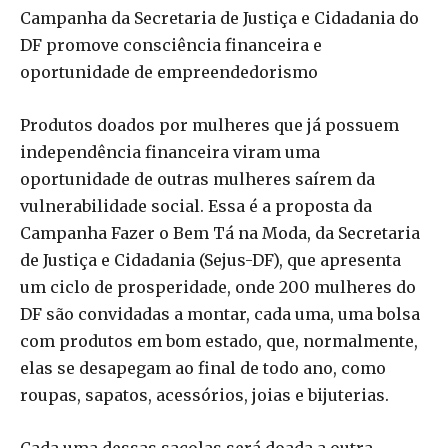
Campanha da Secretaria de Justiça e Cidadania do
DF promove consciência financeira e
oportunidade de empreendedorismo
Produtos doados por mulheres que já possuem
independência financeira viram uma
oportunidade de outras mulheres saírem da
vulnerabilidade social. Essa é a proposta da
Campanha Fazer o Bem Tá na Moda, da Secretaria
de Justiça e Cidadania (Sejus-DF), que apresenta
um ciclo de prosperidade, onde 200 mulheres do
DF são convidadas a montar, cada uma, uma bolsa
com produtos em bom estado, que, normalmente,
elas se desapegam ao final de todo ano, como
roupas, sapatos, acessórios, joias e bijuterias.