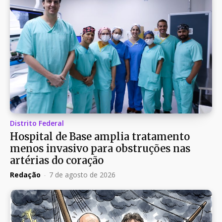
Distrito Federal
Hospital de Base amplia tratamento
menos invasivo para obstruções nas
artérias do coração
Redação
-
7 de agosto de 2026