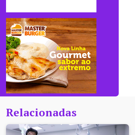
Relacionadas