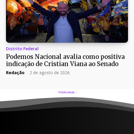
Distrito Federal
Podemos Nacional avalia como positiva
indicação de Cristian Viana ao Senado
Redação
-
2 de agosto de 2026
-Publicidade -