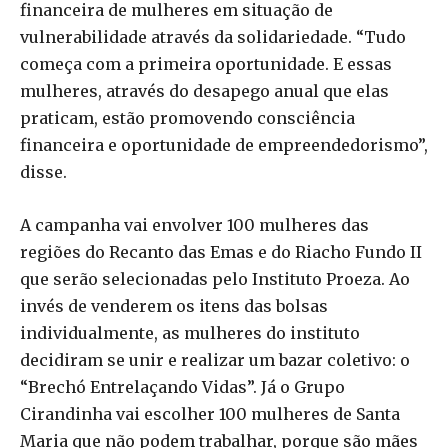
financeira de mulheres em situação de
vulnerabilidade através da solidariedade. “Tudo
começa com a primeira oportunidade. E essas
mulheres, através do desapego anual que elas
praticam, estão promovendo consciência
financeira e oportunidade de empreendedorismo”,
disse.
A campanha vai envolver 100 mulheres das
regiões do Recanto das Emas e do Riacho Fundo II
que serão selecionadas pelo Instituto Proeza. Ao
invés de venderem os itens das bolsas
individualmente, as mulheres do instituto
decidiram se unir e realizar um bazar coletivo: o
“Brechó Entrelaçando Vidas”. Já o Grupo
Cirandinha vai escolher 100 mulheres de Santa
Maria que não podem trabalhar, porque são mães