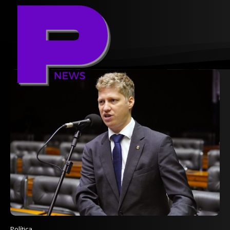
Política