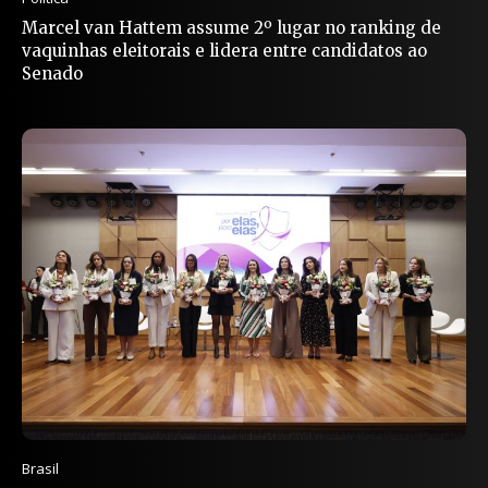
Marcel van Hattem assume 2º lugar no ranking de
vaquinhas eleitorais e lidera entre candidatos ao
Senado
Brasil