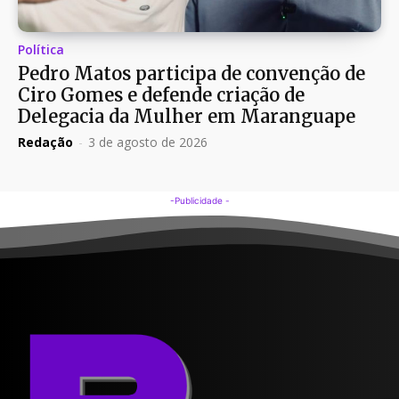
Política
Pedro Matos participa de convenção de
Ciro Gomes e defende criação de
Delegacia da Mulher em Maranguape
Redação
-
3 de agosto de 2026
-Publicidade -