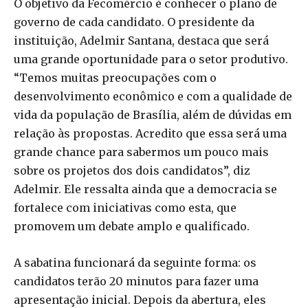
O objetivo da Fecomércio é conhecer o plano de
governo de cada candidato. O presidente da
instituição, Adelmir Santana, destaca que será
uma grande oportunidade para o setor produtivo.
“Temos muitas preocupações com o
desenvolvimento econômico e com a qualidade de
vida da população de Brasília, além de dúvidas em
relação às propostas. Acredito que essa será uma
grande chance para sabermos um pouco mais
sobre os projetos dos dois candidatos”, diz
Adelmir. Ele ressalta ainda que a democracia se
fortalece com iniciativas como esta, que
promovem um debate amplo e qualificado.
A sabatina funcionará da seguinte forma: os
candidatos terão 20 minutos para fazer uma
apresentação inicial. Depois da abertura, eles