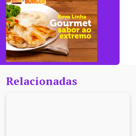
Relacionadas