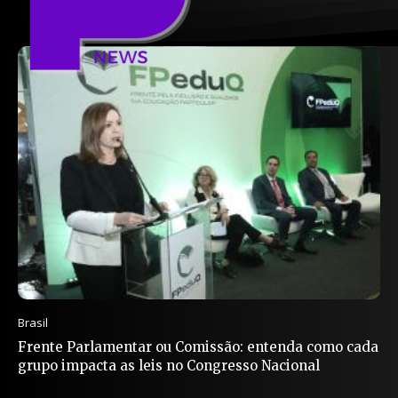
Brasil
Frente Parlamentar ou Comissão: entenda como cada
grupo impacta as leis no Congresso Nacional