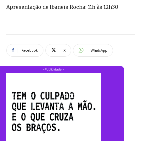
Apresentação de Ibaneis Rocha: 11h às 12h30
Facebook
X
WhatsApp
-Publicidade -