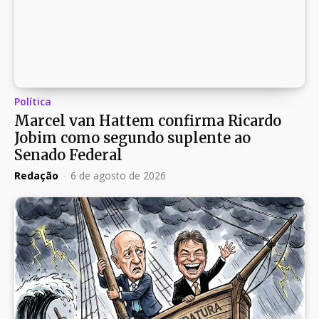
Política
Marcel van Hattem confirma Ricardo
Jobim como segundo suplente ao
Senado Federal
Redação
-
6 de agosto de 2026