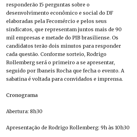
responderão 15 perguntas sobre o
desenvolvimento econômico e social do DF
elaboradas pela Fecomércio e pelos seus
sindicatos, que representam juntos mais de 90
mil empresas e metade do PIB brasiliense. Os
candidatos terão dois minutos para responder
cada questão. Conforme sorteio, Rodrigo
Rollemberg será o primeiro a se apresentar,
seguido por Ibaneis Rocha que fecha o evento. A
sabatina é voltada para convidados e imprensa.
Cronograma
Abertura: 8h30
Apresentação de Rodrigo Rollemberg: 9h às 10h30