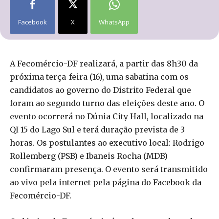
Facebook
X
WhatsApp
A Fecomércio-DF realizará, a partir das 8h30 da
próxima terça-feira (16), uma sabatina com os
candidatos ao governo do Distrito Federal que
foram ao segundo turno das eleições deste ano. O
evento ocorrerá no Dúnia City Hall, localizado na
QI 15 do Lago Sul e terá duração prevista de 3
horas. Os postulantes ao executivo local: Rodrigo
Rollemberg (PSB) e Ibaneis Rocha (MDB)
confirmaram presença. O evento será transmitido
ao vivo pela internet pela página do Facebook da
Fecomércio-DF.