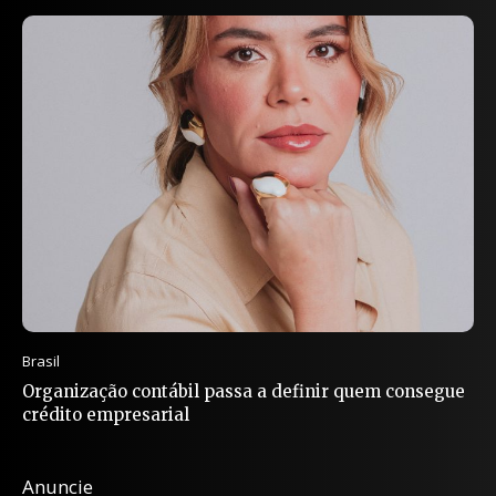
Brasil
Organização contábil passa a definir quem consegue
crédito empresarial
Anuncie