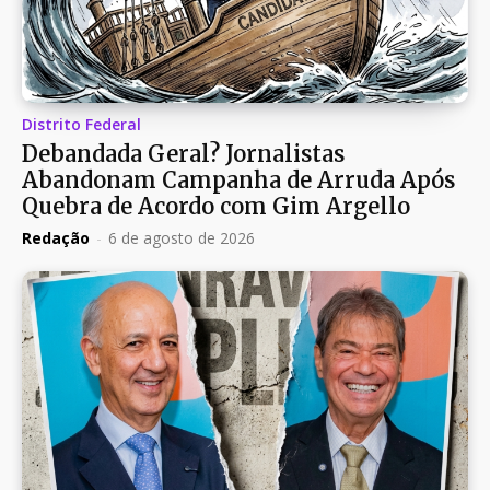
Distrito Federal
Debandada Geral? Jornalistas
Abandonam Campanha de Arruda Após
Quebra de Acordo com Gim Argello
Redação
-
6 de agosto de 2026