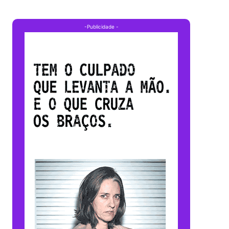
-Publicidade -