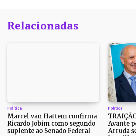
Relacionadas
Política
Política
Marcel van Hattem confirma
TRAIÇÃO
Ricardo Jobim como segundo
Avante p
suplente ao Senado Federal
Arruda so