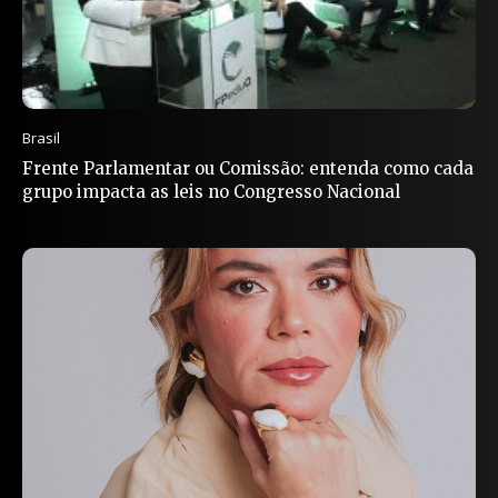
Brasil
Frente Parlamentar ou Comissão: entenda como cada
grupo impacta as leis no Congresso Nacional