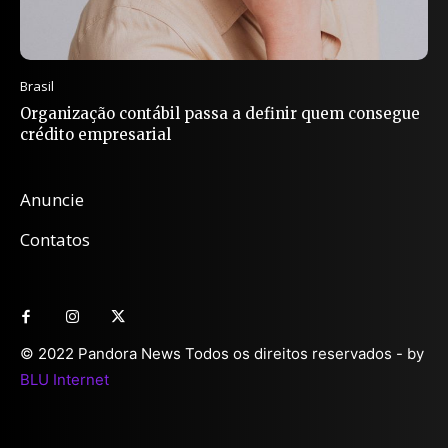
Brasil
Organização contábil passa a definir quem consegue
crédito empresarial
Anuncie
Contatos
© 2022 Pandora News Todos os direitos reservados - by
BLU Internet