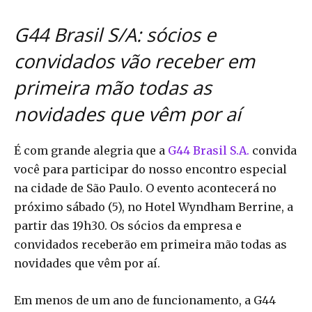
G44 Brasil S/A: sócios e
convidados vão receber em
primeira mão todas as
novidades que vêm por aí
É com grande alegria que a
G44 Brasil S.A.
convida
você para participar do nosso encontro especial
na cidade de São Paulo. O evento acontecerá no
próximo sábado (5), no Hotel Wyndham Berrine, a
partir das 19h30. Os sócios da empresa e
convidados receberão em primeira mão todas as
novidades que vêm por aí.
Em menos de um ano de funcionamento, a G44