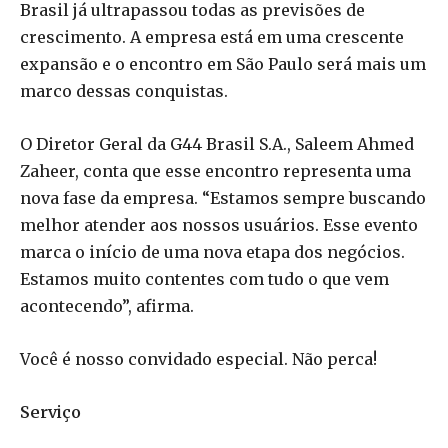
Brasil já ultrapassou todas as previsões de
crescimento. A empresa está em uma crescente
expansão e o encontro em São Paulo será mais um
marco dessas conquistas.
O Diretor Geral da G44 Brasil S.A., Saleem Ahmed
Zaheer, conta que esse encontro representa uma
nova fase da empresa. “Estamos sempre buscando
melhor atender aos nossos usuários. Esse evento
marca o início de uma nova etapa dos negócios.
Estamos muito contentes com tudo o que vem
acontecendo”, afirma.
Você é nosso convidado especial. Não perca!
Serviço