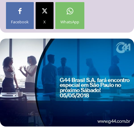
Facebook
X
WhatsApp