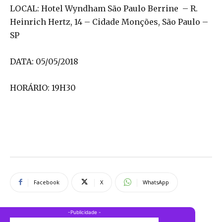
LOCAL: Hotel Wyndham São Paulo Berrine –
R.
Heinrich Hertz, 14 – Cidade Monções, São Paulo –
SP
DATA: 05/05/2018
HORÁRIO: 19H30
Facebook
X
WhatsApp
-Publicidade -