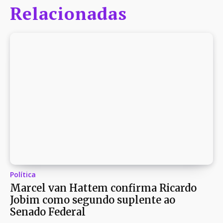
Relacionadas
Política
Marcel van Hattem confirma Ricardo
Jobim como segundo suplente ao
Senado Federal