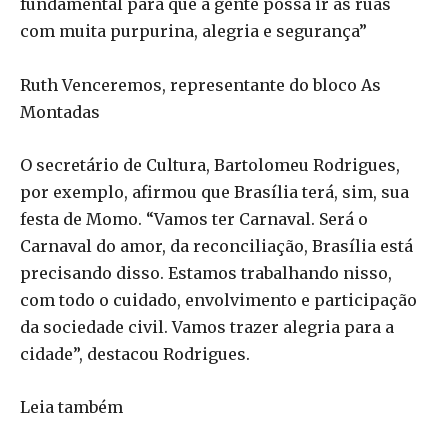
fundamental para que a gente possa ir às ruas
com muita purpurina, alegria e segurança”
Ruth Venceremos, representante do bloco As
Montadas
O secretário de Cultura, Bartolomeu Rodrigues,
por exemplo, afirmou que Brasília terá, sim, sua
festa de Momo. “Vamos ter Carnaval. Será o
Carnaval do amor, da reconciliação, Brasília está
precisando disso. Estamos trabalhando nisso,
com todo o cuidado, envolvimento e participação
da sociedade civil. Vamos trazer alegria para a
cidade”, destacou Rodrigues.
Leia também