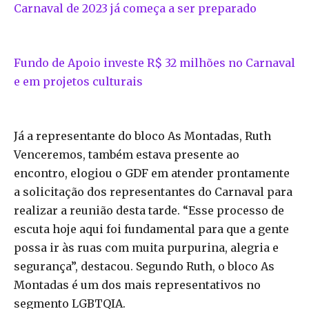
Carnaval de 2023 já começa a ser preparado
Fundo de Apoio investe R$ 32 milhões no Carnaval
e em projetos culturais
Já a representante do bloco As Montadas, Ruth
Venceremos, também estava presente ao
encontro, elogiou o GDF em atender prontamente
a solicitação dos representantes do Carnaval para
realizar a reunião desta tarde. “Esse processo de
escuta hoje aqui foi fundamental para que a gente
possa ir às ruas com muita purpurina, alegria e
segurança”, destacou. Segundo Ruth, o bloco As
Montadas é um dos mais representativos no
segmento LGBTQIA.