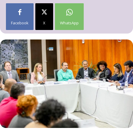
Facebook
X
WhatsApp