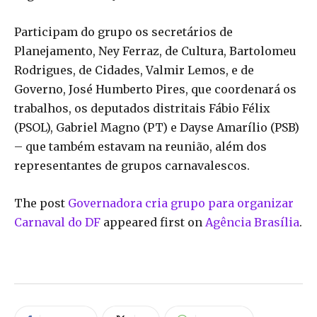
Participam do grupo os secretários de
Planejamento, Ney Ferraz, de Cultura, Bartolomeu
Rodrigues, de Cidades, Valmir Lemos, e de
Governo, José Humberto Pires, que coordenará os
trabalhos, os deputados distritais Fábio Félix
(PSOL), Gabriel Magno (PT) e Dayse Amarílio (PSB)
– que também estavam na reunião, além dos
representantes de grupos carnavalescos.
The post
Governadora cria grupo para organizar
Carnaval do DF
appeared first on
Agência Brasília
.