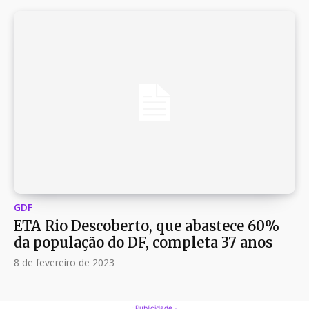
GDF
ETA Rio Descoberto, que abastece 60%
da população do DF, completa 37 anos
8 de fevereiro de 2023
-Publicidade -