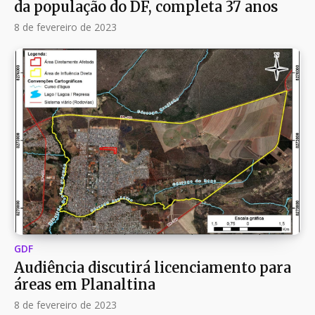
da população do DF, completa 37 anos
8 de fevereiro de 2023
GDF
Audiência discutirá licenciamento para
áreas em Planaltina
8 de fevereiro de 2023