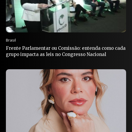
Brasil
Frente Parlamentar ou Comissão: entenda como cada
grupo impacta as leis no Congresso Nacional