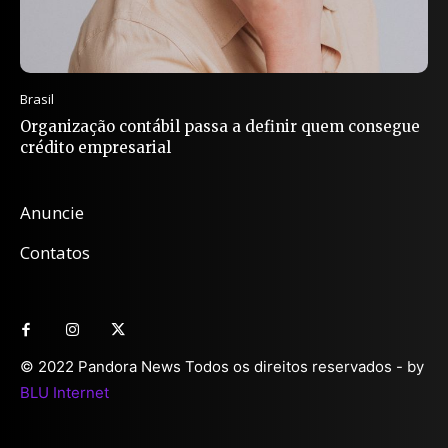
Brasil
Organização contábil passa a definir quem consegue
crédito empresarial
Anuncie
Contatos
© 2022 Pandora News Todos os direitos reservados - by
BLU Internet