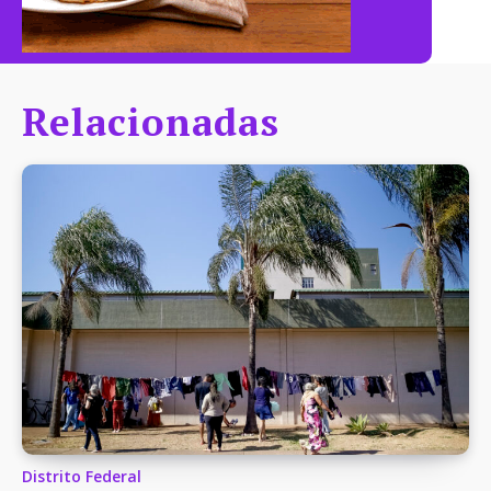
Relacionadas
Distrito Federal