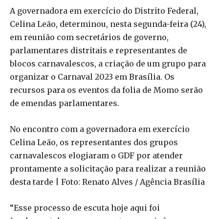
A governadora em exercício do Distrito Federal,
Celina Leão, determinou, nesta segunda-feira (24),
em reunião com secretários de governo,
parlamentares distritais e representantes de
blocos carnavalescos, a criação de um grupo para
organizar o Carnaval 2023 em Brasília. Os
recursos para os eventos da folia de Momo serão
de emendas parlamentares.
No encontro com a governadora em exercício
Celina Leão, os representantes dos grupos
carnavalescos elogiaram o GDF por atender
prontamente a solicitação para realizar a reunião
desta tarde | Foto: Renato Alves / Agência Brasília
“Esse processo de escuta hoje aqui foi