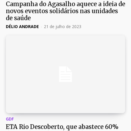
Campanha do Agasalho aquece a ideia de
novos eventos solidários nas unidades
de saúde
DÉLIO ANDRADE
-
21 de julho de 2023
GDF
ETA Rio Descoberto, que abastece 60%