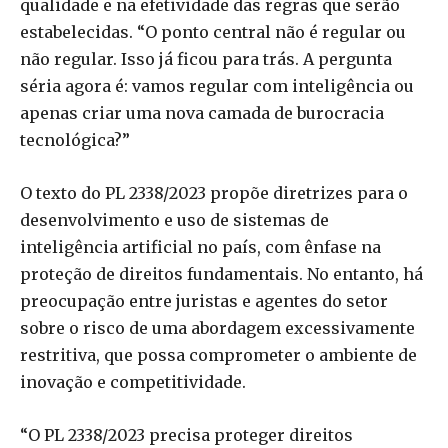
qualidade e na efetividade das regras que serão
estabelecidas. “O ponto central não é regular ou
não regular. Isso já ficou para trás. A pergunta
séria agora é: vamos regular com inteligência ou
apenas criar uma nova camada de burocracia
tecnológica?”
O texto do PL 2338/2023 propõe diretrizes para o
desenvolvimento e uso de sistemas de
inteligência artificial no país, com ênfase na
proteção de direitos fundamentais. No entanto, há
preocupação entre juristas e agentes do setor
sobre o risco de uma abordagem excessivamente
restritiva, que possa comprometer o ambiente de
inovação e competitividade.
“O PL 2338/2023 precisa proteger direitos