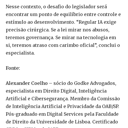
Nesse contexto, o desafio do legislador será
encontrar um ponto de equilíbrio entre controle e
estímulo ao desenvolvimento. “Regular IA exige
precisão cirúrgica. Se a lei mirar nos abusos,
teremos governança. Se mirar na tecnologia em
si, teremos atraso com carimbo oficial”, conclui o
especialista.
Fonte:
Alexander Coelho –
sócio do Godke Advogados,
especialista em Direito Digital, Inteligência
Artificial e Cibersegurança. Membro da Comissão
de Inteligência Artificial e Privacidade da OAB/SP.
Pós-graduado em Digital Services pela Faculdade
de Direito da Universidade de Lisboa. Certificado