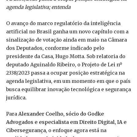
agenda legislativa; entenda
O avanço do marco regulatório da inteligência
artificial no Brasil ganha um novo capítulo com a
sinalização de votação ainda em maio na Câmara
dos Deputados, conforme indicado pelo
presidente da Casa, Hugo Motta. Sob relatoria do
deputado Aguinaldo Ribeiro, o Projeto de Lei nº
2338/2023 passa a ocupar posição estratégica na
agenda legislativa, em um momento em que o país
busca equilibrar inovação tecnológica e segurança
jurídica.
Para
Alexander Coelho, sócio do Godke
Advogados e especialista em Direito Digital, IA e
Cibersegurança
, o enfoque agora está na