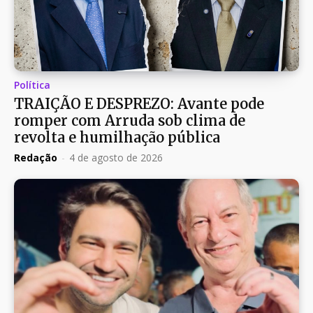
Política
TRAIÇÃO E DESPREZO: Avante pode
romper com Arruda sob clima de
revolta e humilhação pública
Redação
-
4 de agosto de 2026