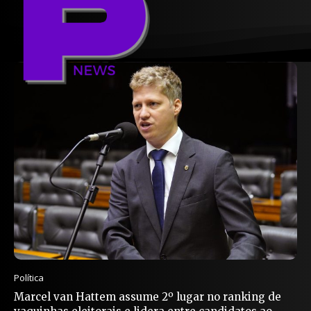
Política
Marcel van Hattem assume 2º lugar no ranking de