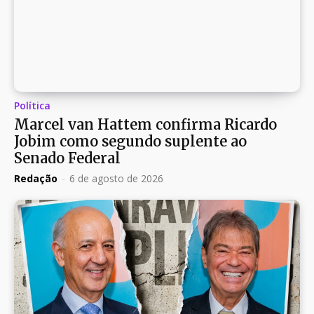
Política
Marcel van Hattem confirma Ricardo
Jobim como segundo suplente ao
Senado Federal
Redação
-
6 de agosto de 2026