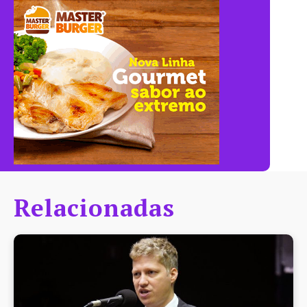
Relacionadas