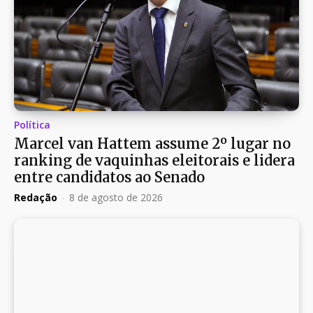
Política
Marcel van Hattem assume 2º lugar no
ranking de vaquinhas eleitorais e lidera
entre candidatos ao Senado
Redação
-
8 de agosto de 2026