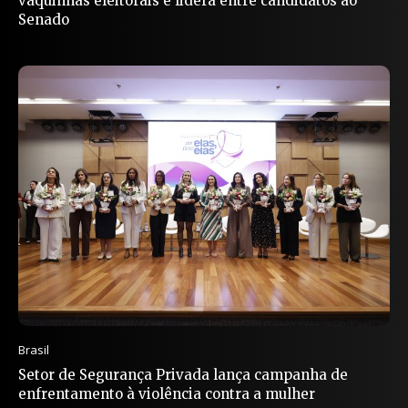
vaquinhas eleitorais e lidera entre candidatos ao
Senado
Brasil
Setor de Segurança Privada lança campanha de
enfrentamento à violência contra a mulher