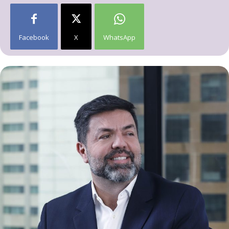
Facebook
X
WhatsApp