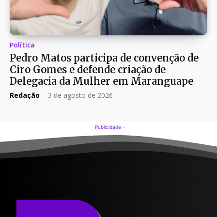
Política
Pedro Matos participa de convenção de
Ciro Gomes e defende criação de
Delegacia da Mulher em Maranguape
Redação
-
3 de agosto de 2026
-Publicidade -