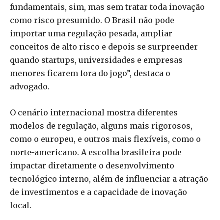
fundamentais, sim, mas sem tratar toda inovação
como risco presumido. O Brasil não pode
importar uma regulação pesada, ampliar
conceitos de alto risco e depois se surpreender
quando startups, universidades e empresas
menores ficarem fora do jogo”, destaca o
advogado.
O cenário internacional mostra diferentes
modelos de regulação, alguns mais rigorosos,
como o europeu, e outros mais flexíveis, como o
norte-americano. A escolha brasileira pode
impactar diretamente o desenvolvimento
tecnológico interno, além de influenciar a atração
de investimentos e a capacidade de inovação
local.