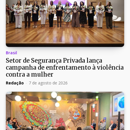
Brasil
Setor de Segurança Privada lança
campanha de enfrentamento à violência
contra a mulher
Redação
-
7 de agosto de 2026