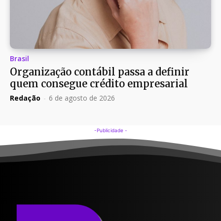
Brasil
Organização contábil passa a definir
quem consegue crédito empresarial
Redação
-
6 de agosto de 2026
-Publicidade -