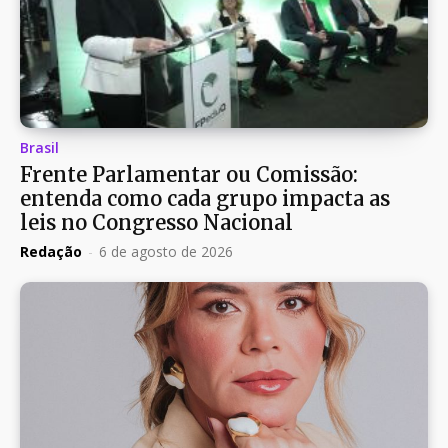
Brasil
Frente Parlamentar ou Comissão:
entenda como cada grupo impacta as
leis no Congresso Nacional
Redação
-
6 de agosto de 2026