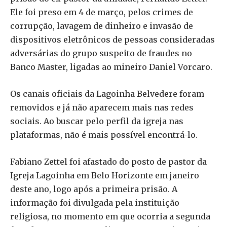
Ele foi preso em 4 de março, pelos crimes de
corrupção, lavagem de dinheiro e invasão de
dispositivos eletrônicos de pessoas consideradas
adversárias do grupo suspeito de fraudes no
Banco Master, ligadas ao mineiro Daniel Vorcaro.
Os canais oficiais da Lagoinha Belvedere foram
removidos e já não aparecem mais nas redes
sociais. Ao buscar pelo perfil da igreja nas
plataformas, não é mais possível encontrá-lo.
Fabiano Zettel foi afastado do posto de pastor da
Igreja Lagoinha em Belo Horizonte em janeiro
deste ano, logo após a primeira prisão. A
informação foi divulgada pela instituição
religiosa, no momento em que ocorria a segunda