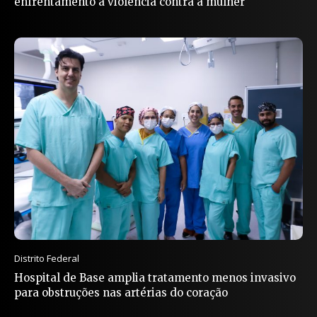
enfrentamento à violência contra a mulher
Distrito Federal
Hospital de Base amplia tratamento menos invasivo
para obstruções nas artérias do coração