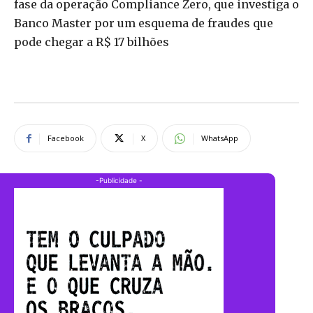
fase da operação Compliance Zero, que investiga o
Banco Master por um esquema de fraudes que
pode chegar a R$ 17 bilhões
Facebook
X
WhatsApp
-Publicidade -