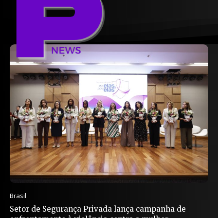
Brasil
Setor de Segurança Privada lança campanha de