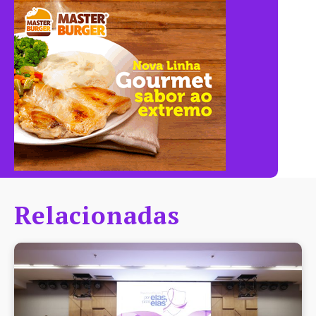
Relacionadas