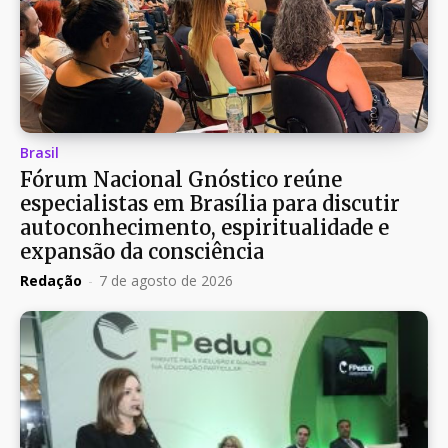
Brasil
Fórum Nacional Gnóstico reúne
especialistas em Brasília para discutir
autoconhecimento, espiritualidade e
expansão da consciência
Redação
-
7 de agosto de 2026