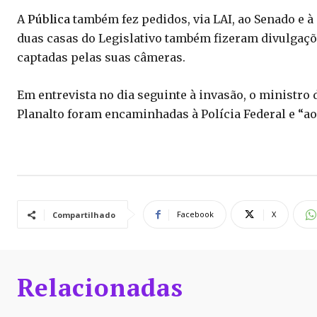
A
Pública
também fez pedidos, via LAI, ao Senado e 
duas casas do Legislativo também fizeram divulgaç
captadas pelas suas câmeras.
Em entrevista no dia seguinte à invasão, o ministro
Planalto foram encaminhadas à Polícia Federal e “a
Facebook
X
Compartilhado
Relacionadas