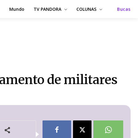
Mundo
TV PANDORA
COLUNAS
Bucas
amento de militares