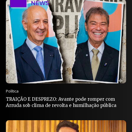
Política
TRAIÇÃO E DESPREZO: Avante pode romper com
Arruda sob clima de revolta e humilhação pública