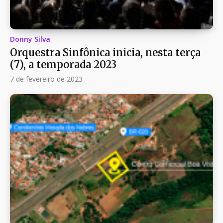
Donny Silva
Orquestra Sinfônica inicia, nesta terça
(7), a temporada 2023
7 de fevereiro de 2023