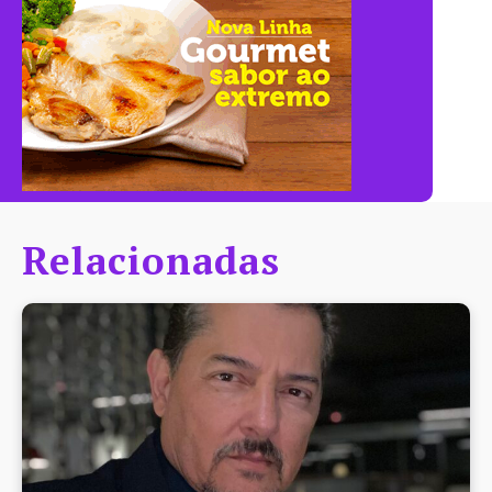
Relacionadas