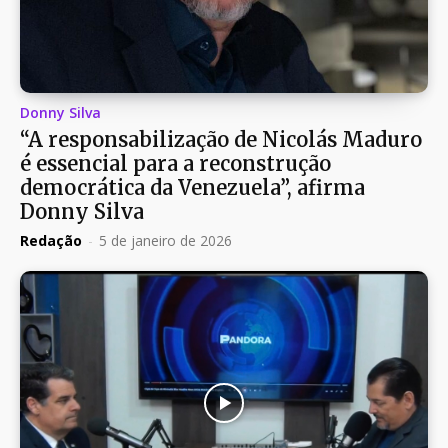
Donny Silva
“A responsabilização de Nicolás Maduro
é essencial para a reconstrução
democrática da Venezuela”, afirma
Donny Silva
Redação
-
5 de janeiro de 2026