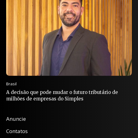
Brasil
A decisão que pode mudar o futuro tributário de
milhões de empresas do Simples
Anuncie
Contatos