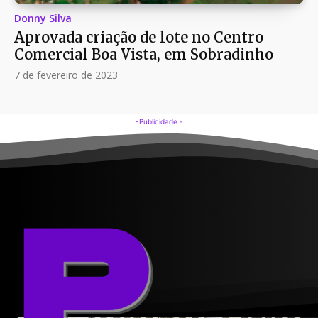
Donny Silva
Aprovada criação de lote no Centro
Comercial Boa Vista, em Sobradinho
7 de fevereiro de 2023
-Publicidade -