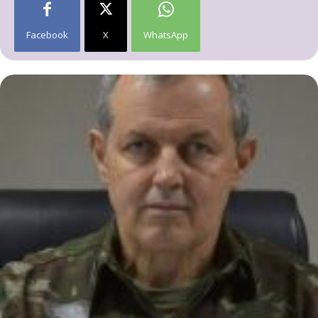
Facebook
X
WhatsApp