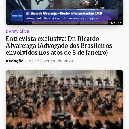
00:32:33
Donny Silva
Entrevista exclusiva: Dr. Ricardo
Alvarenga (Advogado dos Brasileiros
envolvidos nos atos de 8 de Janeiro)
Redação
-
20 de fevereiro de 2023