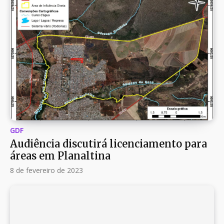
GDF
Audiência discutirá licenciamento para
áreas em Planaltina
8 de fevereiro de 2023