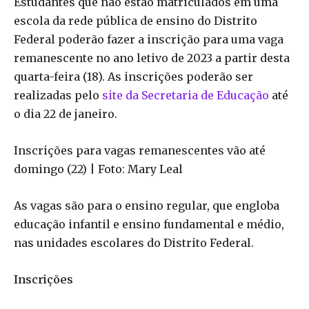
Estudantes que não estão matriculados em uma
escola da rede pública de ensino do Distrito
Federal poderão fazer a inscrição para uma vaga
remanescente no ano letivo de 2023 a partir desta
quarta-feira (18). As inscrições poderão ser
realizadas pelo
site da Secretaria de Educação
até
o dia 22 de janeiro.
Inscrições para vagas remanescentes vão até
domingo (22) | Foto: Mary Leal
As vagas são para o ensino regular, que engloba
educação infantil e ensino fundamental e médio,
nas unidades escolares do Distrito Federal.
Inscrições