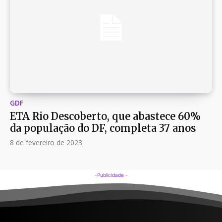
GDF
ETA Rio Descoberto, que abastece 60%
da população do DF, completa 37 anos
8 de fevereiro de 2023
-Publicidade -