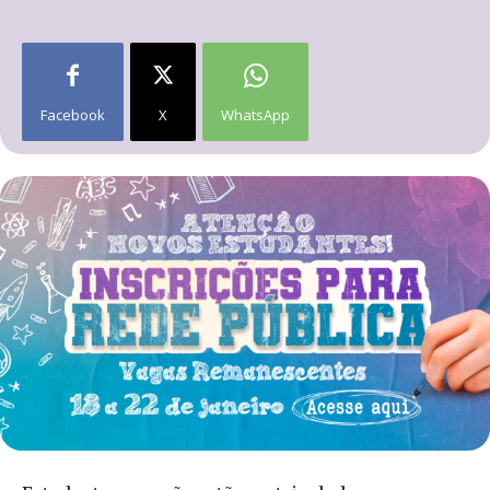
Facebook
X
WhatsApp