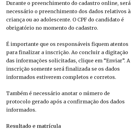
Durante o preenchimento do cadastro online, será
necessário o preenchimento dos dados relativos à
criança ou ao adolescente. O CPF do candidato é
obrigatório no momento do cadastro.
É importante que os responsáveis fiquem atentos
para finalizar a inscrição. Ao concluir a digitação
das informações solicitadas, clique em “Enviar”. A
inscrição somente será finalizada se os dados
informados estiverem completos e corretos.
Também é necessário anotar o número de
protocolo gerado após a confirmação dos dados
informados.
Resultado e matrícula