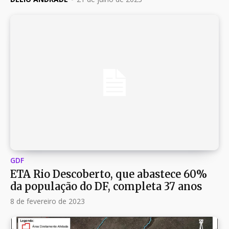
GDF
ETA Rio Descoberto, que abastece 60%
da população do DF, completa 37 anos
8 de fevereiro de 2023