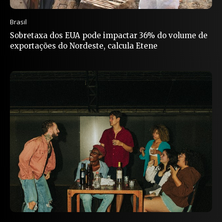
Brasil
Sobretaxa dos EUA pode impactar 36% do volume de
exportações do Nordeste, calcula Etene