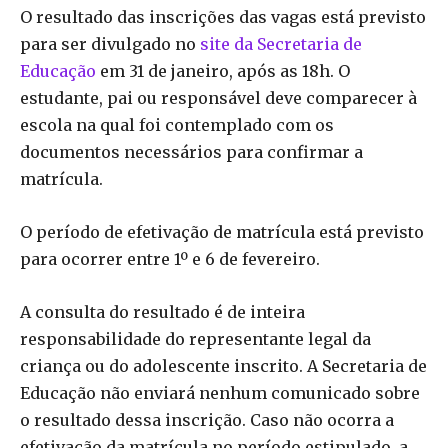
O resultado das inscrições das vagas está previsto
para ser divulgado no
site da Secretaria de
Educação
em 31 de janeiro, após as 18h. O
estudante, pai ou responsável deve comparecer à
escola na qual foi contemplado com os
documentos necessários para confirmar a
matrícula.
O período de efetivação de matrícula está previsto
para ocorrer entre 1º e 6 de fevereiro.
A consulta do resultado é de inteira
responsabilidade do representante legal da
criança ou do adolescente inscrito. A Secretaria de
Educação não enviará nenhum comunicado sobre
o resultado dessa inscrição. Caso não ocorra a
efetivação da matrícula no período estipulado, a