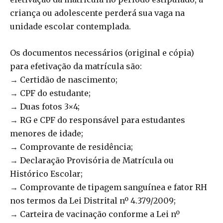
criança ou adolescente perderá sua vaga na
unidade escolar contemplada.
Os documentos necessários (original e cópia)
para efetivação da matrícula são:
→ Certidão de nascimento;
→ CPF do estudante;
→ Duas fotos 3×4;
→ RG e CPF do responsável para estudantes
menores de idade;
→ Comprovante de residência;
→ Declaração Provisória de Matrícula ou
Histórico Escolar;
→ Comprovante de tipagem sanguínea e fator RH
nos termos da Lei Distrital nº 4.379/2009;
→ Carteira de vacinação conforme a Lei nº