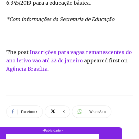
6.345/2019 para a educação básica.
*Com informações da Secretaria de Educação
The post
Inscrições para vagas remanescentes do
ano letivo vão até 22 de janeiro
appeared first on
Agência Brasília
.
Facebook
X
WhatsApp
-Publicidade -