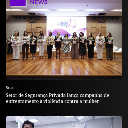
Brasil
Setor de Segurança Privada lança campanha de
enfrentamento à violência contra a mulher