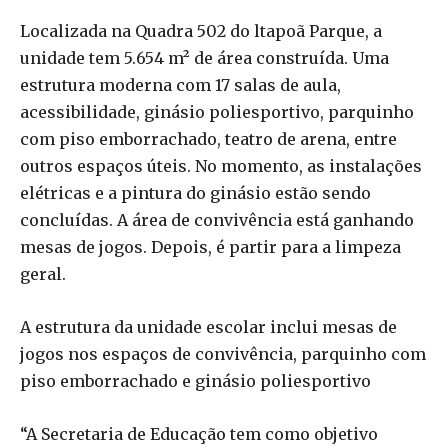
Localizada na Quadra 502 do ltapoã Parque, a
unidade tem 5.654 m² de área construída. Uma
estrutura moderna com 17 salas de aula,
acessibilidade, ginásio poliesportivo, parquinho
com piso emborrachado, teatro de arena, entre
outros espaços úteis. No momento, as instalações
elétricas e a pintura do ginásio estão sendo
concluídas. A área de convivência está ganhando
mesas de jogos. Depois, é partir para a limpeza
geral.
A estrutura da unidade escolar inclui mesas de
jogos nos espaços de convivência, parquinho com
piso emborrachado e ginásio poliesportivo
“A Secretaria de Educação tem como objetivo