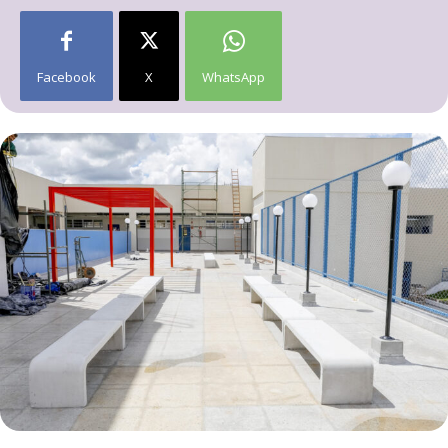
Facebook
X
WhatsApp