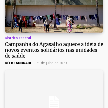
Distrito Federal
Campanha do Agasalho aquece a ideia de
novos eventos solidários nas unidades
de saúde
DÉLIO ANDRADE
-
21 de julho de 2023