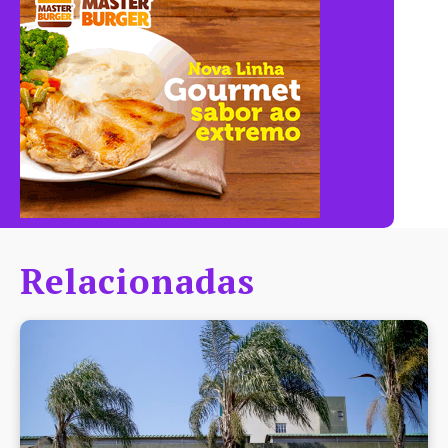
Relacionadas