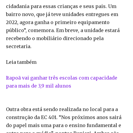
cidadania para essas crianças e seus pais. Um
bairro novo, que já teve unidades entregues em
2022, agora ganha o primeiro equipamento
público”, comemora. Em breve, a unidade estará
recebendo o mobiliário direcionado pela
secretaria.
Leia também
Itapoã vai ganhar três escolas com capacidade
para mais de 3,9 mil alunos
Outra obra está sendo realizada no local para a
construção da EC 401. “Nos próximos anos sairá
do papel mais uma para o ensino fundamental e