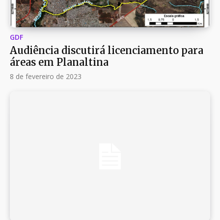
GDF
Audiência discutirá licenciamento para
áreas em Planaltina
8 de fevereiro de 2023