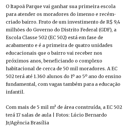
O Itapoã Parque vai ganhar sua primeira escola
para atender os moradores do imenso e recém-
criado bairro. Fruto de um investimento de R$ 9,4
milhões do Governo do Distrito Federal (GDF), a
Escola Classe 502 (EC 502) está em fase de
acabamento e é a primeira de quatro unidades
educacionais que o bairro vai receber nos
próximos anos, beneficiando o complexo
habitacional de cerca de 50 mil moradores. A EC
502 terá até 1.360 alunos do 1º ao 5º ano do ensino
fundamental, com vagas também para a educação
infantil.
Com mais de 5 mil m² de área construída, a EC 502
terá 17 salas de aula | Fotos: Lúcio Bernardo
Jr/Agência Brasília