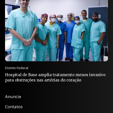
Distrito Federal
Hospital de Base amplia tratamento menos invasivo
para obstruções nas artérias do coração
Anuncie
Contatos