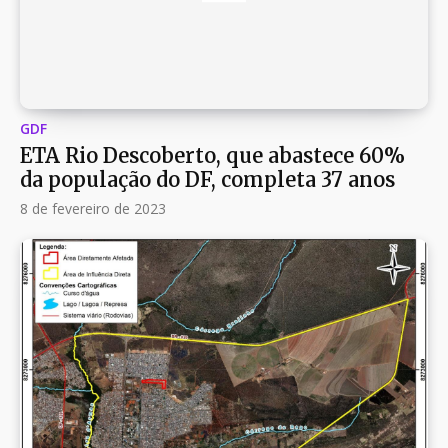
GDF
ETA Rio Descoberto, que abastece 60%
da população do DF, completa 37 anos
8 de fevereiro de 2023