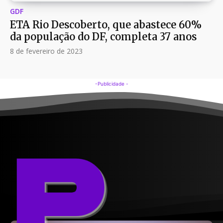
GDF
ETA Rio Descoberto, que abastece 60%
da população do DF, completa 37 anos
8 de fevereiro de 2023
-Publicidade -