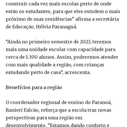
construir cada vez mais escolas perto de onde
estão os estudantes, para que eles estudem o mais
próximo de suas residências” afirma a secretária
de Educação, Hélvia Paranaguá.
“
Ainda no primeiro semestre de 2023, teremos
mais uma unidade escolar com capacidade para
cerca de 1.300 alunos. Assim, poderemos atender
com mais qualidade a região, com crianças
estudando perto de casa”, acrescenta.
Benefícios para a região
O coordenador regional de ensino do Paranoá,
Ranieri Falcão, reforça que a escola traz novas
perspectivas para uma região em
desenvolvimento. “Estamos dando conforto e