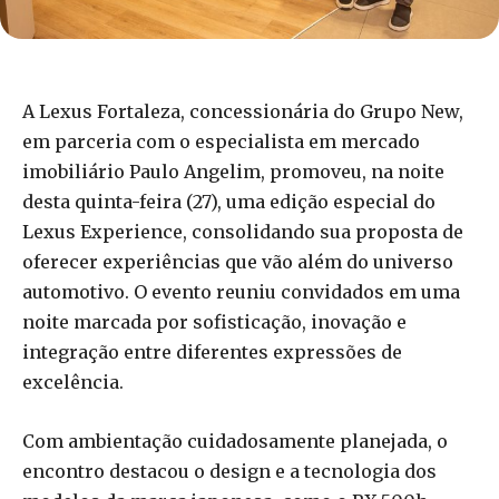
A Lexus Fortaleza, concessionária do Grupo New,
em parceria com o especialista em mercado
imobiliário Paulo Angelim, promoveu, na noite
desta quinta-feira (27), uma edição especial do
Lexus Experience, consolidando sua proposta de
oferecer experiências que vão além do universo
automotivo. O evento reuniu convidados em uma
noite marcada por sofisticação, inovação e
integração entre diferentes expressões de
excelência.
Com ambientação cuidadosamente planejada, o
encontro destacou o design e a tecnologia dos