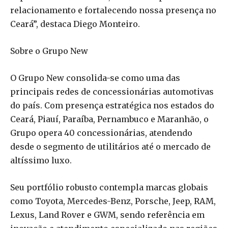
relacionamento e fortalecendo nossa presença no
Ceará”, destaca Diego Monteiro.
Sobre o Grupo New
O Grupo New consolida-se como uma das
principais redes de concessionárias automotivas
do país. Com presença estratégica nos estados do
Ceará, Piauí, Paraíba, Pernambuco e Maranhão, o
Grupo opera 40 concessionárias, atendendo
desde o segmento de utilitários até o mercado de
altíssimo luxo.
Seu portfólio robusto contempla marcas globais
como Toyota, Mercedes-Benz, Porsche, Jeep, RAM,
Lexus, Land Rover e GWM, sendo referência em