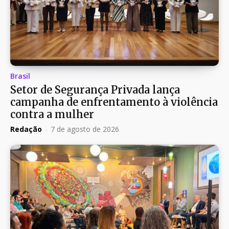
Brasil
Setor de Segurança Privada lança
campanha de enfrentamento à violência
contra a mulher
Redação
-
7 de agosto de 2026