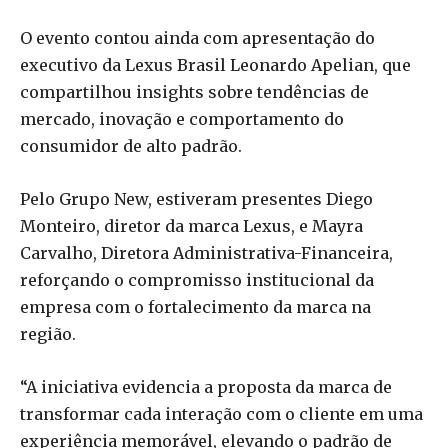
O evento contou ainda com apresentação do
executivo da Lexus Brasil Leonardo Apelian, que
compartilhou insights sobre tendências de
mercado, inovação e comportamento do
consumidor de alto padrão.
Pelo Grupo New, estiveram presentes Diego
Monteiro, diretor da marca Lexus, e Mayra
Carvalho, Diretora Administrativa-Financeira,
reforçando o compromisso institucional da
empresa com o fortalecimento da marca na
região.
“A iniciativa evidencia a proposta da marca de
transformar cada interação com o cliente em uma
experiência memorável, elevando o padrão de