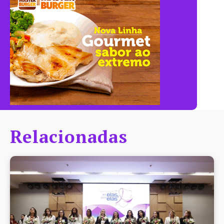
Relacionadas