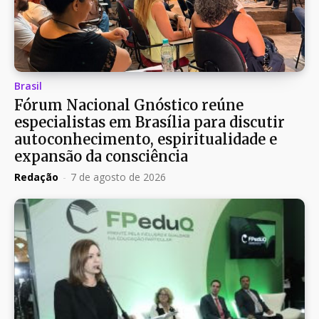
Brasil
Fórum Nacional Gnóstico reúne
especialistas em Brasília para discutir
autoconhecimento, espiritualidade e
expansão da consciência
Redação
-
7 de agosto de 2026