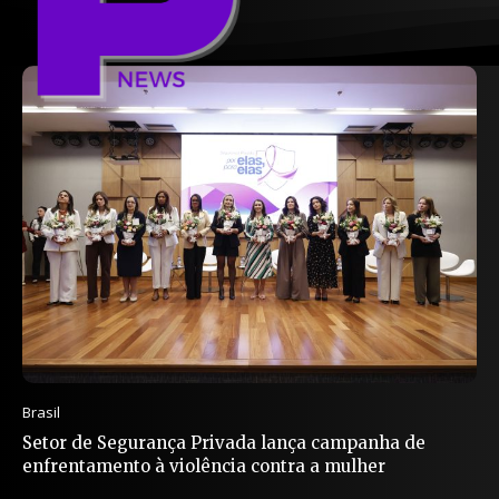
Brasil
Setor de Segurança Privada lança campanha de
enfrentamento à violência contra a mulher