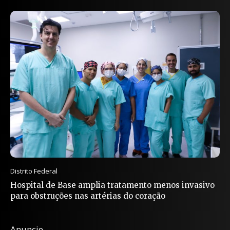
Distrito Federal
Hospital de Base amplia tratamento menos invasivo
para obstruções nas artérias do coração
Anuncie