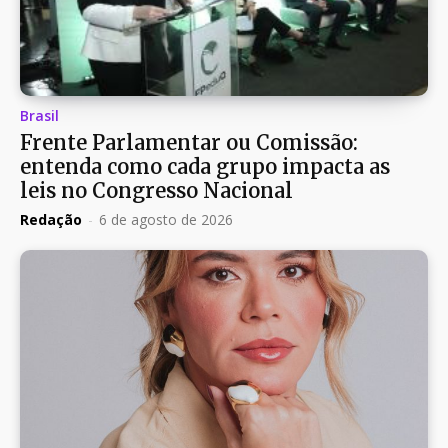
Brasil
Frente Parlamentar ou Comissão:
entenda como cada grupo impacta as
leis no Congresso Nacional
Redação
-
6 de agosto de 2026