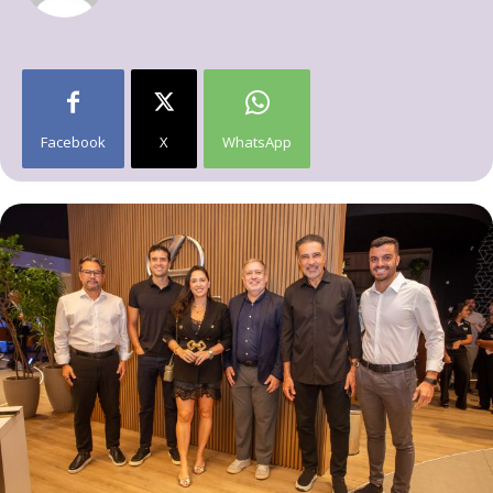
Facebook
X
WhatsApp