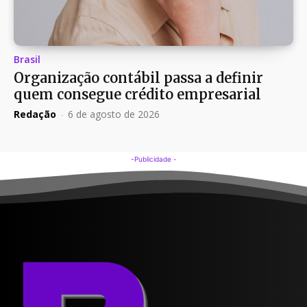
Brasil
Organização contábil passa a definir
quem consegue crédito empresarial
Redação
-
6 de agosto de 2026
-Publicidade -