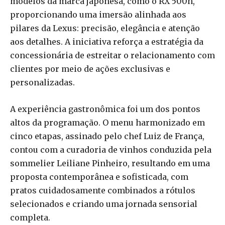
modelos da marca japonesa, como o RX 500h,
proporcionando uma imersão alinhada aos
pilares da Lexus: precisão, elegância e atenção
aos detalhes. A iniciativa reforça a estratégia da
concessionária de estreitar o relacionamento com
clientes por meio de ações exclusivas e
personalizadas.
A experiência gastronômica foi um dos pontos
altos da programação. O menu harmonizado em
cinco etapas, assinado pelo chef Luiz de França,
contou com a curadoria de vinhos conduzida pela
sommelier Leiliane Pinheiro, resultando em uma
proposta contemporânea e sofisticada, com
pratos cuidadosamente combinados a rótulos
selecionados e criando uma jornada sensorial
completa.