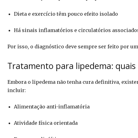
Dieta e exercício têm pouco efeito isolado
Há sinais inflamatórios e circulatórios associado
Por isso, o diagnóstico deve sempre ser feito por um
Tratamento para lipedema: quais 
Embora o lipedema não tenha cura definitiva, existe
incluir:
Alimentação anti-inflamatória
Atividade física orientada