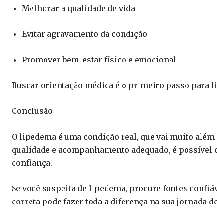
Melhorar a qualidade de vida
Evitar agravamento da condição
Promover bem-estar físico e emocional
Buscar orientação médica é o primeiro passo para li
Conclusão
O lipedema é uma condição real, que vai muito além
qualidade e acompanhamento adequado, é possível c
confiança.
Se você suspeita de lipedema, procure fontes confiá
correta pode fazer toda a diferença na sua jornada d