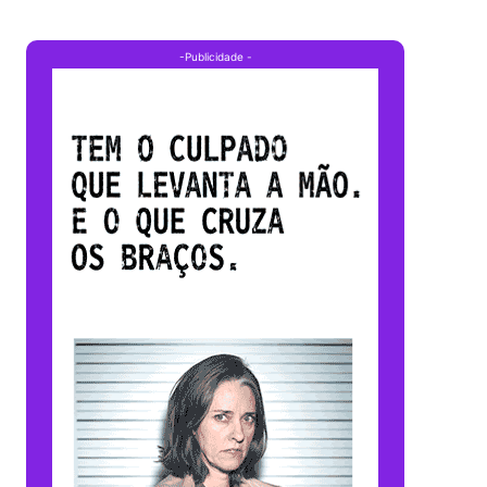
-Publicidade -