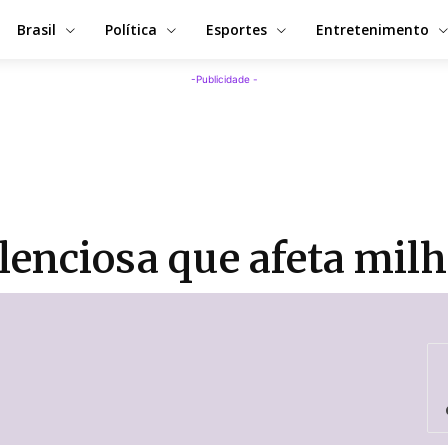
Brasil
Política
Esportes
Entretenimento
-Publicidade -
ilenciosa que afeta mil