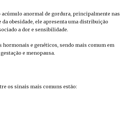
o acúmulo anormal de gordura, principalmente nas
e da obesidade, ele apresenta uma distribuição
ociado a dor e sensibilidade.
res hormonais e genéticos, sendo mais comum em
 gestação e menopausa.
tre os sinais mais comuns estão: