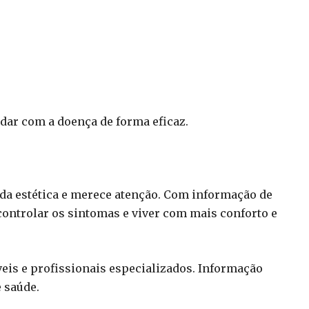
dar com a doença de forma eficaz.
 da estética e merece atenção. Com informação de
ontrolar os sintomas e viver com mais conforto e
veis e profissionais especializados. Informação
e saúde.