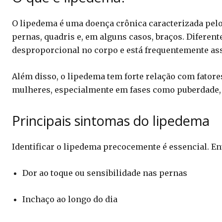
O lipedema é uma doença crônica caracterizada pel
pernas, quadris e, em alguns casos, braços. Diferent
desproporcional no corpo e está frequentemente ass
Além disso, o lipedema tem forte relação com fato
mulheres, especialmente em fases como puberdade,
Principais sintomas do lipedema
Identificar o lipedema precocemente é essencial. En
Dor ao toque ou sensibilidade nas pernas
Inchaço ao longo do dia