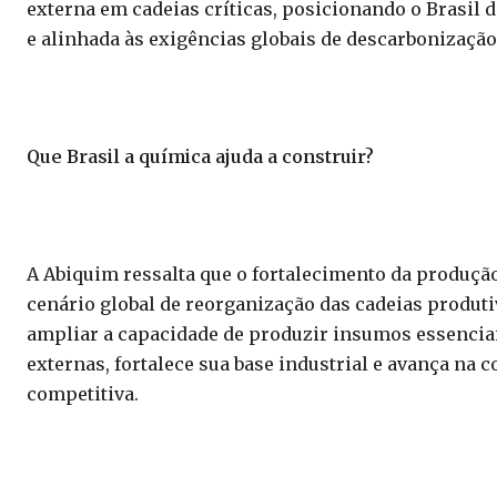
externa em cadeias críticas, posicionando o Brasil 
e alinhada às exigências globais de descarbonização
Que Brasil a química ajuda a construir?
A Abiquim ressalta que o fortalecimento da produçã
cenário global de reorganização das cadeias produti
ampliar a capacidade de produzir insumos essenciai
externas, fortalece sua base industrial e avança na
competitiva.