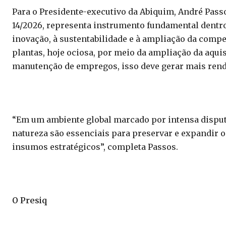
Para o Presidente-executivo da Abiquim, André Pass
14/2026, representa instrumento fundamental dentro
inovação, à sustentabilidade e à ampliação da comp
plantas, hoje ociosa, por meio da ampliação da aqu
manutenção de empregos, isso deve gerar mais renda
“Em um ambiente global marcado por intensa disput
natureza são essenciais para preservar e expandir o
insumos estratégicos”, completa Passos.
O Presiq