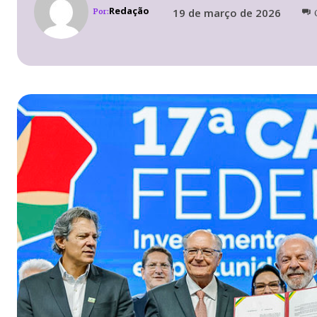
Redação
19 de março de 2026
Por: