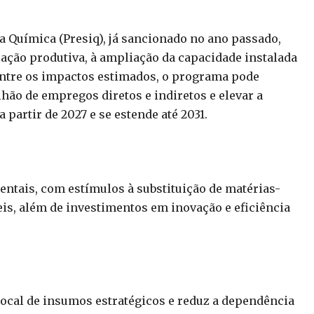
a Química (Presiq), já sancionado no ano passado,
zação produtiva, à ampliação da capacidade instalada
Entre os impactos estimados, o programa pode
ilhão de empregos diretos e indiretos e elevar a
 partir de 2027 e se estende até 2031.
ientais, com estímulos à substituição de matérias-
is, além de investimentos em inovação e eficiência
ocal de insumos estratégicos e reduz a dependência