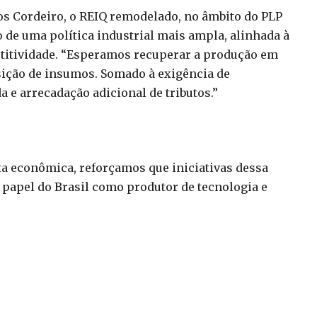
os Cordeiro, o REIQ remodelado, no âmbito do PLP
 de uma política industrial mais ampla, alinhada à
etitividade. “Esperamos recuperar a produção em
isição de insumos. Somado à exigência de
 e arrecadação adicional de tributos.”
a econômica, reforçamos que iniciativas dessa
 papel do Brasil como produtor de tecnologia e