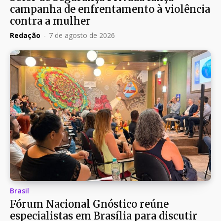
campanha de enfrentamento à violência
contra a mulher
Redação
-
7 de agosto de 2026
Brasil
Fórum Nacional Gnóstico reúne
especialistas em Brasília para discutir