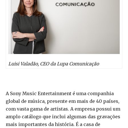
Luisi Valadão, CEO da Lupa Comunicação
A Sony Music Entertainment é uma companhia
global de música, presente em mais de 40 países,
com vasta gama de artistas. A empresa possui um
amplo catálogo que inclui algumas das gravações
mais importantes da história. É a casa de