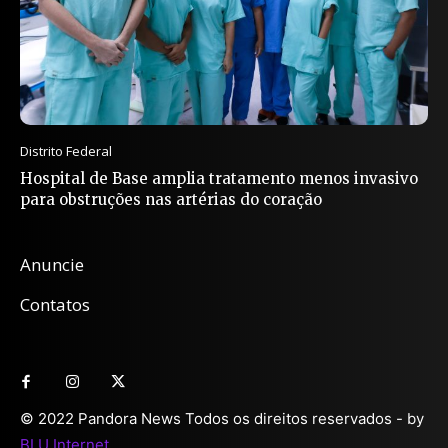
Distrito Federal
Hospital de Base amplia tratamento menos invasivo
para obstruções nas artérias do coração
Anuncie
Contatos
© 2022 Pandora News Todos os direitos reservados - by
BLU Internet