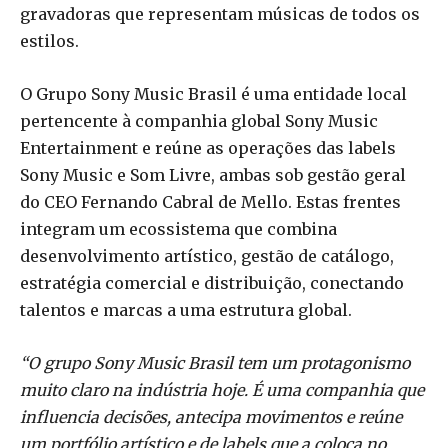
gravadoras que representam músicas de todos os
estilos.
O Grupo Sony Music Brasil é uma entidade local
pertencente à companhia global Sony Music
Entertainment e reúne as operações das labels
Sony Music e Som Livre, ambas sob gestão geral
do CEO Fernando Cabral de Mello. Estas frentes
integram um ecossistema que combina
desenvolvimento artístico, gestão de catálogo,
estratégia comercial e distribuição, conectando
talentos e marcas a uma estrutura global.
“O grupo Sony Music Brasil tem um protagonismo
muito claro na indústria hoje. É uma companhia que
influencia decisões, antecipa movimentos e reúne
um portfólio artístico e de labels que a coloca no