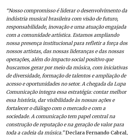
“Nosso compromisso é liderar o desenvolvimento da
indústria musical brasileira com visão de futuro,
responsabilidade, inovação e uma atuação engajada
com a comunidade artística. Estamos ampliando
nossa presença institucional para refletir a força dos
nossos artistas, das nossas lideranças e das nossas
operações, além do impacto social positivo que
buscamos gerar por meio da música, com iniciativas
de diversidade, formação de talentos e ampliação de
acesso e oportunidades no setor. A chegada da Lupa
Comunicação integra essa estratégia: contar melhor
essa história, dar visibilidade às nossas ações e
fortalecer o diálogo com o mercado e com a
sociedade. A comunicação tem papel central na
construção de reputação e na geração de valor para
toda a cadeia da música.”
Declara Fernando Cabral,