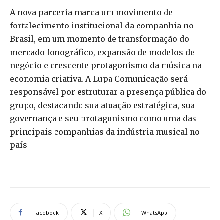
A nova parceria marca um movimento de
fortalecimento institucional da companhia no
Brasil, em um momento de transformação do
mercado fonográfico, expansão de modelos de
negócio e crescente protagonismo da música na
economia criativa. A Lupa Comunicação será
responsável por estruturar a presença pública do
grupo, destacando sua atuação estratégica, sua
governança e seu protagonismo como uma das
principais companhias da indústria musical no
país.
Facebook
X
WhatsApp