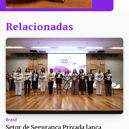
Relacionadas
Brasil
Setor de Segurança Privada lança