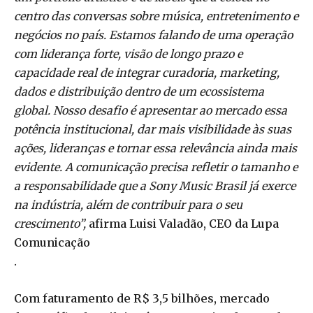
centro das conversas sobre música, entretenimento e
negócios no país. Estamos falando de uma operação
com liderança forte, visão de longo prazo e
capacidade real de integrar curadoria, marketing,
dados e distribuição dentro de um ecossistema
global. Nosso desafio é apresentar ao mercado essa
potência institucional, dar mais visibilidade às suas
ações, lideranças e tornar essa relevância ainda mais
evidente. A comunicação precisa refletir o tamanho e
a responsabilidade que a Sony Music Brasil já exerce
na indústria, além de contribuir para o seu
crescimento”,
afirma Luisi Valadão, CEO da Lupa
Comunicação
.
Com faturamento de R$ 3,5 bilhões, mercado