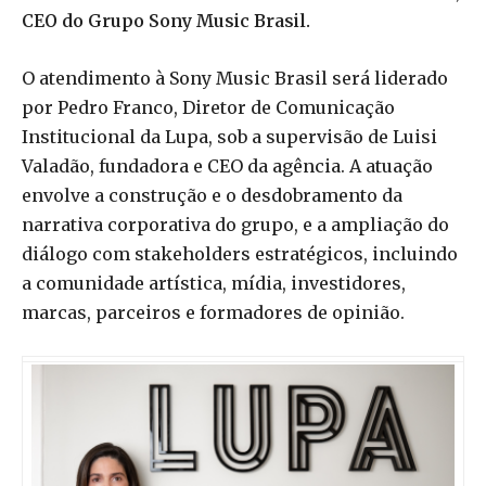
CEO do Grupo Sony Music Brasil.
O atendimento à Sony Music Brasil será liderado
por Pedro Franco, Diretor de Comunicação
Institucional da Lupa, sob a supervisão de Luisi
Valadão, fundadora e CEO da agência. A atuação
envolve a construção e o desdobramento da
narrativa corporativa do grupo, e a ampliação do
diálogo com stakeholders estratégicos, incluindo
a comunidade artística, mídia, investidores,
marcas, parceiros e formadores de opinião.