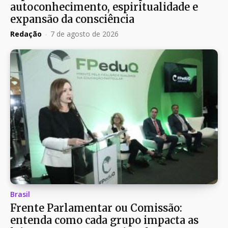
autoconhecimento, espiritualidade e
expansão da consciência
Redação
-
7 de agosto de 2026
Brasil
Frente Parlamentar ou Comissão:
entenda como cada grupo impacta as