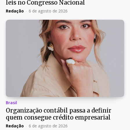
leis no Congresso Nacional
Redação
-
6 de agosto de 2026
Brasil
Organização contábil passa a definir
quem consegue crédito empresarial
Redação
-
6 de agosto de 2026