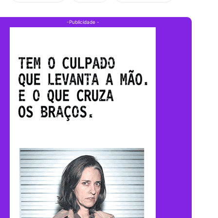
-Publicidade -