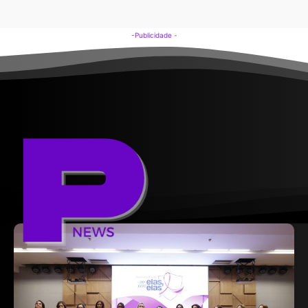
-Publicidade -