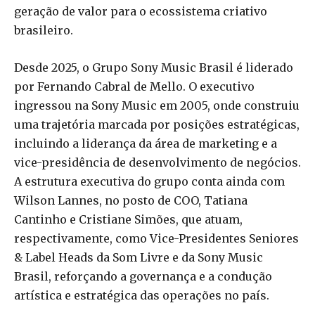
geração de valor para o ecossistema criativo
brasileiro.
Desde 2025, o Grupo Sony Music Brasil é liderado
por Fernando Cabral de Mello. O executivo
ingressou na Sony Music em 2005, onde construiu
uma trajetória marcada por posições estratégicas,
incluindo a liderança da área de marketing e a
vice-presidência de desenvolvimento de negócios.
A estrutura executiva do grupo conta ainda com
Wilson Lannes, no posto de COO, Tatiana
Cantinho e Cristiane Simões, que atuam,
respectivamente, como Vice-Presidentes Seniores
& Label Heads da Som Livre e da Sony Music
Brasil, reforçando a governança e a condução
artística e estratégica das operações no país.