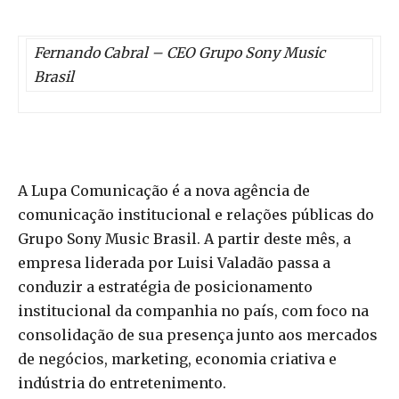
Fernando Cabral – CEO Grupo Sony Music
Brasil
A Lupa Comunicação é a nova agência de
comunicação institucional e relações públicas do
Grupo Sony Music Brasil. A partir deste mês, a
empresa liderada por Luisi Valadão passa a
conduzir a estratégia de posicionamento
institucional da companhia no país, com foco na
consolidação de sua presença junto aos mercados
de negócios, marketing, economia criativa e
indústria do entretenimento.