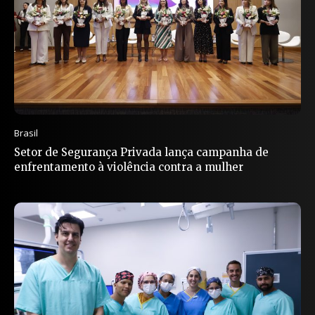
Brasil
Setor de Segurança Privada lança campanha de
enfrentamento à violência contra a mulher