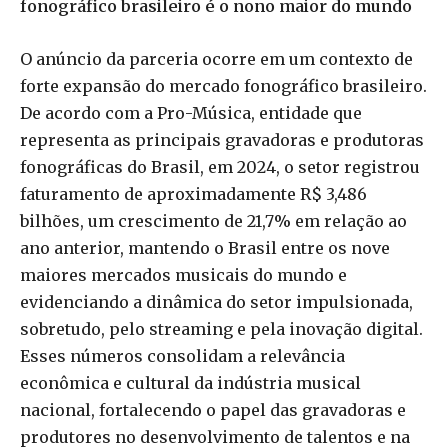
fonográfico brasileiro é o nono maior do mundo
O anúncio da parceria ocorre em um contexto de
forte expansão do mercado fonográfico brasileiro.
De acordo com a Pro-Música, entidade que
representa as principais gravadoras e produtoras
fonográficas do Brasil, em 2024, o setor registrou
faturamento de aproximadamente R$ 3,486
bilhões, um crescimento de 21,7% em relação ao
ano anterior, mantendo o Brasil entre os nove
maiores mercados musicais do mundo e
evidenciando a dinâmica do setor impulsionada,
sobretudo, pelo streaming e pela inovação digital.
Esses números consolidam a relevância
econômica e cultural da indústria musical
nacional, fortalecendo o papel das gravadoras e
produtores no desenvolvimento de talentos e na