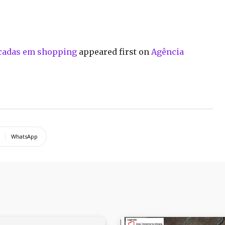
icadas em shopping
appeared first on
Agência
WhatsApp