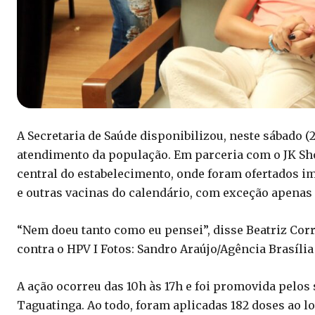
A Secretaria de Saúde disponibilizou, neste sábado (2
atendimento da população. Em parceria com o JK Sh
central do estabelecimento, onde foram ofertados im
e outras vacinas do calendário, com exceção apenas
“Nem doeu tanto como eu pensei”, disse Beatriz Corr
contra o HPV I Fotos: Sandro Araújo/Agência Brasília
A ação ocorreu das 10h às 17h e foi promovida pelos 
Taguatinga. Ao todo, foram aplicadas 182 doses ao l