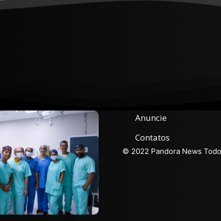
Anuncie
Contatos
© 2022 Pandora News Todos