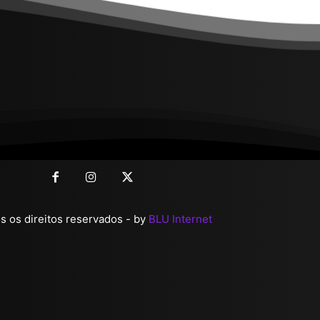
 os direitos reservados - by
BLU Internet