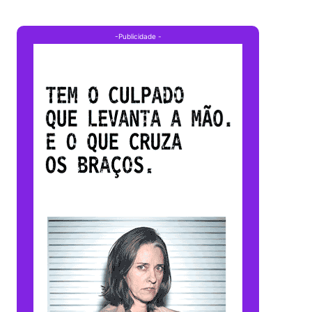
-Publicidade -