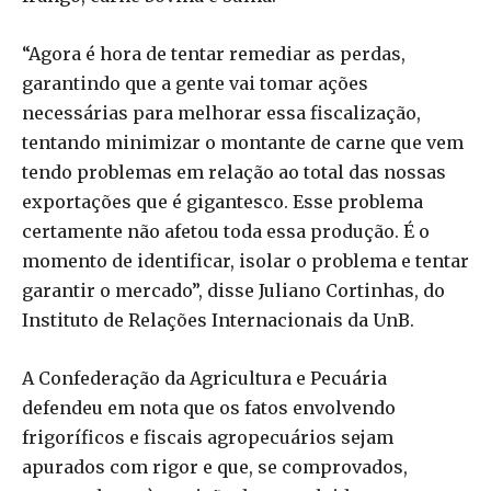
“Agora é hora de tentar remediar as perdas,
garantindo que a gente vai tomar ações
necessárias para melhorar essa fiscalização,
tentando minimizar o montante de carne que vem
tendo problemas em relação ao total das nossas
exportações que é gigantesco. Esse problema
certamente não afetou toda essa produção. É o
momento de identificar, isolar o problema e tentar
garantir o mercado”, disse Juliano Cortinhas, do
Instituto de Relações Internacionais da UnB.
A Confederação da Agricultura e Pecuária
defendeu em nota que os fatos envolvendo
frigoríficos e fiscais agropecuários sejam
apurados com rigor e que, se comprovados,