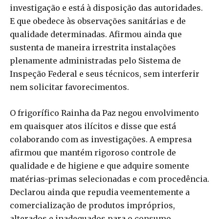
investigação e está à disposição das autoridades.
E que obedece às observações sanitárias e de
qualidade determinadas. Afirmou ainda que
sustenta de maneira irrestrita instalações
plenamente administradas pelo Sistema de
Inspeção Federal e seus técnicos, sem interferir
nem solicitar favorecimentos.
O frigorífico Rainha da Paz negou envolvimento
em quaisquer atos ilícitos e disse que está
colaborando com as investigações. A empresa
afirmou que mantém rigoroso controle de
qualidade e de higiene e que adquire somente
matérias-primas selecionadas e com procedência.
Declarou ainda que repudia veementemente a
comercialização de produtos impróprios,
alterados e inadequados para o consumo.