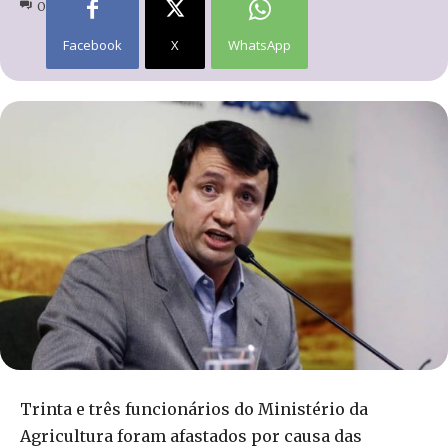
0
Facebook
X
WhatsApp
Trinta e três funcionários do Ministério da
Agricultura foram afastados por causa das