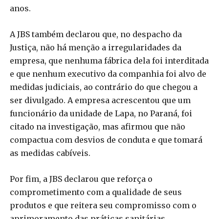
anos.
A JBS também declarou que, no despacho da
Justiça, não há menção a irregularidades da
empresa, que nenhuma fábrica dela foi interditada
e que nenhum executivo da companhia foi alvo de
medidas judiciais, ao contrário do que chegou a
ser divulgado. A empresa acrescentou que um
funcionário da unidade de Lapa, no Paraná, foi
citado na investigação, mas afirmou que não
compactua com desvios de conduta e que tomará
as medidas cabíveis.
Por fim, a JBS declarou que reforça o
comprometimento com a qualidade de seus
produtos e que reitera seu compromisso com o
aprimoramento das práticas sanitárias.