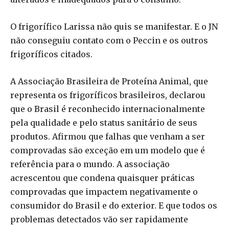
O frigorífico Larissa não quis se manifestar. E o JN
não conseguiu contato com o Peccin e os outros
frigoríficos citados.
A Associação Brasileira de Proteína Animal, que
representa os frigoríficos brasileiros, declarou
que o Brasil é reconhecido internacionalmente
pela qualidade e pelo status sanitário de seus
produtos. Afirmou que falhas que venham a ser
comprovadas são exceção em um modelo que é
referência para o mundo. A associação
acrescentou que condena quaisquer práticas
comprovadas que impactem negativamente o
consumidor do Brasil e do exterior. E que todos os
problemas detectados vão ser rapidamente