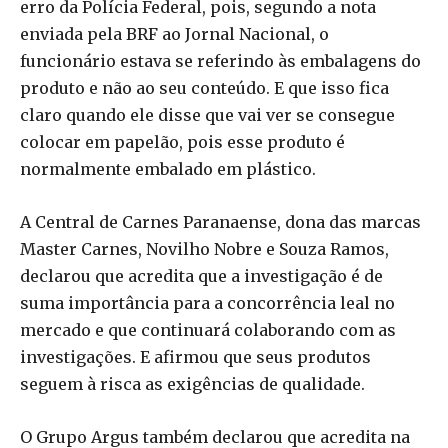
erro da Polícia Federal, pois, segundo a nota
enviada pela BRF ao Jornal Nacional, o
funcionário estava se referindo às embalagens do
produto e não ao seu conteúdo. E que isso fica
claro quando ele disse que vai ver se consegue
colocar em papelão, pois esse produto é
normalmente embalado em plástico.
A Central de Carnes Paranaense, dona das marcas
Master Carnes, Novilho Nobre e Souza Ramos,
declarou que acredita que a investigação é de
suma importância para a concorrência leal no
mercado e que continuará colaborando com as
investigações. E afirmou que seus produtos
seguem à risca as exigências de qualidade.
O Grupo Argus também declarou que acredita na