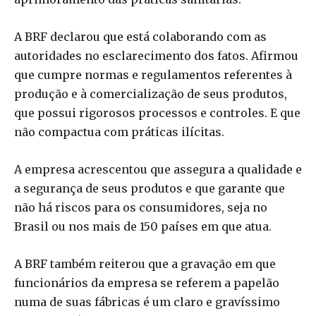
A BRF declarou que está colaborando com as
autoridades no esclarecimento dos fatos. Afirmou
que cumpre normas e regulamentos referentes à
produção e à comercialização de seus produtos,
que possui rigorosos processos e controles. E que
não compactua com práticas ilícitas.
A empresa acrescentou que assegura a qualidade e
a segurança de seus produtos e que garante que
não há riscos para os consumidores, seja no
Brasil ou nos mais de 150 países em que atua.
A BRF também reiterou que a gravação em que
funcionários da empresa se referem a papelão
numa de suas fábricas é um claro e gravíssimo