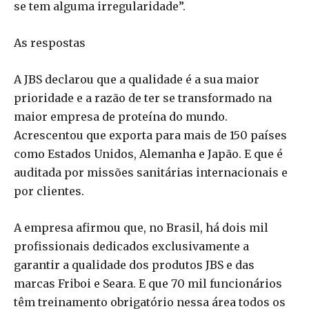
se tem alguma irregularidade”.
As respostas
A JBS declarou que a qualidade é a sua maior
prioridade e a razão de ter se transformado na
maior empresa de proteína do mundo.
Acrescentou que exporta para mais de 150 países
como Estados Unidos, Alemanha e Japão. E que é
auditada por missões sanitárias internacionais e
por clientes.
A empresa afirmou que, no Brasil, há dois mil
profissionais dedicados exclusivamente a
garantir a qualidade dos produtos JBS e das
marcas Friboi e Seara. E que 70 mil funcionários
têm treinamento obrigatório nessa área todos os