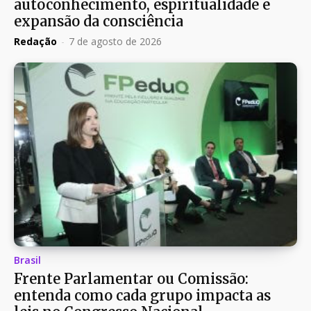
autoconhecimento, espiritualidade e
expansão da consciência
Redação
-
7 de agosto de 2026
Brasil
Frente Parlamentar ou Comissão:
entenda como cada grupo impacta as