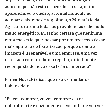
supermercado, essa carne apresenta algum
aspecto que não está de acordo, ou seja, o tipo, a
aparência, ou o cheiro, automaticamente ao
acionar o sistema de vigilância, o Ministério da
Agricultura toma todas as providências e de modo
muito energético. Eu tenho certeza que nenhuma
empresa séria quer passar por um processo desse
mais apurado de fiscalização porque o dano à
imagem é irreparável e uma empresa, uma vez
detectada com produto irregular, dificilmente
reconquista de novo essa fatia do mercado”.
Eumar Novacki disse que não vai mudar os
hábitos dele.
“Eu vou comprar, eu vou comprar carne
naturalmente e obviamente eu vou olhar e vou ver