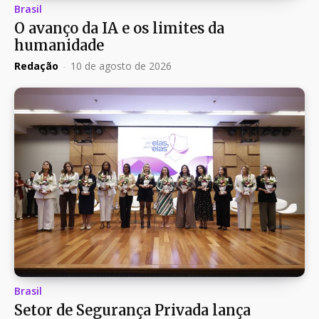
Brasil
O avanço da IA e os limites da
humanidade
Redação
-
10 de agosto de 2026
Brasil
Setor de Segurança Privada lança