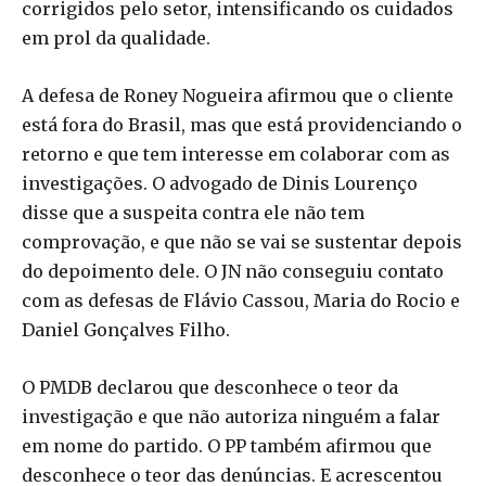
corrigidos pelo setor, intensificando os cuidados
em prol da qualidade.
A defesa de Roney Nogueira afirmou que o cliente
está fora do Brasil, mas que está providenciando o
retorno e que tem interesse em colaborar com as
investigações. O advogado de Dinis Lourenço
disse que a suspeita contra ele não tem
comprovação, e que não se vai se sustentar depois
do depoimento dele. O JN não conseguiu contato
com as defesas de Flávio Cassou, Maria do Rocio e
Daniel Gonçalves Filho.
O PMDB declarou que desconhece o teor da
investigação e que não autoriza ninguém a falar
em nome do partido. O PP também afirmou que
desconhece o teor das denúncias. E acrescentou