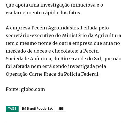
que apoia uma investigação minuciosa e o
esclarecimento rápido dos fatos.
A empresa Peccin Agroindustrial citada pelo
secretário-executivo do Ministério da Agricultura
tem o mesmo nome de outra empresa que atua no
mercado de doces e chocolates: a Peccin
Sociedade Anônima, do Rio Grande do Sul, que não
foi afetada nem está sendo investigada pela
Operação Carne Fraca da Polícia Federal.
Fonte: globo.com
TAGS
Brf Brasil Foods S.A.
JBS