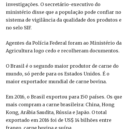
investigações. O secretário-executivo do
ministério disse que a população pode confiar no
sistema de vigilância da qualidade dos produtos e
no selo SIF.
Agentes da Polícia Federal foram ao Ministério da
Agricultura logo cedo e recolheram documentos.
O Brasil é o segundo maior produtor de carne do
mundo, só perde para os Estados Unidos. É o
maior exportador mundial de carne bovina.
Em 2016, o Brasil exportou para 150 países. Os que
mais compram a carne brasileira: China, Hong
Kong, Arábia Saudita, Rússia e Japão. O total
exportado em 2016 foi de US$ 14 bilhões entre
frango, carne bovina e suína.