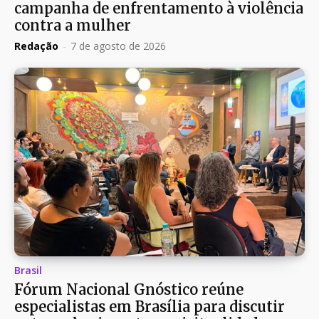
campanha de enfrentamento à violência
contra a mulher
Redação
-
7 de agosto de 2026
Brasil
Fórum Nacional Gnóstico reúne
especialistas em Brasília para discutir