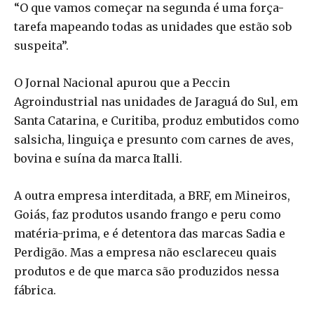
“O que vamos começar na segunda é uma força-
tarefa mapeando todas as unidades que estão sob
suspeita”.
O Jornal Nacional apurou que a Peccin
Agroindustrial nas unidades de Jaraguá do Sul, em
Santa Catarina, e Curitiba, produz embutidos como
salsicha, linguiça e presunto com carnes de aves,
bovina e suína da marca Italli.
A outra empresa interditada, a BRF, em Mineiros,
Goiás, faz produtos usando frango e peru como
matéria-prima, e é detentora das marcas Sadia e
Perdigão. Mas a empresa não esclareceu quais
produtos e de que marca são produzidos nessa
fábrica.