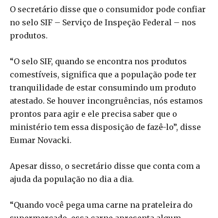
O secretário disse que o consumidor pode confiar
no selo SIF – Serviço de Inspeção Federal – nos
produtos.
“O selo SIF, quando se encontra nos produtos
comestíveis, significa que a população pode ter
tranquilidade de estar consumindo um produto
atestado. Se houver incongruências, nós estamos
prontos para agir e ele precisa saber que o
ministério tem essa disposição de fazê-lo”, disse
Eumar Novacki.
Apesar disso, o secretário disse que conta com a
ajuda da população no dia a dia.
“Quando você pega uma carne na prateleira do