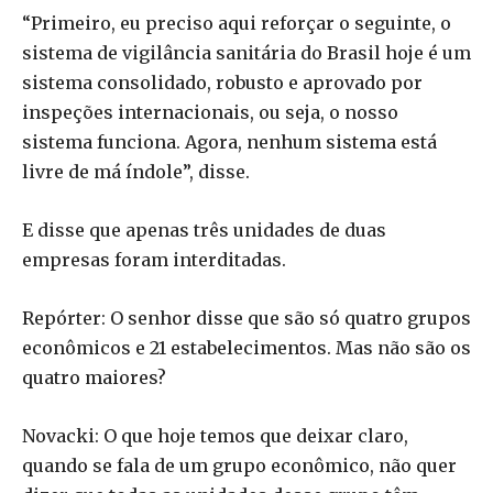
“Primeiro, eu preciso aqui reforçar o seguinte, o
sistema de vigilância sanitária do Brasil hoje é um
sistema consolidado, robusto e aprovado por
inspeções internacionais, ou seja, o nosso
sistema funciona. Agora, nenhum sistema está
livre de má índole”, disse.
E disse que apenas três unidades de duas
empresas foram interditadas.
Repórter: O senhor disse que são só quatro grupos
econômicos e 21 estabelecimentos. Mas não são os
quatro maiores?
Novacki: O que hoje temos que deixar claro,
quando se fala de um grupo econômico, não quer