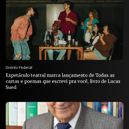
Distrito Federal
Espetáculo teatral marca lançamento de Todas as
cartas e poemas que escrevi pra você, livro de Lucas
Sued