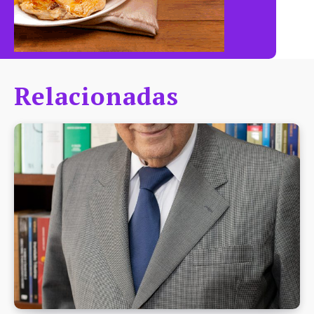
Relacionadas