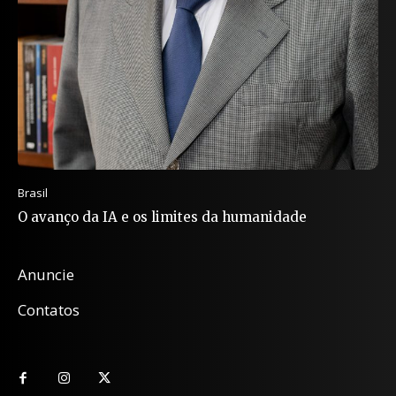
Brasil
O avanço da IA e os limites da humanidade
Anuncie
Contatos