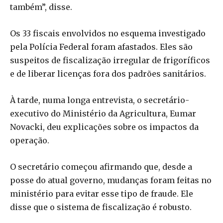
também”, disse.
Os 33 fiscais envolvidos no esquema investigado
pela Polícia Federal foram afastados. Eles são
suspeitos de fiscalização irregular de frigoríficos
e de liberar licenças fora dos padrões sanitários.
À tarde, numa longa entrevista, o secretário-
executivo do Ministério da Agricultura, Eumar
Novacki, deu explicações sobre os impactos da
operação.
O secretário começou afirmando que, desde a
posse do atual governo, mudanças foram feitas no
ministério para evitar esse tipo de fraude. Ele
disse que o sistema de fiscalização é robusto.