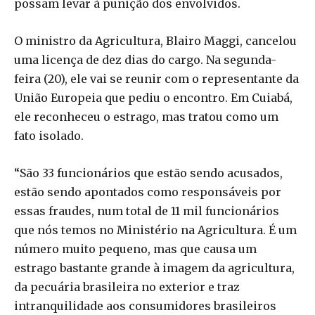
possam levar à punição dos envolvidos.
O ministro da Agricultura, Blairo Maggi, cancelou
uma licença de dez dias do cargo. Na segunda-
feira (20), ele vai se reunir com o representante da
União Europeia que pediu o encontro. Em Cuiabá,
ele reconheceu o estrago, mas tratou como um
fato isolado.
“São 33 funcionários que estão sendo acusados,
estão sendo apontados como responsáveis por
essas fraudes, num total de 11 mil funcionários
que nós temos no Ministério na Agricultura. É um
número muito pequeno, mas que causa um
estrago bastante grande à imagem da agricultura,
da pecuária brasileira no exterior e traz
intranquilidade aos consumidores brasileiros