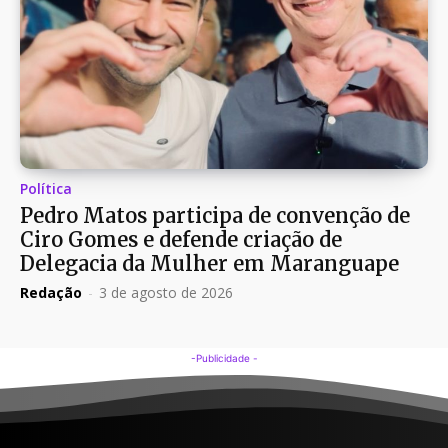
Política
Pedro Matos participa de convenção de
Ciro Gomes e defende criação de
Delegacia da Mulher em Maranguape
Redação
-
3 de agosto de 2026
-Publicidade -