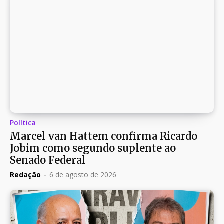
Política
Marcel van Hattem confirma Ricardo
Jobim como segundo suplente ao
Senado Federal
Redação
-
6 de agosto de 2026