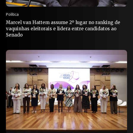
Política
Marcel van Hattem assume 2º lugar no ranking de
vaquinhas eleitorais e lidera entre candidatos ao
Senado