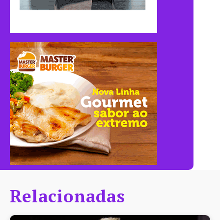
Relacionadas