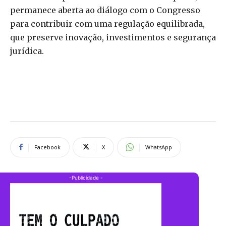
permanece aberta ao diálogo com o Congresso
para contribuir com uma regulação equilibrada,
que preserve inovação, investimentos e segurança
jurídica.
Facebook
X
WhatsApp
-Publicidade -