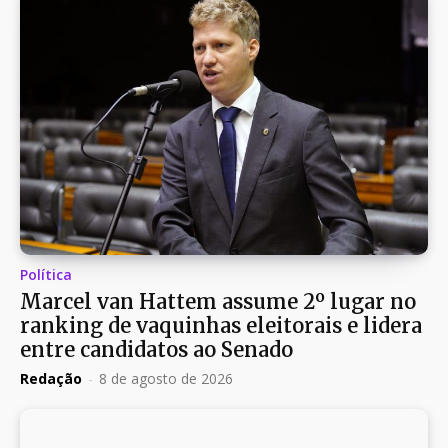
Política
Marcel van Hattem assume 2º lugar no
ranking de vaquinhas eleitorais e lidera
entre candidatos ao Senado
Redação
-
8 de agosto de 2026