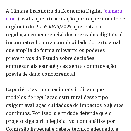
A Câmara Brasileira da Economia Digital (
camara-
e.net
) avalia que a tramitação por requerimento de
urgência do PL nº 4675/2025, que trata da
regulação concorrencial dos mercados digitais, é
incompatível com a complexidade do texto atual,
que amplia de forma relevante os poderes
preventivos do Estado sobre decisões
empresariais estratégicas sem a comprovação
prévia de dano concorrencial.
Experiências internacionais indicam que
modelos de regulação estrutural desse tipo
exigem avaliação cuidadosa de impactos e ajustes
contínuos. Por isso, a entidade defende que o
projeto siga o rito legislativo, com análise por
Comissão Especial e debate técnico adequado, e