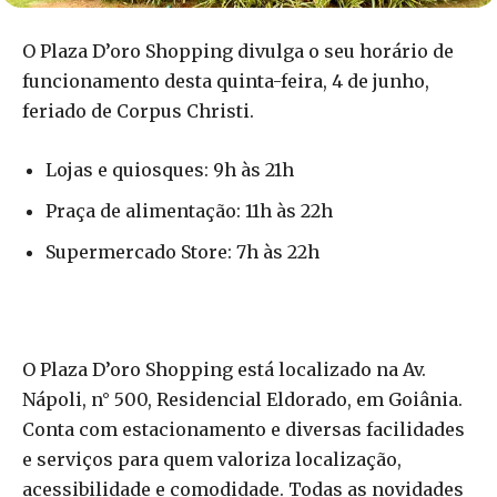
O Plaza D’oro Shopping divulga o seu horário de
funcionamento desta quinta-feira, 4 de junho,
feriado de Corpus Christi.
Lojas e quiosques: 9h às 21h
Praça de alimentação: 11h às 22h
Supermercado Store: 7h às 22h
O Plaza D’oro Shopping está localizado na Av.
Nápoli, n° 500, Residencial Eldorado, em Goiânia.
Conta com estacionamento e diversas facilidades
e serviços para quem valoriza localização,
acessibilidade e comodidade. Todas as novidades