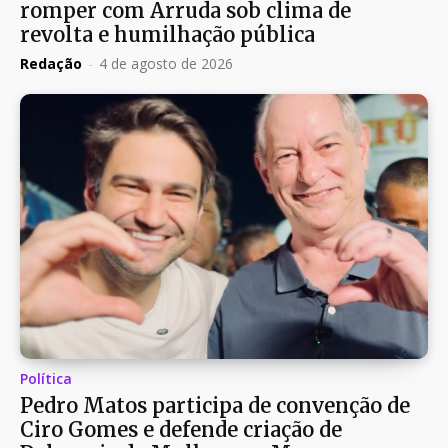
romper com Arruda sob clima de
revolta e humilhação pública
Redação
-
4 de agosto de 2026
Política
Pedro Matos participa de convenção de
Ciro Gomes e defende criação de