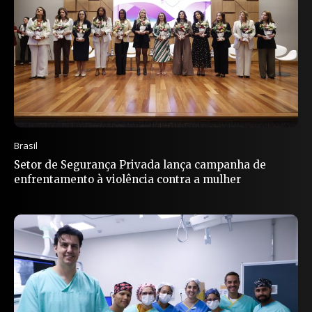
Brasil
Setor de Segurança Privada lança campanha de
enfrentamento à violência contra a mulher