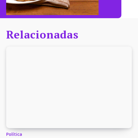
Relacionadas
Política