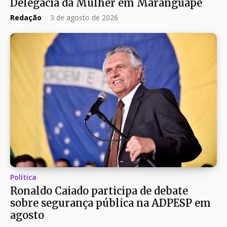
Delegacia da Mulher em Maranguape
Redação
-
3 de agosto de 2026
Política
Ronaldo Caiado participa de debate
sobre segurança pública na ADPESP em
agosto