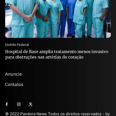
Distrito Federal
Hospital de Base amplia tratamento menos invasivo
para obstruções nas artérias do coração
Anuncie
Contatos
© 2022 Pandora News Todos os direitos reservados - by