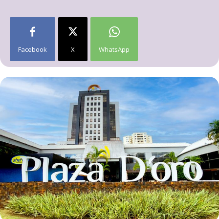
Facebook
X
WhatsApp