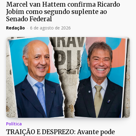
Marcel van Hattem confirma Ricardo
Jobim como segundo suplente ao
Senado Federal
Redação
-
6 de agosto de 2026
Política
TRAIÇÃO E DESPREZO: Avante pode