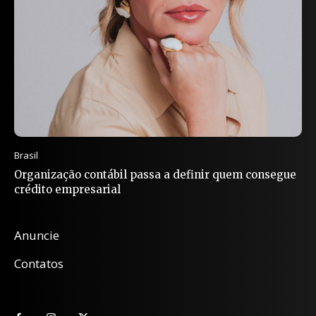
Brasil
Organização contábil passa a definir quem consegue
crédito empresarial
Anuncie
Contatos