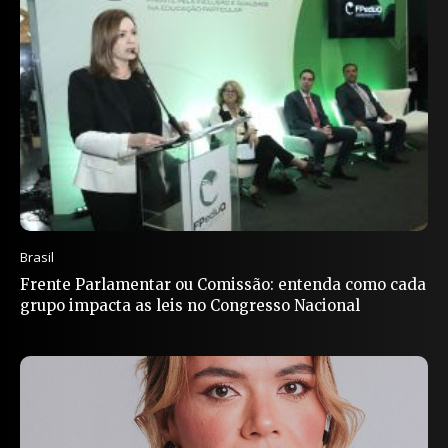
Brasil
Frente Parlamentar ou Comissão: entenda como cada
grupo impacta as leis no Congresso Nacional