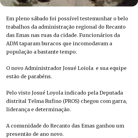
Em pleno sábado foi possível testemunhar o belo
trabalhos da administração regional do Recanto
das Emas nas ruas da cidade. Funcionários da
ADM taparam buracos que incomodavam a
população a bastante tempo.
O novo Administrador Josué Loiola e sua equipe
estão de parabéns.
Pelo visto Josué Loyola indicado pela Deputada
distrital Telma Rufino (PROS) chegou com garra,
liderança e determinação.
A comunidade do Recanto das Emas ganhou um
presentão de ano novo.