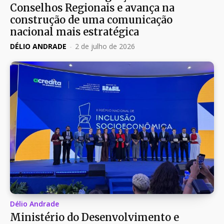
Conselhos Regionais e avança na
construção de uma comunicação
nacional mais estratégica
DÉLIO ANDRADE
-
2 de julho de 2026
Délio Andrade
Ministério do Desenvolvimento e