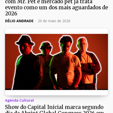
com Mr. Pet e mercado pet já trata
evento como um dos mais aguardados de
2026
DÉLIO ANDRADE
-
20 de maio de 2026
Agenda Cultural
Show do Capital Inicial marca segundo