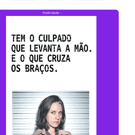
-Publicidade -