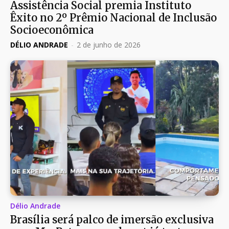
Assistência Social premia Instituto
Êxito no 2º Prêmio Nacional de Inclusão
Socioeconômica
DÉLIO ANDRADE
-
2 de junho de 2026
Délio Andrade
Brasília será palco de imersão exclusiva