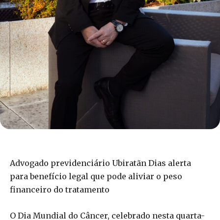
Advogado previdenciário Ubiratãn Dias alerta
para benefício legal que pode aliviar o peso
financeiro do tratamento
O Dia Mundial do Câncer, celebrado nesta quarta-