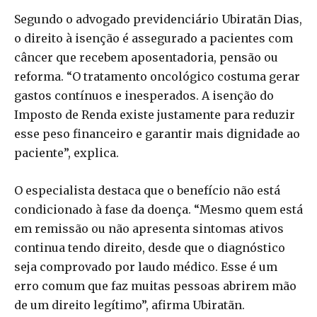
Segundo o advogado previdenciário Ubiratãn Dias,
o direito à isenção é assegurado a pacientes com
câncer que recebem aposentadoria, pensão ou
reforma. “O tratamento oncológico costuma gerar
gastos contínuos e inesperados. A isenção do
Imposto de Renda existe justamente para reduzir
esse peso financeiro e garantir mais dignidade ao
paciente”, explica.
O especialista destaca que o benefício não está
condicionado à fase da doença. “Mesmo quem está
em remissão ou não apresenta sintomas ativos
continua tendo direito, desde que o diagnóstico
seja comprovado por laudo médico. Esse é um
erro comum que faz muitas pessoas abrirem mão
de um direito legítimo”, afirma Ubiratãn.