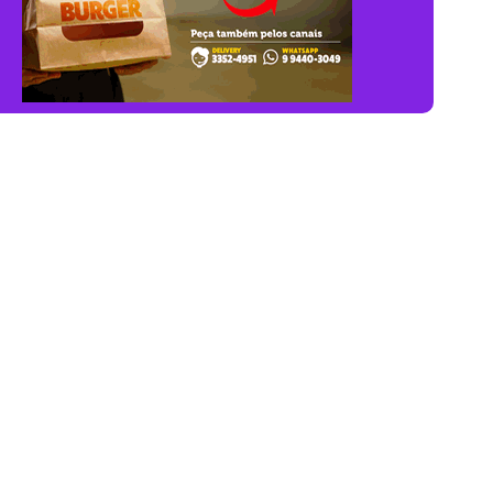
Relacionadas