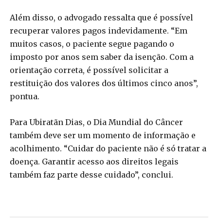
Além disso, o advogado ressalta que é possível
recuperar valores pagos indevidamente. “Em
muitos casos, o paciente segue pagando o
imposto por anos sem saber da isenção. Com a
orientação correta, é possível solicitar a
restituição dos valores dos últimos cinco anos”,
pontua.
Para Ubiratãn Dias, o Dia Mundial do Câncer
também deve ser um momento de informação e
acolhimento. “Cuidar do paciente não é só tratar a
doença. Garantir acesso aos direitos legais
também faz parte desse cuidado”, conclui.