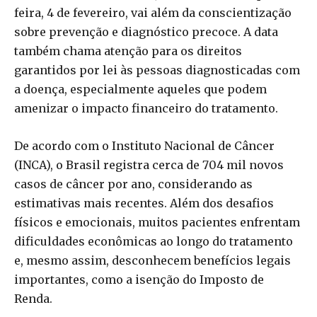
feira, 4 de fevereiro, vai além da conscientização
sobre prevenção e diagnóstico precoce. A data
também chama atenção para os direitos
garantidos por lei às pessoas diagnosticadas com
a doença, especialmente aqueles que podem
amenizar o impacto financeiro do tratamento.
De acordo com o Instituto Nacional de Câncer
(INCA), o Brasil registra cerca de 704 mil novos
casos de câncer por ano, considerando as
estimativas mais recentes. Além dos desafios
físicos e emocionais, muitos pacientes enfrentam
dificuldades econômicas ao longo do tratamento
e, mesmo assim, desconhecem benefícios legais
importantes, como a isenção do Imposto de
Renda.