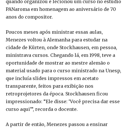
quando organizou e lecionou um curso no estúdio
PANaroma em homenagem ao aniversário de 70
anos do compositor.
Poucos meses após ministrar essas aulas,
Menezes voltou à Alemanha para estudar na
cidade de Kürten, onde Stockhausen, em pessoa,
ministrava cursos. Chegando lá, em 1998, teve a
oportunidade de mostrar ao mestre alemão o
material usado para o curso ministrado na Unesp,
que incluía slides impressos em acetato
transparente, feitos para exibição nos
retroprojetores da época. Stockhausen ficou
impressionado: “Ele disse: ‘Você precisa dar esse
curso aqui’”, recorda o docente.
A partir de então, Menezes passou a ensinar