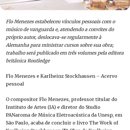
Flo Menezes estabeleceu vínculos pessoais com o
músico de vanguarda e, atendendo a convites do
próprio autor, deslocava-se regularmente à
Alemanha para ministrar cursos sobre sua obra;
trabalho será publicado em três volumes pela editora
britânica Routledge
Flo Menezes e Karlheinz Stockhausen – Acervo
pessoal
O compositor Flo Menezes, professor titular do
Instituto de Artes (IA) e diretor do Studio
PANaroma de Música Eletroacústica da Unesp, em
São Paulo, acaba de concluir o livro The Work of