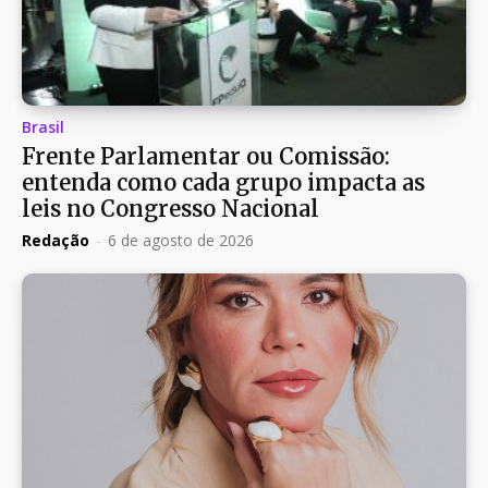
Brasil
Frente Parlamentar ou Comissão:
entenda como cada grupo impacta as
leis no Congresso Nacional
Redação
-
6 de agosto de 2026