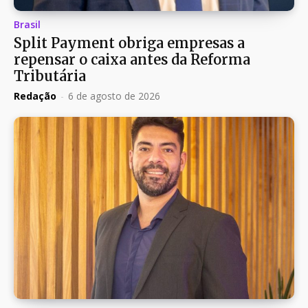
Brasil
Split Payment obriga empresas a
repensar o caixa antes da Reforma
Tributária
Redação
-
6 de agosto de 2026