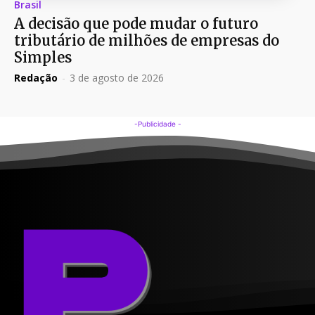
Brasil
A decisão que pode mudar o futuro
tributário de milhões de empresas do
Simples
Redação
-
3 de agosto de 2026
-Publicidade -