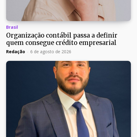
Brasil
Organização contábil passa a definir
quem consegue crédito empresarial
Redação
-
6 de agosto de 2026