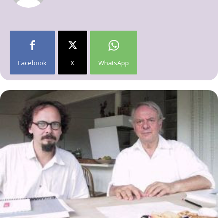
Facebook
X
WhatsApp