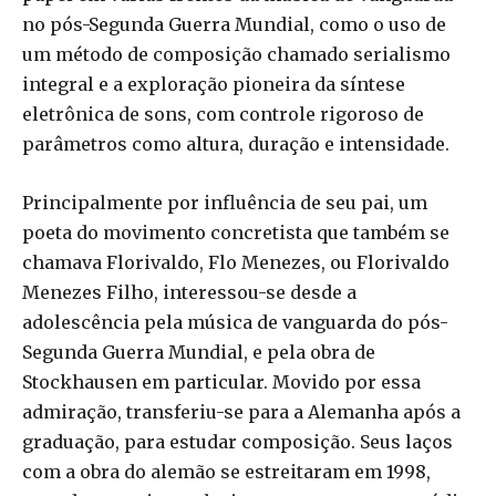
no pós-Segunda Guerra Mundial, como o uso de
um método de composição chamado serialismo
integral e a exploração pioneira da síntese
eletrônica de sons, com controle rigoroso de
parâmetros como altura, duração e intensidade.
Principalmente por influência de seu pai, um
poeta do movimento concretista que também se
chamava Florivaldo, Flo Menezes, ou Florivaldo
Menezes Filho, interessou-se desde a
adolescência pela música de vanguarda do pós-
Segunda Guerra Mundial, e pela obra de
Stockhausen em particular. Movido por essa
admiração, transferiu-se para a Alemanha após a
graduação, para estudar composição. Seus laços
com a obra do alemão se estreitaram em 1998,