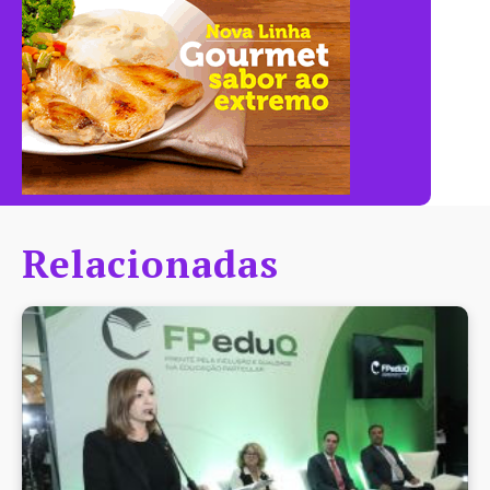
Relacionadas