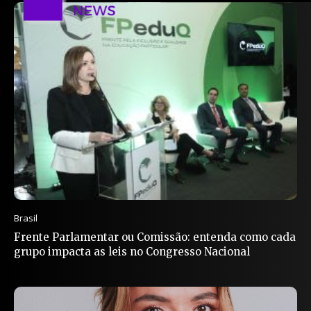
Brasil
Frente Parlamentar ou Comissão: entenda como cada
grupo impacta as leis no Congresso Nacional