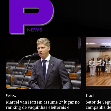
Política
Brasil
Marcel van Hattem assume 2º lugar no
Setor de Seg
ranking de vaquinhas eleitorais e
campanha de