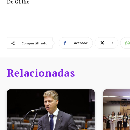
Do G1 Rio
Facebook
X
Compartilhado
Relacionadas