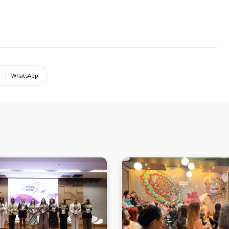
WhatsApp