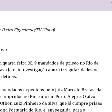
: Pedro Figueiredo/TV Globo)
ear.
quarta-feira (6), 9 mandados de prisão no Rio de
ava Jato. A investigação apura irregularidades na
 detidas.
e mandados expedidos pelo juiz Marcelo Bretas, da
 cumpridos no Rio e um em Porto Alegre. O alvo
 Othon Luiz Pinheiro da Silva, que já cumpre prisão
Zona Portuária do Rio, e, em seguida, para o