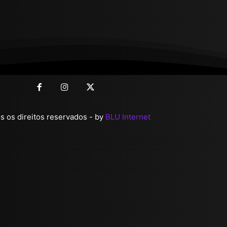
 os direitos reservados - by
BLU Internet