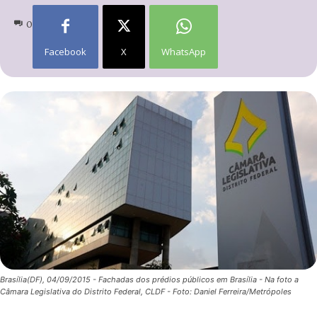
0
Facebook
X
WhatsApp
Brasília(DF), 04/09/2015 - Fachadas dos prédios públicos em Brasília - Na foto a
Câmara Legislativa do Distrito Federal, CLDF - Foto: Daniel Ferreira/Metrópoles