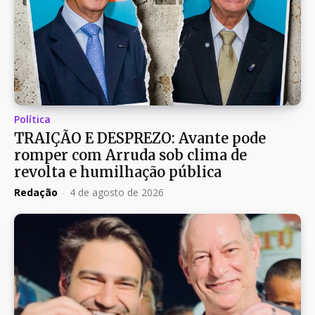
Política
TRAIÇÃO E DESPREZO: Avante pode
romper com Arruda sob clima de
revolta e humilhação pública
Redação
-
4 de agosto de 2026