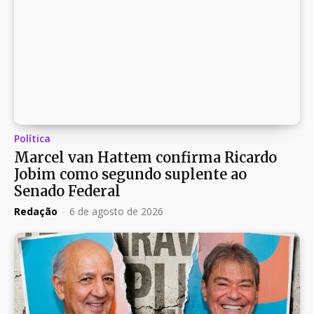
Política
Marcel van Hattem confirma Ricardo
Jobim como segundo suplente ao
Senado Federal
Redação
-
6 de agosto de 2026