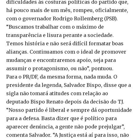
dificuldades às costuras políticas do partido que,
há pouco mais de um mês, rompeu, oficialmente,
com o governador Rodrigo Rollemberg (PSB).
“Buscamos trabalhar com o máximo de
transparência e lisura perante a sociedade.
Temos história e não será difícil formatar boas
alianças. Continuamos com o ideal de promover
mudanças e encontraremos apoio, seja para
assumir o protagonismo, ou não”, pontuou.
Para o PR/DF, da mesma forma, nada muda. O
presidente da legenda, Salvador Bispo, disse que a
sigla não tomará atitudes com relação ao
deputado Bispo Renato depois da decisão do TJ.
“Nosso partido é liberal e sempre dá oportunidade
para a defesa. Basta dizer que é político para
aparecer denúncia, a gente não pode prejulgar”,
comenta Salvador. “A Justiça está aí para isso, não