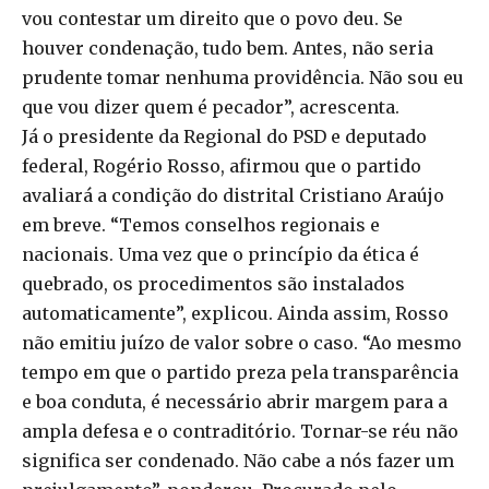
vou contestar um direito que o povo deu. Se
houver condenação, tudo bem. Antes, não seria
prudente tomar nenhuma providência. Não sou eu
que vou dizer quem é pecador”, acrescenta.
Já o presidente da Regional do PSD e deputado
federal, Rogério Rosso, afirmou que o partido
avaliará a condição do distrital Cristiano Araújo
em breve. “Temos conselhos regionais e
nacionais. Uma vez que o princípio da ética é
quebrado, os procedimentos são instalados
automaticamente”, explicou. Ainda assim, Rosso
não emitiu juízo de valor sobre o caso. “Ao mesmo
tempo em que o partido preza pela transparência
e boa conduta, é necessário abrir margem para a
ampla defesa e o contraditório. Tornar-se réu não
significa ser condenado. Não cabe a nós fazer um