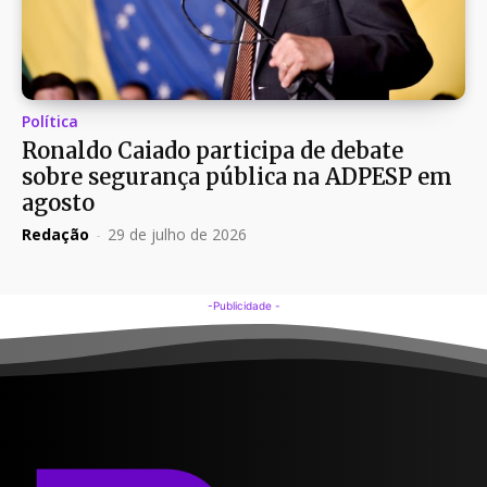
Política
Ronaldo Caiado participa de debate
sobre segurança pública na ADPESP em
agosto
Redação
-
29 de julho de 2026
-Publicidade -