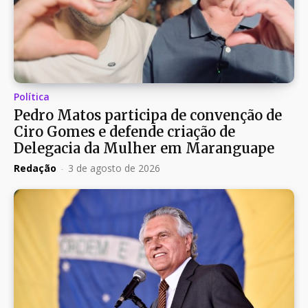
Política
Pedro Matos participa de convenção de
Ciro Gomes e defende criação de
Delegacia da Mulher em Maranguape
Redação
-
3 de agosto de 2026