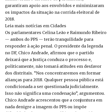
garantiram apoio aos envolvidos e minimizaram
os impactos da situação na corrida eleitoral de
2018.
Leia mais notícias em Cidades
Os parlamentares Celina Leão e Raimundo Ribeiro
— ambos do PPS — terão tranquilidade para
responder à ação penal. O presidente da legenda
no DF, Chico Andrade, afirmou que o partido
deixará que a Justiça conduza o processo e,
politicamente, não tomará atitudes em desfavor
dos distritais. “Nos concentraremos em formar
alianças para 2018. Qualquer pessoa pública está
condicionada a ser questionada judicialmente.
Isso não significa uma condenação”, argumentou.
Chico Andrade acrescentou que a conjuntura em
nada denigre a imagem do PPS ou impõe