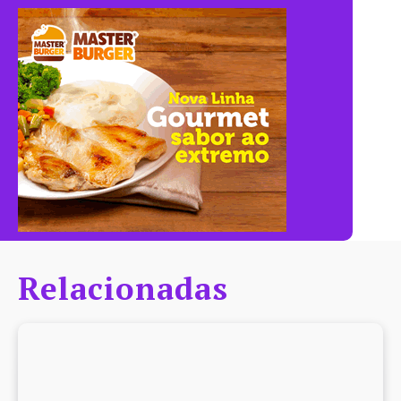
Relacionadas