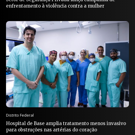
enfrentamento à violência contra a mulher
Distrito Federal
Hospital de Base amplia tratamento menos invasivo
para obstruções nas artérias do coração