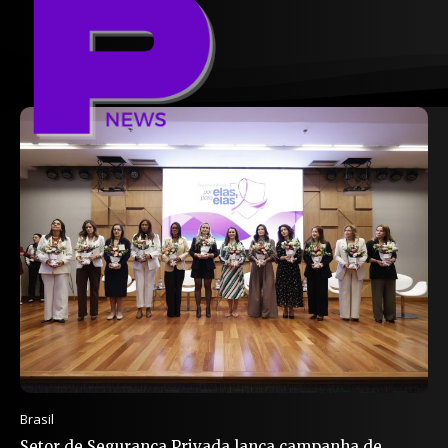
Brasil
Setor de Segurança Privada lança campanha de