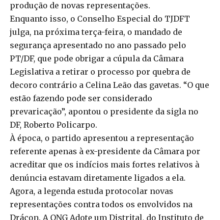
produção de novas representações.
Enquanto isso, o Conselho Especial do TJDFT
julga, na próxima terça-feira, o mandado de
segurança apresentado no ano passado pelo
PT/DF, que pode obrigar a cúpula da Câmara
Legislativa a retirar o processo por quebra de
decoro contrário a Celina Leão das gavetas. “O que
estão fazendo pode ser considerado
prevaricação”, apontou o presidente da sigla no
DF, Roberto Policarpo.
À época, o partido apresentou a representação
referente apenas à ex-presidente da Câmara por
acreditar que os indícios mais fortes relativos à
denúncia estavam diretamente ligados a ela.
Agora, a legenda estuda protocolar novas
representações contra todos os envolvidos na
Drácon. A ONG Adote um Distrital, do Instituto de