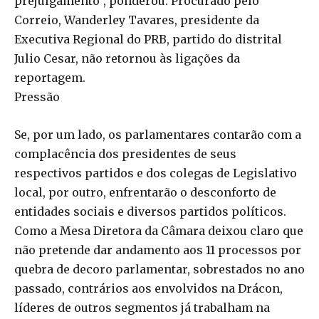
prejulgamento”, ponderou. Procurado pelo
Correio, Wanderley Tavares, presidente da
Executiva Regional do PRB, partido do distrital
Julio Cesar, não retornou às ligações da
reportagem.
Pressão
Se, por um lado, os parlamentares contarão com a
complacência dos presidentes de seus
respectivos partidos e dos colegas de Legislativo
local, por outro, enfrentarão o desconforto de
entidades sociais e diversos partidos políticos.
Como a Mesa Diretora da Câmara deixou claro que
não pretende dar andamento aos 11 processos por
quebra de decoro parlamentar, sobrestados no ano
passado, contrários aos envolvidos na Drácon,
líderes de outros segmentos já trabalham na