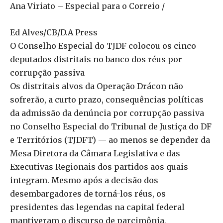
Ana Viriato – Especial para o Correio /
Ed Alves/CB/D.A Press
O Conselho Especial do TJDF colocou os cinco
deputados distritais no banco dos réus por
corrupção passiva
Os distritais alvos da Operação Drácon não
sofrerão, a curto prazo, consequências políticas
da admissão da denúncia por corrupção passiva
no Conselho Especial do Tribunal de Justiça do DF
e Territórios (TJDFT) — ao menos se depender da
Mesa Diretora da Câmara Legislativa e das
Executivas Regionais dos partidos aos quais
integram. Mesmo após a decisão dos
desembargadores de torná-los réus, os
presidentes das legendas na capital federal
mantiveram o discurso de parcimônia,