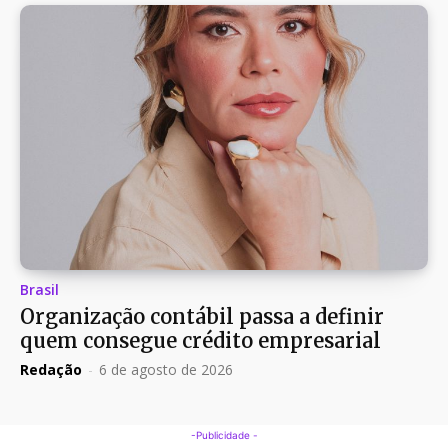
Brasil
Organização contábil passa a definir
quem consegue crédito empresarial
Redação
-
6 de agosto de 2026
-Publicidade -