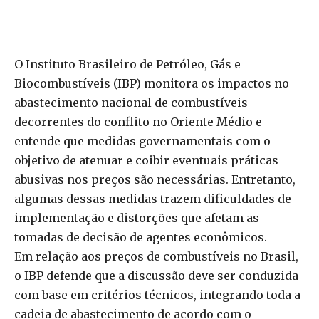
O Instituto Brasileiro de Petróleo, Gás e
Biocombustíveis (IBP) monitora os impactos no
abastecimento nacional de combustíveis
decorrentes do conflito no Oriente Médio e
entende que medidas governamentais com o
objetivo de atenuar e coibir eventuais práticas
abusivas nos preços são necessárias. Entretanto,
algumas dessas medidas trazem dificuldades de
implementação e distorções que afetam as
tomadas de decisão de agentes econômicos.
Em relação aos preços de combustíveis no Brasil,
o IBP defende que a discussão deve ser conduzida
com base em critérios técnicos, integrando toda a
cadeia de abastecimento de acordo com o