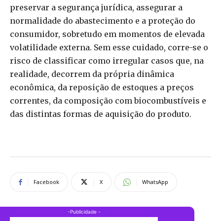
preservar a segurança jurídica, assegurar a
normalidade do abastecimento e a proteção do
consumidor, sobretudo em momentos de elevada
volatilidade externa. Sem esse cuidado, corre-se o
risco de classificar como irregular casos que, na
realidade, decorrem da própria dinâmica
econômica, da reposição de estoques a preços
correntes, da composição com biocombustíveis e
das distintas formas de aquisição do produto.
Facebook
X
WhatsApp
-Publicidade -