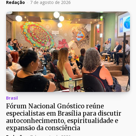
Redação
-
7 de agosto de 2026
Brasil
Fórum Nacional Gnóstico reúne
especialistas em Brasília para discutir
autoconhecimento, espiritualidade e
expansão da consciência