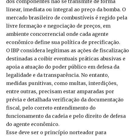
dos componentes não se transmite de forma
linear, imediata ou integral ao preço da bomba. O
mercado brasileiro de combustíveis é regido pela
livre formação e negociação de preços, em
ambiente concorrencial onde cada agente
econômico define sua política de precificação.
O IBP considera legítimas as ações de fiscalização
destinadas a coibir eventuais práticas abusivas e
apoia a atuação do poder público em defesa da
legalidade e da transparência. No entanto,
medidas punitivas, como multas, interdições,
entre outras, precisam estar amparadas por
prévia e detalhada verificação da documentação
fiscal, pelo correto entendimento do
funcionamento da cadeia e pelo direito de defesa
do agente econômico.
Esse deve ser o princípio norteador para