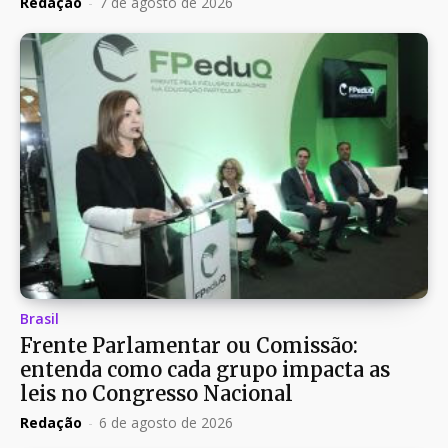
Redação
-
7 de agosto de 2026
Brasil
Frente Parlamentar ou Comissão:
entenda como cada grupo impacta as
leis no Congresso Nacional
Redação
-
6 de agosto de 2026