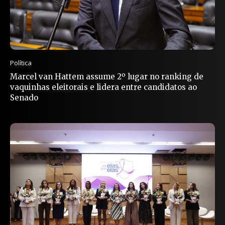
Política
Marcel van Hattem assume 2º lugar no ranking de
vaquinhas eleitorais e lidera entre candidatos ao
Senado