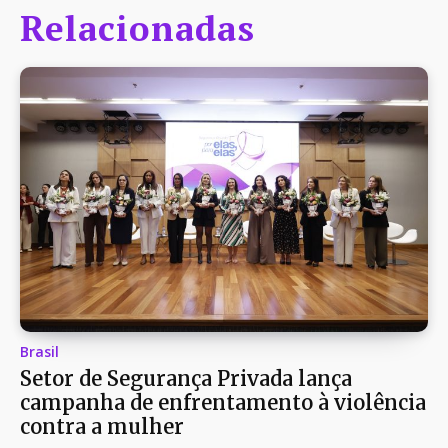
Relacionadas
Brasil
Setor de Segurança Privada lança
campanha de enfrentamento à violência
contra a mulher