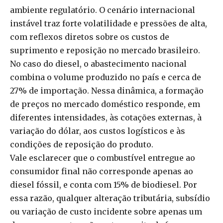
ambiente regulatório. O cenário internacional
instável traz forte volatilidade e pressões de alta,
com reflexos diretos sobre os custos de
suprimento e reposição no mercado brasileiro.
No caso do diesel, o abastecimento nacional
combina o volume produzido no país e cerca de
27% de importação. Nessa dinâmica, a formação
de preços no mercado doméstico responde, em
diferentes intensidades, às cotações externas, à
variação do dólar, aos custos logísticos e às
condições de reposição do produto.
Vale esclarecer que o combustível entregue ao
consumidor final não corresponde apenas ao
diesel fóssil, e conta com 15% de biodiesel. Por
essa razão, qualquer alteração tributária, subsídio
ou variação de custo incidente sobre apenas um