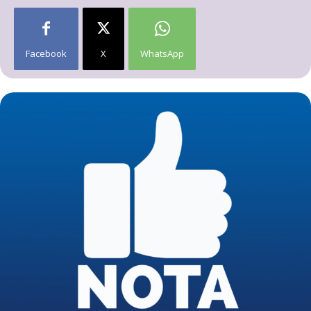
Facebook
X
WhatsApp