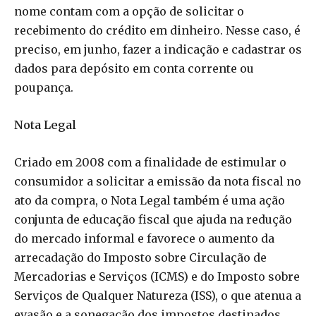
nome contam com a opção de solicitar o
recebimento do crédito em dinheiro. Nesse caso, é
preciso, em junho, fazer a indicação e cadastrar os
dados para depósito em conta corrente ou
poupança.
Nota Legal
Criado em 2008 com a finalidade de estimular o
consumidor a solicitar a emissão da nota fiscal no
ato da compra, o Nota Legal também é uma ação
conjunta de educação fiscal que ajuda na redução
do mercado informal e favorece o aumento da
arrecadação do Imposto sobre Circulação de
Mercadorias e Serviços (ICMS) e do Imposto sobre
Serviços de Qualquer Natureza (ISS), o que atenua a
evasão e a sonegação dos impostos destinados