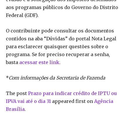
aos programas públicos do Governo do Distrito
Federal (GDF).
O contribuinte pode consultar os documentos
contidos na aba “Dúvidas” do portal Nota Legal
para esclarecer quaisquer questões sobre o
programa. Se for preciso recuperar a senha,
basta
acessar este link.
*
Com informações da Secretaria de Fazenda
The post
Prazo para indicar crédito de IPTU ou
IPVA vai até o dia 31
appeared first on
Agência
Brasília
.