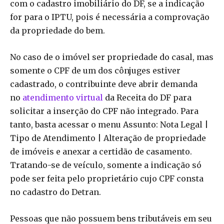
com o cadastro imobiliário do DF, se a indicação
for para o IPTU, pois é necessária a comprovação
da propriedade do bem.
No caso de o imóvel ser propriedade do casal, mas
somente o CPF de um dos cônjuges estiver
cadastrado, o contribuinte deve abrir demanda
no
atendimento virtual
da Receita do DF para
solicitar a inserção do CPF não integrado. Para
tanto, basta acessar o menu Assunto: Nota Legal |
Tipo de Atendimento | Alteração de propriedade
de imóveis e anexar a certidão de casamento.
Tratando-se de veículo, somente a indicação só
pode ser feita pelo proprietário cujo CPF consta
no cadastro do Detran.
Pessoas que não possuem bens tributáveis em seu