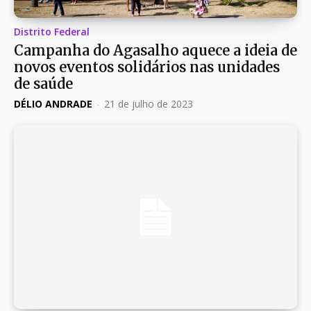
Distrito Federal
Campanha do Agasalho aquece a ideia de
novos eventos solidários nas unidades
de saúde
DÉLIO ANDRADE
-
21 de julho de 2023