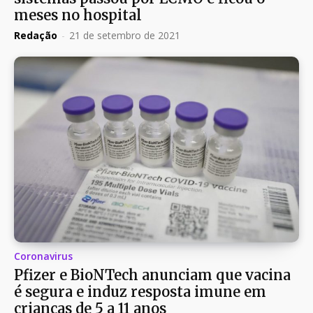
meses no hospital
Redação
-
21 de setembro de 2021
Coronavirus
Pfizer e BioNTech anunciam que vacina
é segura e induz resposta imune em
crianças de 5 a 11 anos