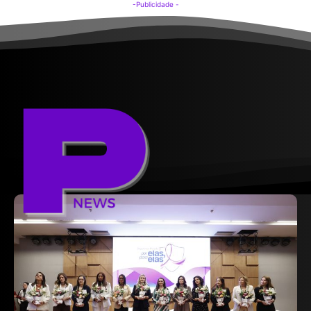
-Publicidade -