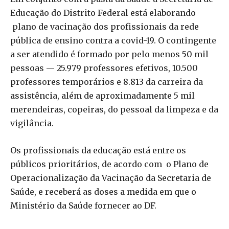
Educação do Distrito Federal está elaborando
plano de vacinação dos profissionais da rede
pública de ensino contra a covid-19. O contingente
a ser atendido é formado por pelo menos 50 mil
pessoas — 25.979 professores efetivos, 10.500
professores temporários e 8.813 da carreira da
assistência, além de aproximadamente 5 mil
merendeiras, copeiras, do pessoal da limpeza e da
vigilância.
Os profissionais da educação está entre os
públicos prioritários, de acordo com o Plano de
Operacionalização da Vacinação da Secretaria de
Saúde, e receberá as doses a medida em que o
Ministério da Saúde fornecer ao DF.