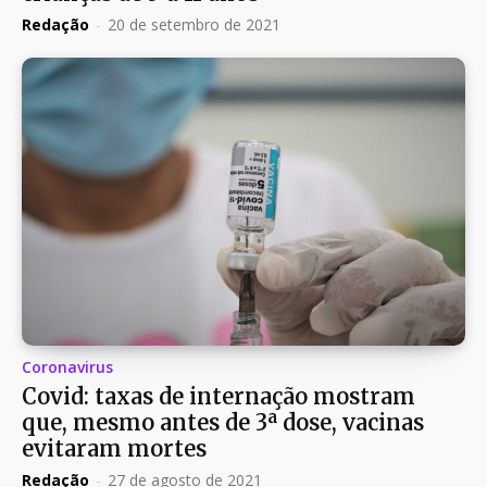
Redação
-
20 de setembro de 2021
Coronavirus
Covid: taxas de internação mostram
que, mesmo antes de 3ª dose, vacinas
evitaram mortes
Redação
-
27 de agosto de 2021