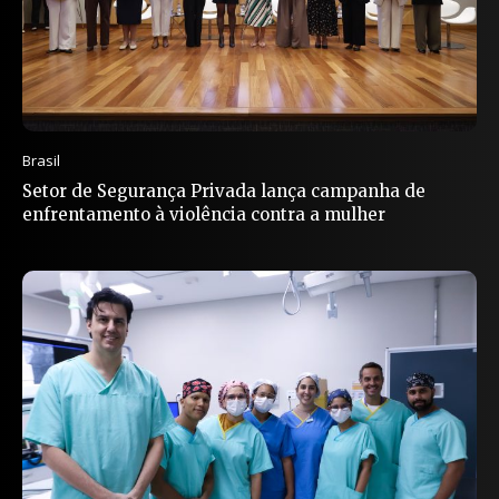
Brasil
Setor de Segurança Privada lança campanha de
enfrentamento à violência contra a mulher