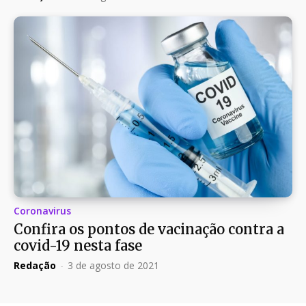
Coronavirus
Confira os pontos de vacinação contra a
covid-19 nesta fase
Redação
-
3 de agosto de 2021