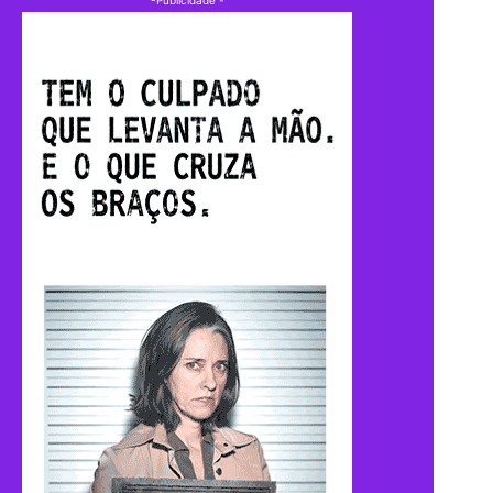
-Publicidade -