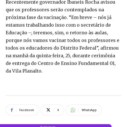
Recentemente governador Ibaneis Rocha avisou
que os professores serão contemplados na
próxima fase da vacinação. “Em breve – nós já
estamos trabalhando isso com o secretário de
Educação –, teremos, sim, o retorno às aulas,
porque nós vamos vacinar todos os professores e
todos os educadores do Distrito Federal”, afirmou
na manhã da quinta-feira, 25, durante cerimônia
de entrega do Centro de Ensino Fundamental 01,
da Vila Planalto.
Facebook
X
WhatsApp