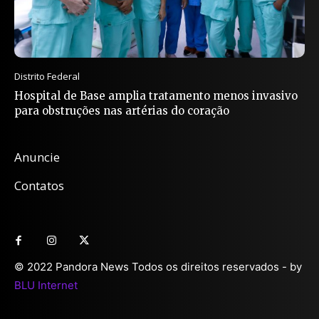
Distrito Federal
Hospital de Base amplia tratamento menos invasivo
para obstruções nas artérias do coração
Anuncie
Contatos
© 2022 Pandora News Todos os direitos reservados - by
BLU Internet