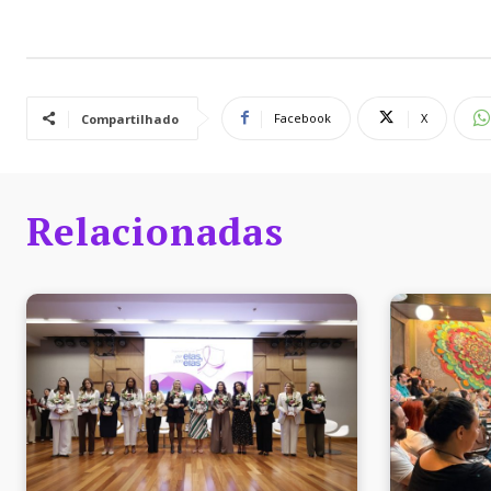
Facebook
X
Compartilhado
Relacionadas