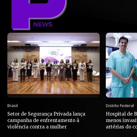
Brasil
Distrito Federal
Setor de Segurança Privada lança
Hospital de 
campanha de enfrentamento à
menos invasi
violência contra a mulher
artérias do c