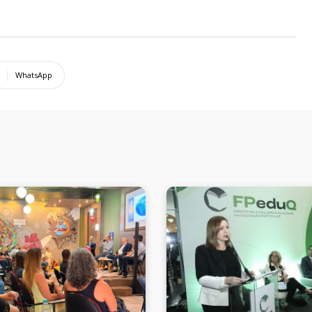
WhatsApp