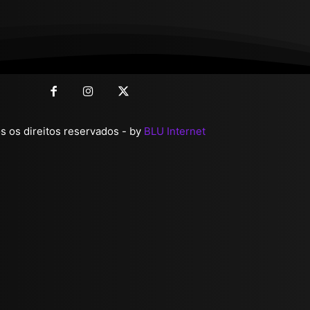
 os direitos reservados - by
BLU Internet