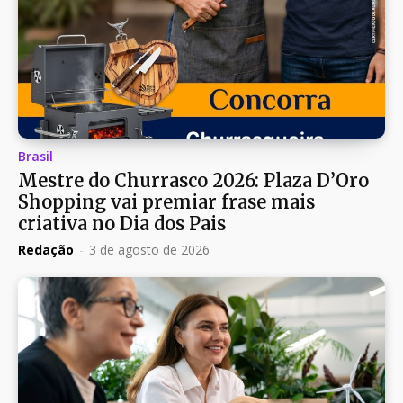
Brasil
Mestre do Churrasco 2026: Plaza D’Oro
Shopping vai premiar frase mais
criativa no Dia dos Pais
Redação
-
3 de agosto de 2026