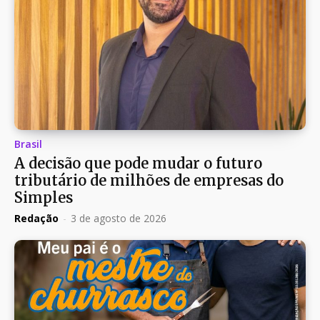
Brasil
A decisão que pode mudar o futuro
tributário de milhões de empresas do
Simples
Redação
-
3 de agosto de 2026