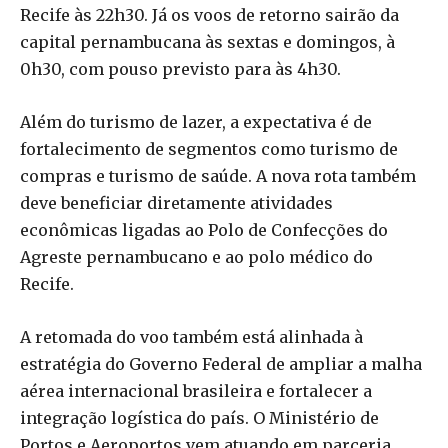
Recife às 22h30. Já os voos de retorno sairão da
capital pernambucana às sextas e domingos, à
0h30, com pouso previsto para às 4h30.
Além do turismo de lazer, a expectativa é de
fortalecimento de segmentos como turismo de
compras e turismo de saúde. A nova rota também
deve beneficiar diretamente atividades
econômicas ligadas ao Polo de Confecções do
Agreste pernambucano e ao polo médico do
Recife.
A retomada do voo também está alinhada à
estratégia do Governo Federal de ampliar a malha
aérea internacional brasileira e fortalecer a
integração logística do país. O Ministério de
Portos e Aeroportos vem atuando em parceria