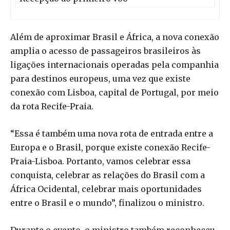
Além de aproximar Brasil e África, a nova conexão
amplia o acesso de passageiros brasileiros às
ligações internacionais operadas pela companhia
para destinos europeus, uma vez que existe
conexão com Lisboa, capital de Portugal, por meio
da rota Recife-Praia.
“Essa é também uma nova rota de entrada entre a
Europa e o Brasil, porque existe conexão Recife-
Praia-Lisboa. Portanto, vamos celebrar essa
conquista, celebrar as relações do Brasil com a
África Ocidental, celebrar mais oportunidades
entre o Brasil e o mundo”, finalizou o ministro.