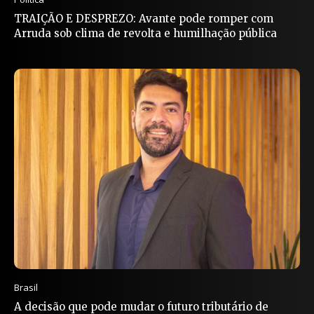
TRAIÇÃO E DESPREZO: Avante pode romper com
Arruda sob clima de revolta e humilhação pública
Brasil
A decisão que pode mudar o futuro tributário de