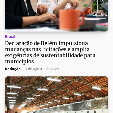
Brasil
Declaração de Belém impulsiona
mudanças nas licitações e amplia
exigências de sustentabilidade para
municípios
Redação
-
3 de agosto de 2026