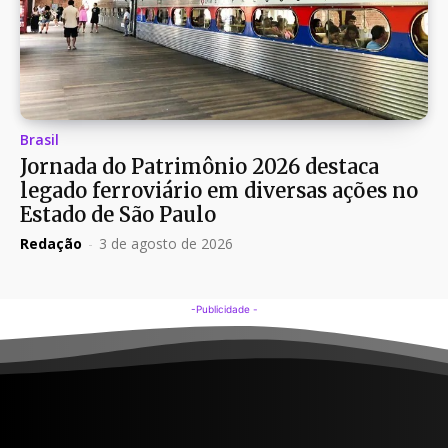
Brasil
Jornada do Patrimônio 2026 destaca
legado ferroviário em diversas ações no
Estado de São Paulo
Redação
-
3 de agosto de 2026
-Publicidade -