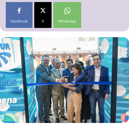
Facebook
X
WhatsApp