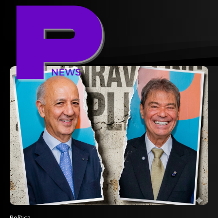
Política