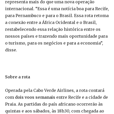
representa mais do que uma nova operação
internacional. “Essa é uma notícia boa para Recife,
para Pernambuco e para o Brasil. Essa rota retoma
a conexão entre a África Ocidental e o Brasil,
restabelecendo essa relação histórica entre os
nossos países e trazendo mais oportunidade para
o turismo, para os negócios e para a economia”,
disse.
Sobre a rota
Operada pela Cabo Verde Airlines, a rota contará
com
dois voos semanais
entre Recife e a cidade de
Praia. As partidas do país africano ocorrerão às
quintas e aos sábados, às 18h30, com chegada ao