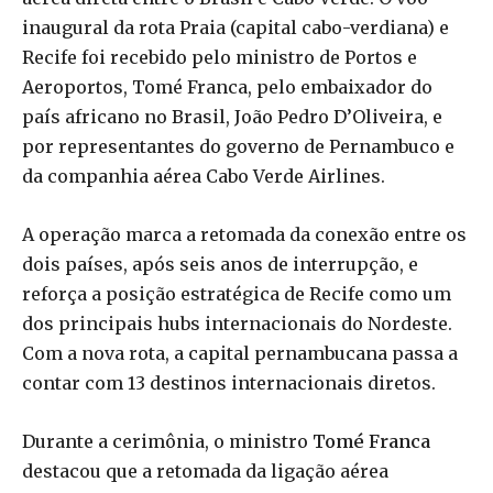
inaugural da rota Praia (capital cabo-verdiana) e
Recife foi recebido pelo ministro de Portos e
Aeroportos, Tomé Franca, pelo embaixador do
país africano no Brasil, João Pedro D’Oliveira, e
por representantes do governo de Pernambuco e
da companhia aérea Cabo Verde Airlines.
A operação marca a retomada da conexão entre os
dois países, após seis anos de interrupção, e
reforça a posição estratégica de Recife como um
dos principais hubs internacionais do Nordeste.
Com a nova rota, a capital pernambucana passa a
contar com 13 destinos internacionais diretos.
Durante a cerimônia, o ministro
Tomé Franca
destacou que a retomada da ligação aérea