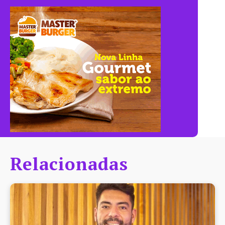
Relacionadas