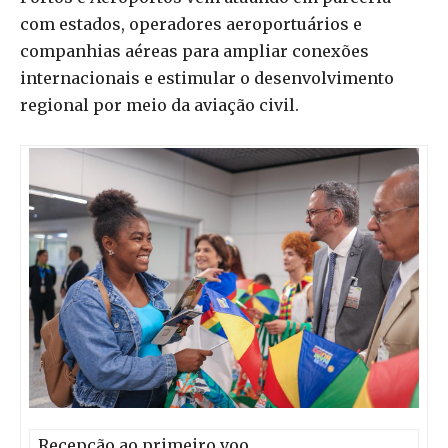
com estados, operadores aeroportuários e
companhias aéreas para ampliar conexões
internacionais e estimular o desenvolvimento
regional por meio da aviação civil.
Recepção ao primeiro voo