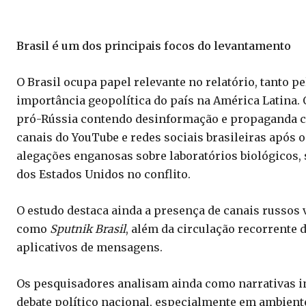
Brasil é um dos principais focos do levantamento
O Brasil ocupa papel relevante no relatório, tanto p
importância geopolítica do país na América Latina
pró-Rússia contendo desinformação e propaganda 
canais do YouTube e redes sociais brasileiras após 
alegações enganosas sobre laboratórios biológicos,
dos Estados Unidos no conflito.
O estudo destaca ainda a presença de canais russos 
como
Sputnik Brasil
, além da circulação recorrente 
aplicativos de mensagens.
Os pesquisadores analisam ainda como narrativas i
debate político nacional, especialmente em ambiente