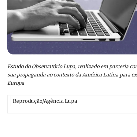
Estudo do Observatório Lupa, realizado em parceria 
sua propaganda ao contexto da América Latina para ex
Europa
Reprodução/Agência Lupa