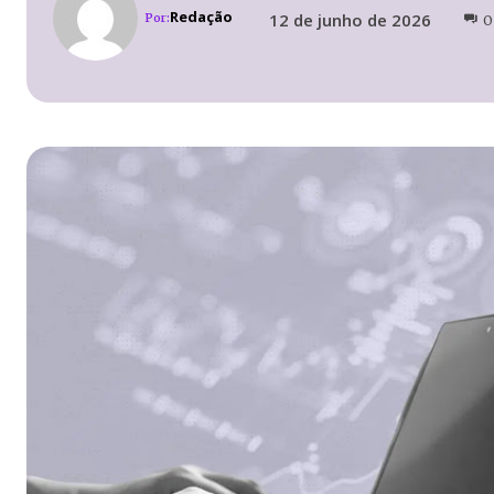
Redação
12 de junho de 2026
Por:
0