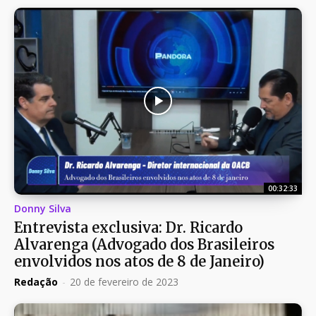
00:32:33
Donny Silva
Entrevista exclusiva: Dr. Ricardo
Alvarenga (Advogado dos Brasileiros
envolvidos nos atos de 8 de Janeiro)
Redação
-
20 de fevereiro de 2023