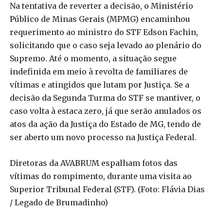
Na tentativa de reverter a decisão, o Ministério
Público de Minas Gerais (MPMG) encaminhou
requerimento ao ministro do STF Edson Fachin,
solicitando que o caso seja levado ao plenário do
Supremo. Até o momento, a situação segue
indefinida em meio à revolta de familiares de
vítimas e atingidos que lutam por Justiça. Se a
decisão da Segunda Turma do STF se mantiver, o
caso volta à estaca zero, já que serão anulados os
atos da ação da Justiça do Estado de MG, tendo de
ser aberto um novo processo na Justiça Federal.
Diretoras da AVABRUM espalham fotos das
vítimas do rompimento, durante uma visita ao
Superior Tribunal Federal (STF). (Foto: Flávia Dias
/ Legado de Brumadinho)