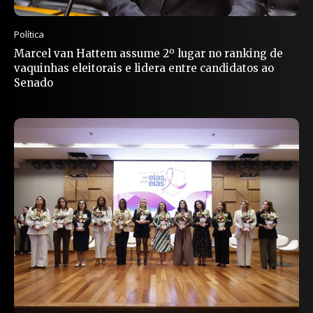
Política
Marcel van Hattem assume 2º lugar no ranking de
vaquinhas eleitorais e lidera entre candidatos ao
Senado