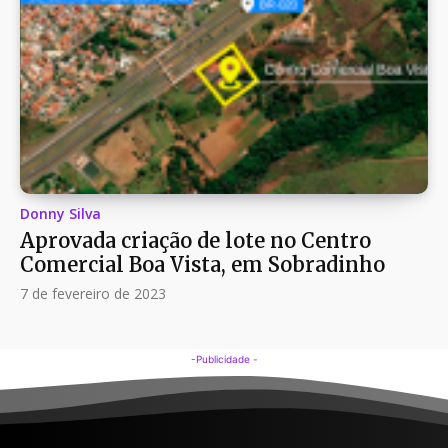
Donny Silva
Aprovada criação de lote no Centro
Comercial Boa Vista, em Sobradinho
7 de fevereiro de 2023
-Publicidade -