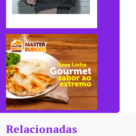
Relacionadas