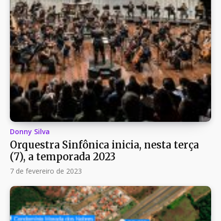
Donny Silva
Orquestra Sinfônica inicia, nesta terça
(7), a temporada 2023
7 de fevereiro de 2023