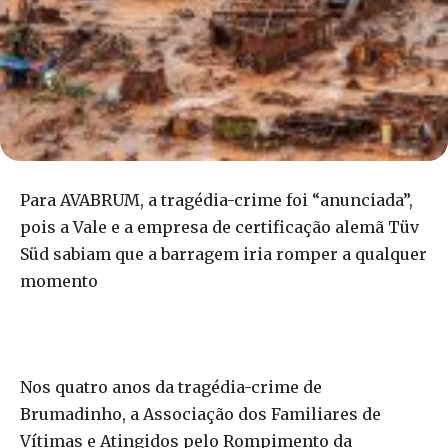
Para AVABRUM, a tragédia-crime foi “anunciada”,
pois a Vale e a empresa de certificação alemã Tüv
Süd sabiam que a barragem iria romper a qualquer
momento
Nos quatro anos da tragédia-crime de
Brumadinho, a Associação dos Familiares de
Vítimas e Atingidos pelo Rompimento da