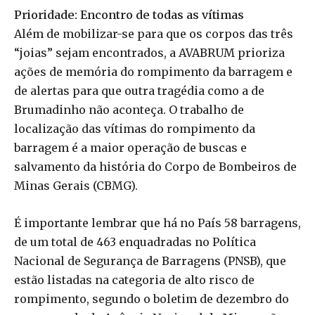
Prioridade: Encontro de todas as vítimas
Além de mobilizar-se para que os corpos das três
“joias” sejam encontrados, a AVABRUM prioriza
ações de memória do rompimento da barragem e
de alertas para que outra tragédia como a de
Brumadinho não aconteça. O trabalho de
localização das vítimas do rompimento da
barragem é a maior operação de buscas e
salvamento da história do Corpo de Bombeiros de
Minas Gerais (CBMG).
É importante lembrar que há no País 58 barragens,
de um total de 463 enquadradas no Política
Nacional de Segurança de Barragens (PNSB), que
estão listadas na categoria de alto risco de
rompimento, segundo o boletim de dezembro do