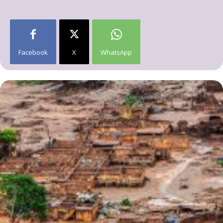
Facebook
X
WhatsApp