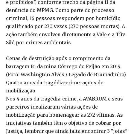
e proibidos”, conforme trecho da página 11 da
denúncia do MPMG. Como parte do processo
criminal, 16 pessoas respondem por homicídio
qualificado por 270 vezes (270 pessoas mortas). A
ação também envolveu diretamente a Vale e a Tüv
Süd por crimes ambientais.
Cenas de destruição após o rompimento da
barragem B1 da mina Córrego do Feijão em 2019.
(Foto: Washington Alves / Legado de Brumadinho).
Quatro anos da tragédia-crime: ações de
mobilização
Nos 4 anos da tragédia-crime, a AVABRUM e seus
parceiros idealizaram várias ações de
mobilização para homenagear as 272 vítimas. As
iniciativas também têm o objetivo de cobrar por
Justiça, lembrar que ainda falta encontrar 3 “joias”