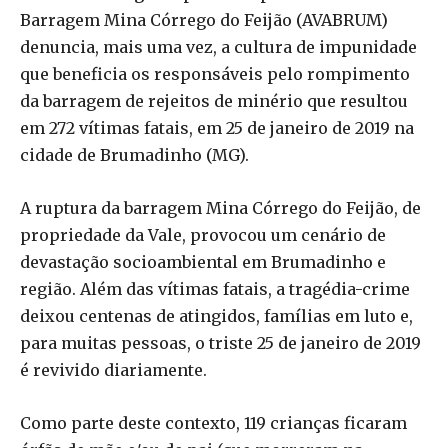
Barragem Mina Córrego do Feijão (AVABRUM)
denuncia, mais uma vez, a cultura de impunidade
que beneficia os responsáveis pelo rompimento
da barragem de rejeitos de minério que resultou
em 272 vítimas fatais, em 25 de janeiro de 2019 na
cidade de Brumadinho (MG).
A ruptura da barragem Mina Córrego do Feijão, de
propriedade da Vale, provocou um cenário de
devastação socioambiental em Brumadinho e
região. Além das vítimas fatais, a tragédia-crime
deixou centenas de atingidos, famílias em luto e,
para muitas pessoas, o triste 25 de janeiro de 2019
é revivido diariamente.
Como parte deste contexto, 119 crianças ficaram