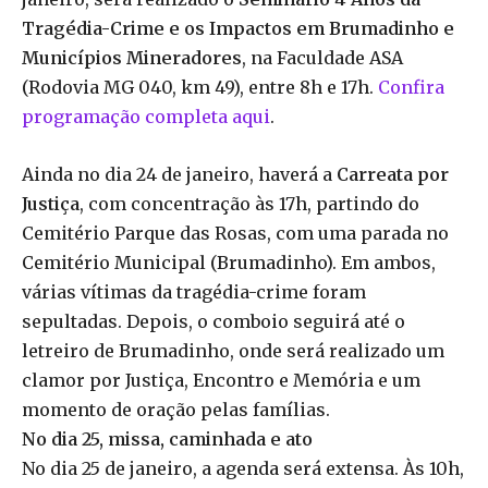
Tragédia-Crime e os Impactos em Brumadinho e
Municípios Mineradores
, na Faculdade ASA
(Rodovia MG 040, km 49), entre 8h e 17h.
Confira
programação completa aqui
.
Ainda no dia 24 de janeiro, haverá a
Carreata por
Justiça
, com concentração às 17h, partindo do
Cemitério Parque das Rosas, com uma parada no
Cemitério Municipal (Brumadinho). Em ambos,
várias vítimas da tragédia-crime foram
sepultadas. Depois, o comboio seguirá até o
letreiro de Brumadinho, onde será realizado um
clamor por Justiça, Encontro e Memória e um
momento de oração pelas famílias.
No dia 25, missa, caminhada e ato
No dia 25 de janeiro, a agenda será extensa. Às 10h,