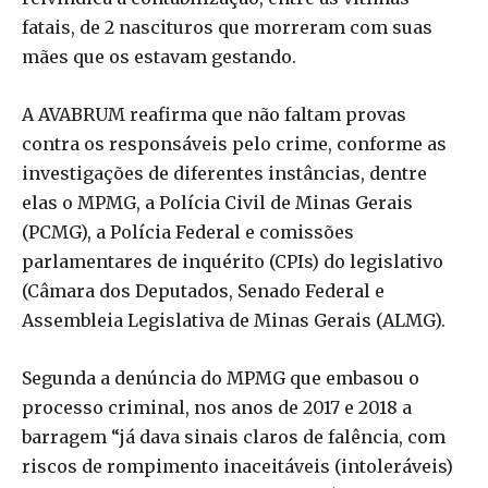
fatais, de 2 nascituros que morreram com suas
mães que os estavam gestando.
A AVABRUM reafirma que não faltam provas
contra os responsáveis pelo crime, conforme as
investigações de diferentes instâncias, dentre
elas o MPMG, a Polícia Civil de Minas Gerais
(PCMG), a Polícia Federal e comissões
parlamentares de inquérito (CPIs) do legislativo
(Câmara dos Deputados, Senado Federal e
Assembleia Legislativa de Minas Gerais (ALMG).
Segunda a denúncia do MPMG que embasou o
processo criminal, nos anos de 2017 e 2018 a
barragem “já dava sinais claros de falência, com
riscos de rompimento inaceitáveis (intoleráveis)