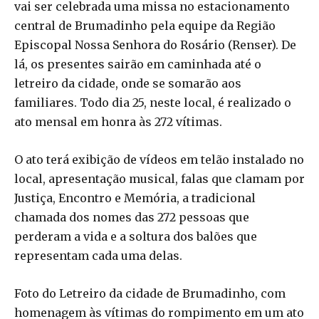
vai ser celebrada uma missa no estacionamento
central de Brumadinho pela equipe da Região
Episcopal Nossa Senhora do Rosário (Renser). De
lá, os presentes sairão em caminhada até o
letreiro da cidade, onde se somarão aos
familiares. Todo dia 25, neste local, é realizado o
ato mensal em honra às 272 vítimas.
O ato terá exibição de vídeos em telão instalado no
local, apresentação musical, falas que clamam por
Justiça, Encontro e Memória, a tradicional
chamada dos nomes das 272 pessoas que
perderam a vida e a soltura dos balões que
representam cada uma delas.
Foto do Letreiro da cidade de Brumadinho, com
homenagem às vítimas do rompimento em um ato