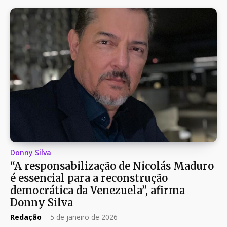
Donny Silva
“A responsabilização de Nicolás Maduro
é essencial para a reconstrução
democrática da Venezuela”, afirma
Donny Silva
Redação
-
5 de janeiro de 2026