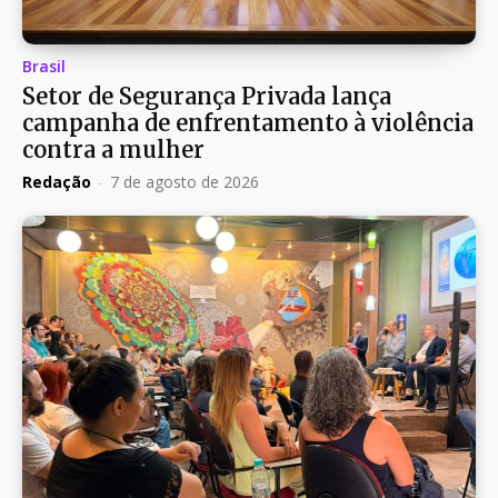
Brasil
Setor de Segurança Privada lança
campanha de enfrentamento à violência
contra a mulher
Redação
-
7 de agosto de 2026