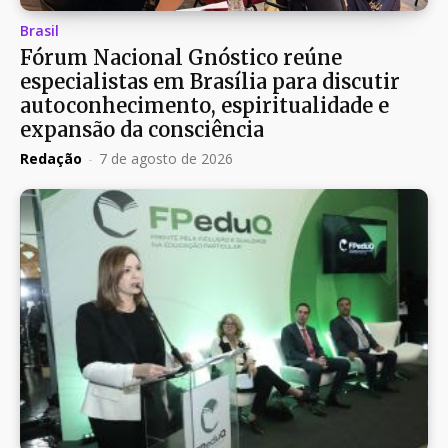
Brasil
Fórum Nacional Gnóstico reúne
especialistas em Brasília para discutir
autoconhecimento, espiritualidade e
expansão da consciência
Redação
-
7 de agosto de 2026