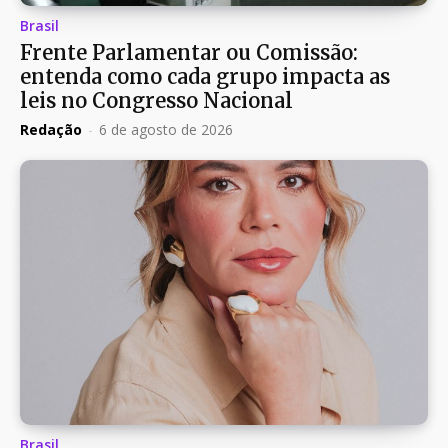
Brasil
Frente Parlamentar ou Comissão:
entenda como cada grupo impacta as
leis no Congresso Nacional
Redação
-
6 de agosto de 2026
Brasil