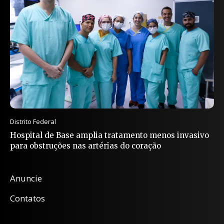
Distrito Federal
Hospital de Base amplia tratamento menos invasivo
para obstruções nas artérias do coração
Anuncie
Contatos