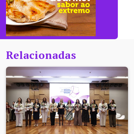
Relacionadas