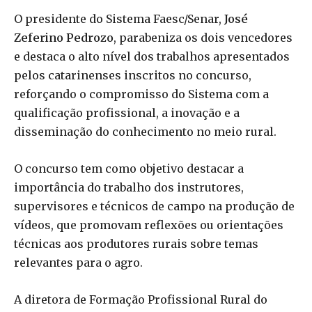
O presidente do Sistema Faesc/Senar,
José
Zeferino Pedrozo
, parabeniza os dois vencedores
e destaca o alto nível dos trabalhos apresentados
pelos catarinenses inscritos no concurso,
reforçando o compromisso do Sistema com a
qualificação profissional, a inovação e a
disseminação do conhecimento no meio rural.
O concurso tem como objetivo destacar a
importância do trabalho dos instrutores,
supervisores e técnicos de campo na produção de
vídeos, que promovam reflexões ou orientações
técnicas aos produtores rurais sobre temas
relevantes para o agro.
A diretora de Formação Profissional Rural do