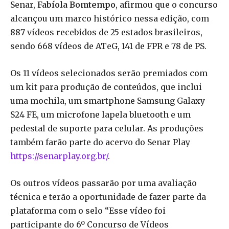
Senar,
Fabíola Bomtempo
, afirmou que o concurso
alcançou um marco histórico nessa edição, com
887 vídeos recebidos de 25 estados brasileiros,
sendo 668 vídeos de ATeG, 141 de FPR e 78 de PS.
Os 11 vídeos selecionados serão premiados com
um kit para produção de conteúdos, que inclui
uma mochila, um smartphone Samsung Galaxy
S24 FE, um microfone lapela bluetooth e um
pedestal de suporte para celular. As produções
também farão parte do acervo do Senar Play
https://senarplay.org.br/
.
Os outros vídeos passarão por uma avaliação
técnica e terão a oportunidade de fazer parte da
plataforma com o selo “Esse vídeo foi
participante do 6º Concurso de Vídeos