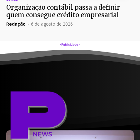
Organização contábil passa a definir
quem consegue crédito empresarial
Redação
-
6 de agosto de 2026
-Publicidade -