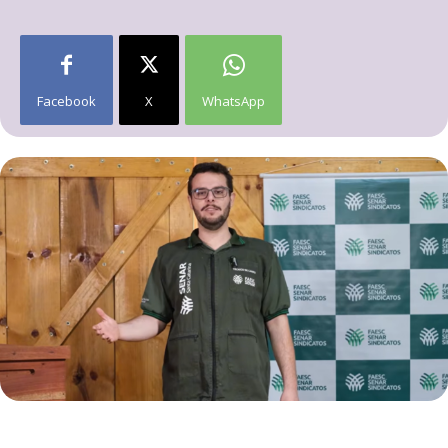
Facebook
X
WhatsApp