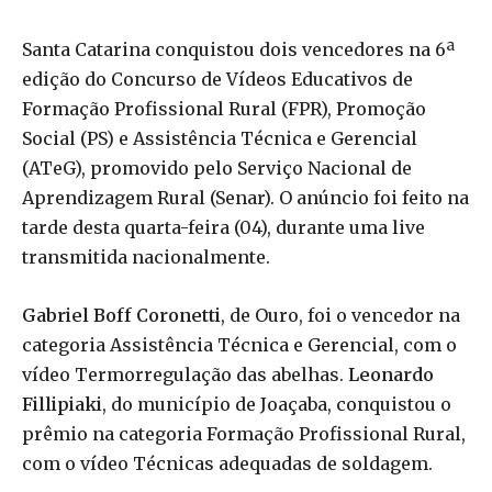
Santa Catarina conquistou dois vencedores na 6ª
edição do Concurso de Vídeos Educativos de
Formação Profissional Rural (FPR), Promoção
Social (PS) e Assistência Técnica e Gerencial
(ATeG), promovido pelo Serviço Nacional de
Aprendizagem Rural (Senar). O anúncio foi feito na
tarde desta quarta-feira (04), durante uma live
transmitida nacionalmente.
Gabriel Boff Coronetti
, de Ouro, foi o vencedor na
categoria Assistência Técnica e Gerencial, com o
vídeo Termorregulação das abelhas.
Leonardo
Fillipiaki
, do município de Joaçaba, conquistou o
prêmio na categoria Formação Profissional Rural,
com o vídeo Técnicas adequadas de soldagem.