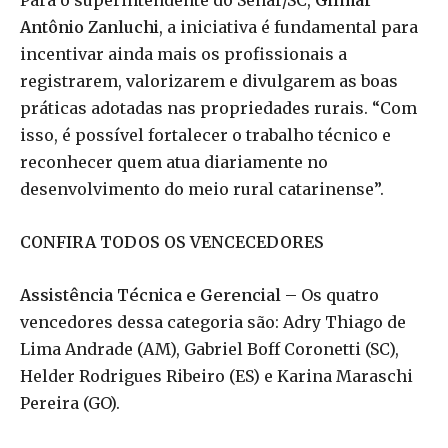
Antônio Zanluchi
, a iniciativa é fundamental para
incentivar ainda mais os profissionais a
registrarem, valorizarem e divulgarem as boas
práticas adotadas nas propriedades rurais. “Com
isso, é possível fortalecer o trabalho técnico e
reconhecer quem atua diariamente no
desenvolvimento do meio rural catarinense”.
CONFIRA TODOS OS VENCECEDORES
Assistência Técnica e Gerencial –
Os quatro
vencedores dessa categoria são: Adry Thiago de
Lima Andrade (AM), Gabriel Boff Coronetti (SC),
Helder Rodrigues Ribeiro (ES) e Karina Maraschi
Pereira (GO).