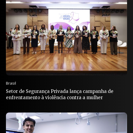
Brasil
Setor de Segurança Privada lança campanha de
enfrentamento à violência contra a mulher